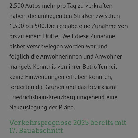
2.500 Autos mehr pro Tag zu verkraften
haben, die umliegenden Straßen zwischen
1.300 bis 500. Dies ergäbe eine Zunahme von
bis zu einem Drittel. Weil diese Zunahme
bisher verschwiegen worden war und
folglich die Anwohnerinnen und Anwohner
mangels Kenntnis von ihrer Betroffenheit
keine Einwendungen erheben konnten,
forderten die Grünen und das Bezirksamt
Friedrichshain-Kreuzberg umgehend eine
Neuauslegung der Pläne.
Verkehrsprognose 2025 bereits mit
17. Bauabschnitt