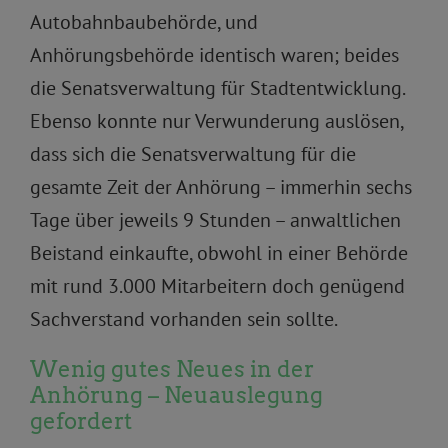
Autobahnbaubehörde, und
Anhörungsbehörde identisch waren; beides
die Senatsverwaltung für Stadtentwicklung.
Ebenso konnte nur Verwunderung auslösen,
dass sich die Senatsverwaltung für die
gesamte Zeit der Anhörung – immerhin sechs
Tage über jeweils 9 Stunden – anwaltlichen
Beistand einkaufte, obwohl in einer Behörde
mit rund 3.000 Mitarbeitern doch genügend
Sachverstand vorhanden sein sollte.
Wenig gutes Neues in der
Anhörung – Neuauslegung
gefordert