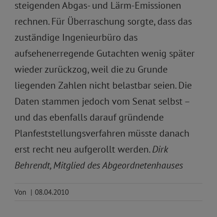
steigenden Abgas- und Lärm-Emissionen
rechnen. Für Überraschung sorgte, dass das
zuständige Ingenieurbüro das
aufsehenerregende Gutachten wenig später
wieder zurückzog, weil die zu Grunde
liegenden Zahlen nicht belastbar seien. Die
Daten stammen jedoch vom Senat selbst –
und das ebenfalls darauf gründende
Planfeststellungsverfahren müsste danach
erst recht neu aufgerollt werden.
Dirk
Behrendt, Mitglied des Abgeordnetenhauses
Von
|
08.04.2010