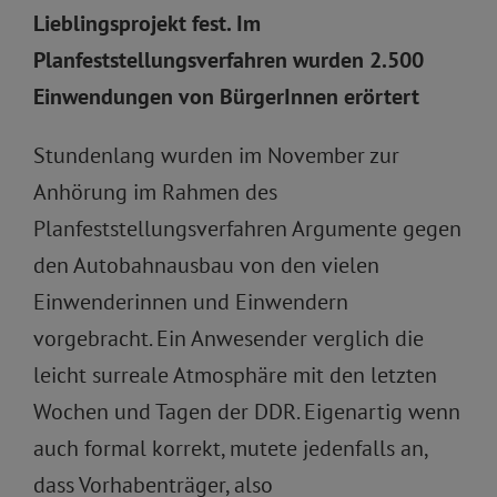
Lieblingsprojekt fest. Im
Planfeststellungsverfahren wurden 2.500
Einwendungen von BürgerInnen erörtert
Stundenlang wurden im November zur
Anhörung im Rahmen des
Planfeststellungsverfahren Argumente gegen
den Autobahnausbau von den vielen
Einwenderinnen und Einwendern
vorgebracht. Ein Anwesender verglich die
leicht surreale Atmosphäre mit den letzten
Wochen und Tagen der DDR. Eigenartig wenn
auch formal korrekt, mutete jedenfalls an,
dass Vorhabenträger, also