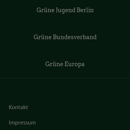
Grüne Jugend Berlin
Grüne Bundesverband
Grüne Europa
Kontakt
Impressum