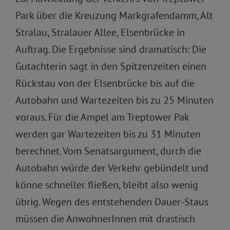
Park über die Kreuzung Markgrafendamm, Alt
Stralau, Stralauer Allee, Elsenbrücke in
Auftrag. Die Ergebnisse sind dramatisch: Die
Gutachterin sagt in den Spitzenzeiten einen
Rückstau von der Elsenbrücke bis auf die
Autobahn und Wartezeiten bis zu 25 Minuten
voraus. Für die Ampel am Treptower Pak
werden gar Wartezeiten bis zu 31 Minuten
berechnet. Vom Senatsargument, durch die
Autobahn würde der Verkehr gebündelt und
könne schneller fließen, bleibt also wenig
übrig. Wegen des entstehenden Dauer-Staus
müssen die AnwohnerInnen mit drastisch