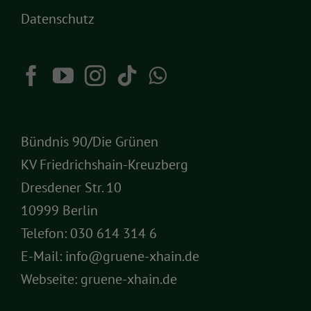
Datenschutz
Bündnis 90/Die Grünen
KV Friedrichshain-Kreuzberg
Dresdener Str. 10
10999 Berlin
Telefon:
030 614 314 6
E-Mail:
info@gruene-xhain.de
Webseite:
gruene-xhain.de