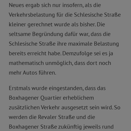
Neues ergab sich nur insofern, als die
Verkehrsbelastung für die Schlesische Straße
kleiner gerechnet wurde als bisher. Die
seltsame Begründung dafür war, dass die
Schlesische Straße ihre maximale Belastung
bereits erreicht habe. Demzufolge sei es ja
mathematisch unmöglich, dass dort noch
mehr Autos führen.
Erstmals wurde eingestanden, dass das
Boxhagener Quartier erheblichem
zusätzlichen Verkehr ausgesetzt sein wird. So
werden die Revaler Straße und die
Boxhagener Straße zukünftig jeweils rund