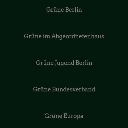
Grüne Berlin
Grüne im Abgeordnetenhaus
Grüne Jugend Berlin
Grüne Bundesverband
Grüne Europa