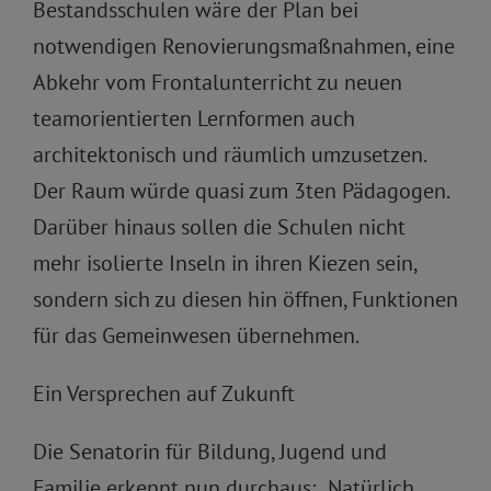
Bestandsschulen wäre der Plan bei
notwendigen Renovierungsmaßnahmen, eine
Abkehr vom Frontalunterricht zu neuen
teamorientierten Lernformen auch
architektonisch und räumlich umzusetzen.
Der Raum würde quasi zum 3ten Pädagogen.
Darüber hinaus sollen die Schulen nicht
mehr isolierte Inseln in ihren Kiezen sein,
sondern sich zu diesen hin öffnen, Funktionen
für das Gemeinwesen übernehmen.
Ein Versprechen auf Zukunft
Die Senatorin für Bildung, Jugend und
Familie erkennt nun durchaus: „Natürlich