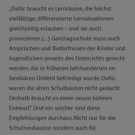
„Dafür braucht es Lernräume, die höchst
vielfältige, differenzierte Lernsituationen
gleichzeitig erlauben – und sie auch
provozieren. (…) Ganztagsschule muss auch
Ansprüchen und Bedürfnissen der Kinder und
Jugendlichen jenseits des Unterrichts gerecht
werden, die in früheren Jahrhunderten im
familiären Umfeld befriedigt wurde. Dafür
waren die alten Schulbauten nicht gedacht.
Deshalb braucht es einen neuen kühnen
Entwurf.“ Und ein solcher sind diese
Empfehlungen durchaus. Nicht nur für die
Schulneubauten sondern auch für