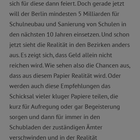
sich für diese dann feiert. Doch gerade jetzt
will der Berlin mindesten 5 Milliarden für
Schulneubau und Sanierung von Schulen in
den nächsten 10 Jahren einsetzen. Und schon
jetzt sieht die Realität in den Bezirken anders
aus. Es zeigt sich, dass Geld allein nicht
reichen wird. Wie sehen also die Chancen aus,
dass aus diesem Papier Realität wird. Oder
werden auch diese Empfehlungen das
Schicksal vieler kluger Papiere teilen, die
kurz für Aufregung oder gar Begeisterung
sorgen und dann für immer in den
Schubladen der zuständigen Ämter
verschwinden und in der Realität