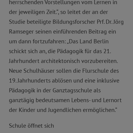
herrschenden Vorstellungen vom Lernen in
der jeweiligen Zeit.“, so leitet der an der
Studie beteiligte Bildungsforscher Prf. Dr. Jörg
Ramseger seinen einführenden Beitrag ein
um dann fortzufahren: „Das Land Berlin
schickt sich an, die Pädagogik für das 21.
Jahrhundert architektonisch vorzubereiten.
Neue Schulhäuser sollen die Flurschule des
19. Jahrhunderts ablösen und eine inklusive
Pädagogik in der Ganztagsschule als
ganztägig bedeutsamen Lebens- und Lernort
der Kinder und Jugendlichen ermöglichen.“
Schule öffnet sich