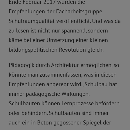
Ende Februar 2017 wurden die
Empfehlungen der Facharbeitsgruppe
Schulraumqualität veröffentlicht. Und was da
zu lesen ist nicht nur spannend, sondern
käme bei einer Umsetzung einer kleinen
bildungspolitischen Revolution gleich.
Pädagogik durch Architektur ermöglichen, so
könnte man zusammenfassen, was in diesen
Empfehlungen angeregt wird.„Schulbau hat
immer pädagogische Wirkungen.
Schulbauten können Lernprozesse befördern
oder behindern. Schulbauten sind immer
auch ein in Beton gegossener Spiegel der