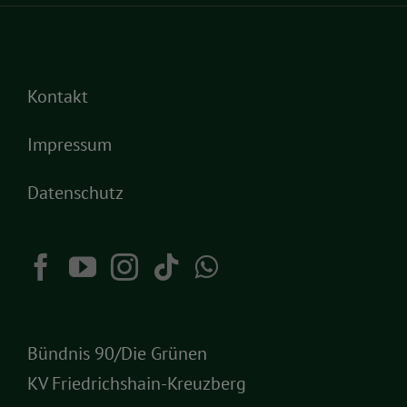
Kontakt
Impressum
Datenschutz
Bündnis 90/Die Grünen
KV Friedrichshain-Kreuzberg