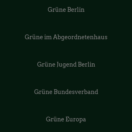
Grüne Berlin
Grüne im Abgeordnetenhaus
Grüne Jugend Berlin
Grüne Bundesverband
Grüne Europa