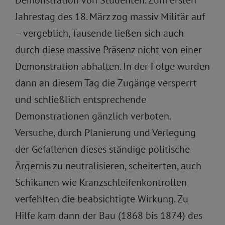
Demonstration von Studenten. Zum ersten
Jahrestag des 18. März zog massiv Militär auf
– vergeblich, Tausende ließen sich auch
durch diese massive Präsenz nicht von einer
Demonstration abhalten. In der Folge wurden
dann an diesem Tag die Zugänge versperrt
und schließlich entsprechende
Demonstrationen gänzlich verboten.
Versuche, durch Planierung und Verlegung
der Gefallenen dieses ständige politische
Ärgernis zu neutralisieren, scheiterten, auch
Schikanen wie Kranzschleifenkontrollen
verfehlten die beabsichtigte Wirkung. Zu
Hilfe kam dann der Bau (1868 bis 1874) des