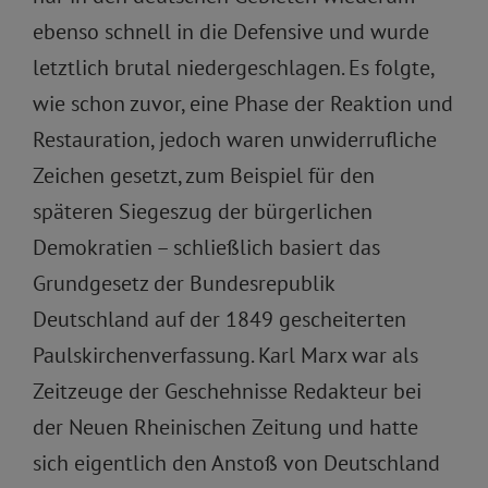
ebenso schnell in die Defensive und wurde
letztlich brutal niedergeschlagen. Es folgte,
wie schon zuvor, eine Phase der Reaktion und
Restauration, jedoch waren unwiderrufliche
Zeichen gesetzt, zum Beispiel für den
späteren Siegeszug der bürgerlichen
Demokratien – schließlich basiert das
Grundgesetz der Bundesrepublik
Deutschland auf der 1849 gescheiterten
Paulskirchenverfassung. Karl Marx war als
Zeitzeuge der Geschehnisse Redakteur bei
der Neuen Rheinischen Zeitung und hatte
sich eigentlich den Anstoß von Deutschland