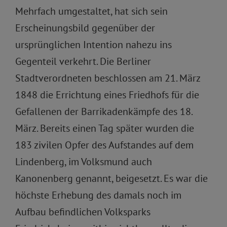
Mehrfach umgestaltet, hat sich sein
Erscheinungsbild gegenüber der
ursprünglichen Intention nahezu ins
Gegenteil verkehrt. Die Berliner
Stadtverordneten beschlossen am 21. März
1848 die Errichtung eines Friedhofs für die
Gefallenen der Barrikadenkämpfe des 18.
März. Bereits einen Tag später wurden die
183 zivilen Opfer des Aufstandes auf dem
Lindenberg, im Volksmund auch
Kanonenberg genannt, beigesetzt. Es war die
höchste Erhebung des damals noch im
Aufbau befindlichen Volksparks