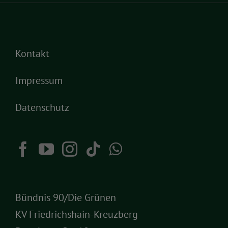
Kontakt
Impressum
Datenschutz
Bündnis 90/Die Grünen
KV Friedrichshain-Kreuzberg