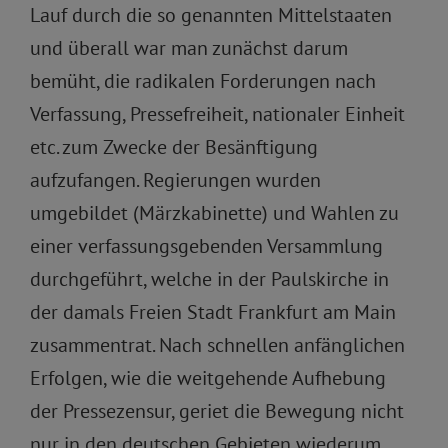
Lauf durch die so genannten Mittelstaaten
und überall war man zunächst darum
bemüht, die radikalen Forderungen nach
Verfassung, Pressefreiheit, nationaler Einheit
etc. zum Zwecke der Besänftigung
aufzufangen. Regierungen wurden
umgebildet (Märzkabinette) und Wahlen zu
einer verfassungsgebenden Versammlung
durchgeführt, welche in der Paulskirche in
der damals Freien Stadt Frankfurt am Main
zusammentrat. Nach schnellen anfänglichen
Erfolgen, wie die weitgehende Aufhebung
der Pressezensur, geriet die Bewegung nicht
nur in den deutschen Gebieten wiederum