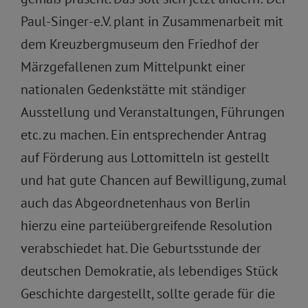
Paul-Singer-e.V. plant in Zusammenarbeit mit
dem Kreuzbergmuseum den Friedhof der
Märzgefallenen zum Mittelpunkt einer
nationalen Gedenkstätte mit ständiger
Ausstellung und Veranstaltungen, Führungen
etc. zu machen. Ein entsprechender Antrag
auf Förderung aus Lottomitteln ist gestellt
und hat gute Chancen auf Bewilligung, zumal
auch das Abgeordnetenhaus von Berlin
hierzu eine parteiübergreifende Resolution
verabschiedet hat. Die Geburtsstunde der
deutschen Demokratie, als lebendiges Stück
Geschichte dargestellt, sollte gerade für die