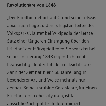
Revolutionäre von 1848
„Der Friedhof gehört auf Grund seiner etwas
abseitigen Lage zu den ruhigsten Teilen des
Volksparks“, lautet bei Wikipedia der letzte
Satz einer längeren Eintragung über den
Friedhof der Märzgefallenen. So war das bei
seiner Initiierung 1848 eigentlich nicht
beabsichtigt. In der Tat, der rücksichtslose
Zahn der Zeit hat hier 160 Jahre lang in
besonderer Art und Weise mehr als nur
genagt: Seine unruhige Geschichte, für einen
Friedhof doch eher atypisch, ist fast
ausschließlich politisch determiniert.