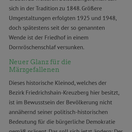
sich in der Tradition zu 1848. Größere
Umgestaltungen erfolgten 1925 und 1948,
doch spätestens seit der so genannten
Wende ist der Friedhof in einem
Dornröschenschlaf versunken.
Neuer Glanz für die
Märzgefallenen
Dieses historische Kleinod, welches der
Bezirk Friedrichshain-Kreuzberg hier besitzt,
ist im Bewusstsein der Bevölkerung nicht
annähernd seiner politisch-historischen
Bedeutung für die bürgerliche Demokratie
gemäß präsent. Das soll sich jetzt ändern: Der