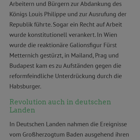
Arbeitern und Bürgern zur Abdankung des
Königs Louis Philippe und zur Ausrufung der
Republik führte. Sogar ein Recht auf Arbeit
wurde konstitutionell verankert. In Wien
wurde die reaktionäre Galionsfigur Fürst
Metternich gestürzt, in Mailand, Prag und
Budapest kam es zu Aufständen gegen die
reformfeindliche Unterdrückung durch die
Habsburger.
Revolution auch in deutschen
Landen
In Deutschen Landen nahmen die Ereignisse
vom Großherzogtum Baden ausgehend ihren