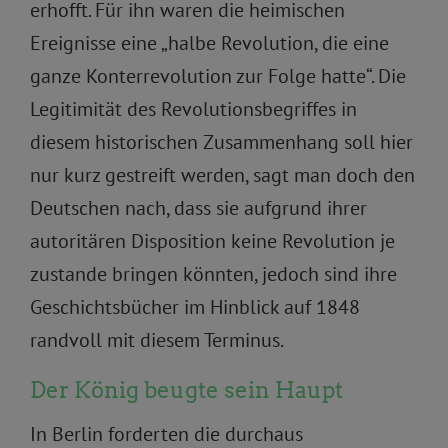
erhofft. Für ihn waren die heimischen
Ereignisse eine „halbe Revolution, die eine
ganze Konterrevolution zur Folge hatte“. Die
Legitimität des Revolutionsbegriffes in
diesem historischen Zusammenhang soll hier
nur kurz gestreift werden, sagt man doch den
Deutschen nach, dass sie aufgrund ihrer
autoritären Disposition keine Revolution je
zustande bringen könnten, jedoch sind ihre
Geschichtsbücher im Hinblick auf 1848
randvoll mit diesem Terminus.
Der König beugte sein Haupt
In Berlin forderten die durchaus