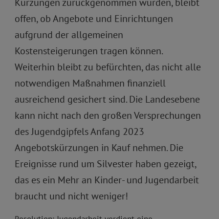
Kürzungen zurückgenommen wurden, bleibt
offen, ob Angebote und Einrichtungen
aufgrund der allgemeinen
Kostensteigerungen tragen können.
Weiterhin bleibt zu befürchten, das nicht alle
notwendigen Maßnahmen finanziell
ausreichend gesichert sind. Die Landesebene
kann nicht nach den großen Versprechungen
des Jugendgipfels Anfang 2023
Angebotskürzungen in Kauf nehmen. Die
Ereignisse rund um Silvester haben gezeigt,
das es ein Mehr an Kinder- und Jugendarbeit
braucht und nicht weniger!
Resolution: Jugendarbeit verdient eine