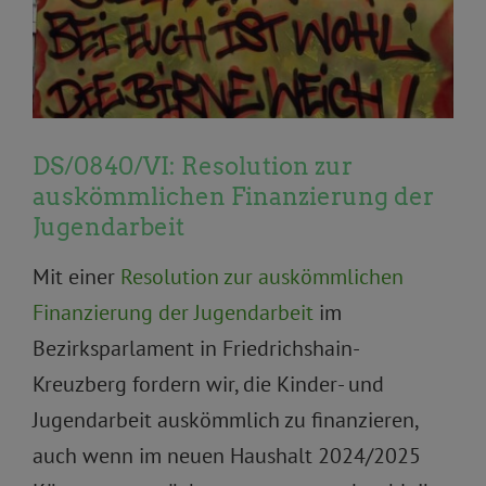
DS/0840/VI: Resolution zur
auskömmlichen Finanzierung der
Jugendarbeit
Mit einer
Resolution zur auskömmlichen
Finanzierung der Jugendarbeit
im
Bezirksparlament in Friedrichshain-
Kreuzberg fordern wir, die Kinder- und
Jugendarbeit auskömmlich zu finanzieren,
auch wenn im neuen Haushalt 2024/2025