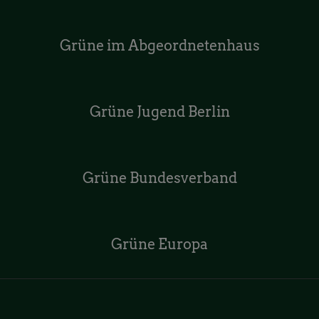
Grüne im Abgeordnetenhaus
Grüne Jugend Berlin
Grüne Bundesverband
Grüne Europa