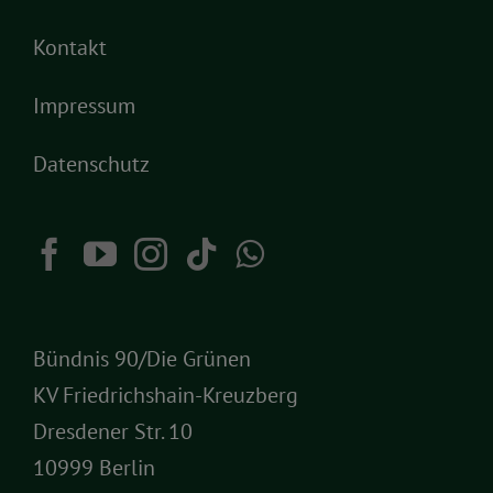
Kontakt
Impressum
Datenschutz
Bündnis 90/Die Grünen
KV Friedrichshain-Kreuzberg
Dresdener Str. 10
10999 Berlin