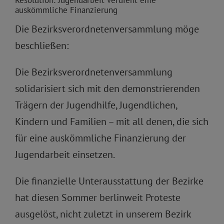
auskömmliche Finanzierung
Die Bezirksverordnetenversammlung möge
beschließen:
Die Bezirksverordnetenversammlung
solidarisiert sich mit den demonstrierenden
Trägern der Jugendhilfe, Jugendlichen,
Kindern und Familien – mit all denen, die sich
für eine auskömmliche Finanzierung der
Jugendarbeit einsetzen.
Die finanzielle Unterausstattung der Bezirke
hat diesen Sommer berlinweit Proteste
ausgelöst, nicht zuletzt in unserem Bezirk