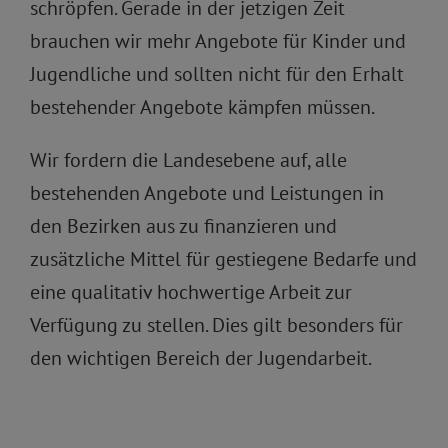
schröpfen. Gerade in der jetzigen Zeit
brauchen wir mehr Angebote für Kinder und
Jugendliche und sollten nicht für den Erhalt
bestehender Angebote kämpfen müssen.
Wir fordern die Landesebene auf, alle
bestehenden Angebote und Leistungen in
den Bezirken aus zu finanzieren und
zusätzliche Mittel für gestiegene Bedarfe und
eine qualitativ hochwertige Arbeit zur
Verfügung zu stellen. Dies gilt besonders für
den wichtigen Bereich der Jugendarbeit.