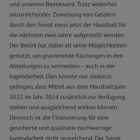
und unserem Bezirksamt. Trotz weiterhin
unzureichender Zuweisung von Geldern
durch den Senat muss jetzt der Haushalt für
die nächsten zwei Jahre aufgestellt werden.
Der Bezirk hat dabei all seine Möglichkeiten
genutzt, um gravierende Kürzungen in den
Abteilungen zu vermeiden – auch in der
Jugendarbeit. Dies konnte nur dadurch
gelingen, dass Mittel aus dem Haushaltsjahr
2022 im Jahr 2024 zusätzlich zur Verfügung
stehen und ausgleichend wirken können.
Dennoch ist die Finanzierung für eine
gesicherte und qualitativ hochwertige
Jugendarbeit nicht ausreichend. Der Senat