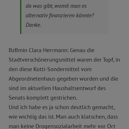
da was gibt, womit man es
alternativ finanzieren könnte?
Danke.
BzBmin Clara Herrmann: Genau die
Stadtverschönerungsmittel waren der Topf, in
den diese Kotti-Sondermittel vom
Abgeordnetenhaus gegeben wurden und die
sind im aktuellen Haushaltsentwurf des
Senats komplett gestrichen.
Und ich habe es ja schon deutlich gemacht,
wie wichtig das ist. Man auch klatschen, dass
man keine Drogensozialarbeit mehr vor Ort