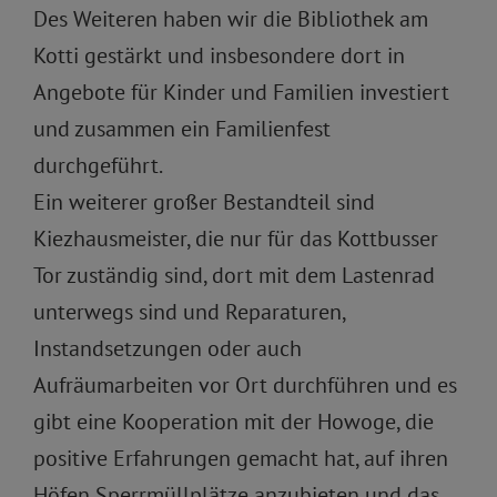
Des Weiteren haben wir die Bibliothek am
Kotti gestärkt und insbesondere dort in
Angebote für Kinder und Familien investiert
und zusammen ein Familienfest
durchgeführt.
Ein weiterer großer Bestandteil sind
Kiezhausmeister, die nur für das Kottbusser
Tor zuständig sind, dort mit dem Lastenrad
unterwegs sind und Reparaturen,
Instandsetzungen oder auch
Aufräumarbeiten vor Ort durchführen und es
gibt eine Kooperation mit der Howoge, die
positive Erfahrungen gemacht hat, auf ihren
Höfen Sperrmüllplätze anzubieten und das