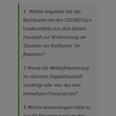
1. Welche Angebote hat das
Bezirksamt mit den 250.000 Euro
Landesmitteln aus dem letzten
Haushalt zur Verbesserung der
Situation am Kottbusser Tor
finanziert?
2. Wurde die Weiterfinanzierung
im nächsten Doppelhaushalt
verstetigt oder war das eine
einmaligen Finanzspritze?
3. Welche Auswirkungen hätte es
auf die Situation rund um das