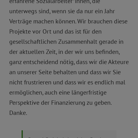
erfahrene Sozialarbeiter*innen, die
unterwegs sind, wenn sie da nur ein Jahr
Verträge machen können. Wir brauchen diese
Projekte vor Ort und das ist für den
gesellschaftlichen Zusammenhalt gerade in
der aktuellen Zeit, in der wir uns befinden,
ganz entscheidend nötig, dass wir die Akteure
an unserer Seite behalten und dass wir Sie
nicht frustrieren und dass wir es endlich mal
ermöglichen, auch eine längerfristige
Perspektive der Finanzierung zu geben.
Danke.