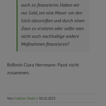
auch zu finanzieren. Haben wir
nur Geld, um eine Mauer um den
Görli abzureißen und durch einen
Zaun zu ersetzen oder sollte man
nicht auch nachhaltige andere
Maßnahmen finanzieren?
BzBmin Clara Herrmann: Passt nicht
zusammen.
Von
Fraktion Xhain
|
30.10.2023