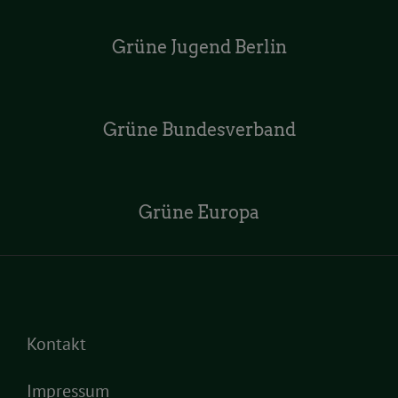
Grüne Jugend Berlin
Grüne Bundesverband
Grüne Europa
Kontakt
Impressum