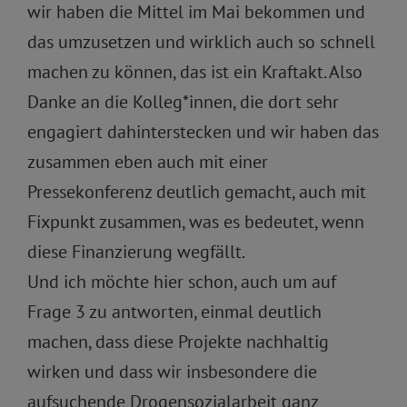
wir haben die Mittel im Mai bekommen und
das umzusetzen und wirklich auch so schnell
machen zu können, das ist ein Kraftakt. Also
Danke an die Kolleg*innen, die dort sehr
engagiert dahinterstecken und wir haben das
zusammen eben auch mit einer
Pressekonferenz deutlich gemacht, auch mit
Fixpunkt zusammen, was es bedeutet, wenn
diese Finanzierung wegfällt.
Und ich möchte hier schon, auch um auf
Frage 3 zu antworten, einmal deutlich
machen, dass diese Projekte nachhaltig
wirken und dass wir insbesondere die
aufsuchende Drogensozialarbeit ganz