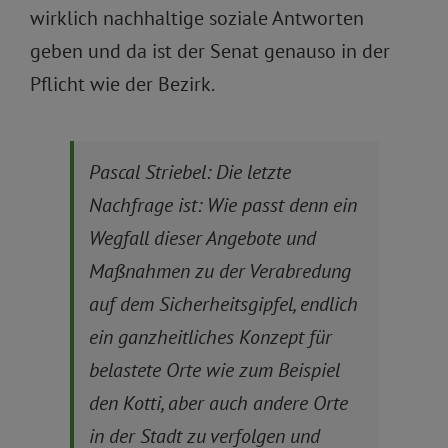
wirklich nachhaltige soziale Antworten
geben und da ist der Senat genauso in der
Pflicht wie der Bezirk.
Pascal Striebel: Die letzte
Nachfrage ist: Wie passt denn ein
Wegfall dieser Angebote und
Maßnahmen zu der Verabredung
auf dem Sicherheitsgipfel, endlich
ein ganzheitliches Konzept für
belastete Orte wie zum Beispiel
den Kotti, aber auch andere Orte
in der Stadt zu verfolgen und