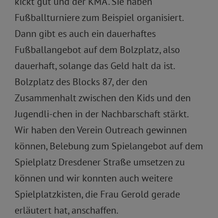
kickt gut und der KMA. Sie haben
Fußballturniere zum Beispiel organisiert.
Dann gibt es auch ein dauerhaftes
Fußballangebot auf dem Bolzplatz, also
dauerhaft, solange das Geld halt da ist.
Bolzplatz des Blocks 87, der den
Zusammenhalt zwischen den Kids und den
Jugendli-chen in der Nachbarschaft stärkt.
Wir haben den Verein Outreach gewinnen
können, Belebung zum Spielangebot auf dem
Spielplatz Dresdener Straße umsetzen zu
können und wir konnten auch weitere
Spielplatzkisten, die Frau Gerold gerade
erläutert hat, anschaffen.