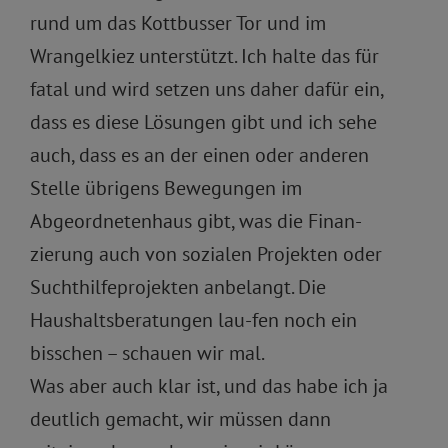
rund um das Kottbusser Tor und im
Wrangelkiez unterstützt. Ich halte das für
fatal und wird setzen uns daher dafür ein,
dass es diese Lösungen gibt und ich sehe
auch, dass es an der einen oder anderen
Stelle übrigens Bewegungen im
Abgeordnetenhaus gibt, was die Finan-
zierung auch von sozialen Projekten oder
Suchthilfeprojekten anbelangt. Die
Haushaltsberatungen lau-fen noch ein
bisschen – schauen wir mal.
Was aber auch klar ist, und das habe ich ja
deutlich gemacht, wir müssen dann