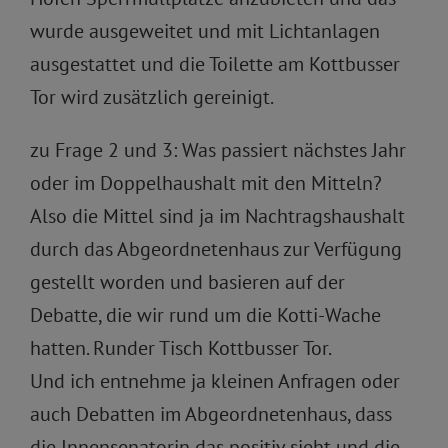
wurde ausgeweitet und mit Lichtanlagen
ausgestattet und die Toilette am Kottbusser
Tor wird zusätzlich gereinigt.
zu Frage 2 und 3: Was passiert nächstes Jahr
oder im Doppelhaushalt mit den Mitteln?
Also die Mittel sind ja im Nachtragshaushalt
durch das Abgeordnetenhaus zur Verfügung
gestellt worden und basieren auf der
Debatte, die wir rund um die Kotti-Wache
hatten. Runder Tisch Kottbusser Tor.
Und ich entnehme ja kleinen Anfragen oder
auch Debatten im Abgeordnetenhaus, dass
die Innensenatorin das positiv sieht und die