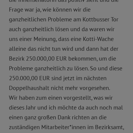
Frage war ja, wie können wir die
ganzheitlichen Probleme am Kottbusser Tor
auch ganzheitlich lösen und da waren wir
uns einer Meinung, dass eine Kotti-Wache
alleine das nicht tun wird und dann hat der
Bezirk 250.000,00 EUR bekommen, um die
Probleme ganzheitlich zu lösen. So und diese
250.000,00 EUR sind jetzt im nächsten
Doppelhaushalt nicht mehr vorgesehen.
Wir haben zum einen vorgestellt, was wir
dieses Jahr und ich möchte da auch noch mal
einen ganz großen Dank richten an die
zuständigen Mitarbeiter*innen im Bezirksamt,