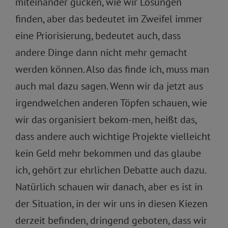
miteinander gucken, wie wir Lösungen
finden, aber das bedeutet im Zweifel immer
eine Priorisierung, bedeutet auch, dass
andere Dinge dann nicht mehr gemacht
werden können. Also das finde ich, muss man
auch mal dazu sagen. Wenn wir da jetzt aus
irgendwelchen anderen Töpfen schauen, wie
wir das organisiert bekom-men, heißt das,
dass andere auch wichtige Projekte vielleicht
kein Geld mehr bekommen und das glaube
ich, gehört zur ehrlichen Debatte auch dazu.
Natürlich schauen wir danach, aber es ist in
der Situation, in der wir uns in diesen Kiezen
derzeit befinden, dringend geboten, dass wir