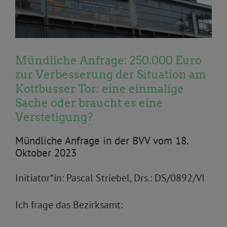
Mündliche Anfrage: 250.000 Euro
zur Verbesserung der Situation am
Kottbusser Tor: eine einmalige
Sache oder braucht es eine
Verstetigung?
Mündliche Anfrage in der BVV vom 18.
Oktober 2023
Initiator*in: Pascal Striebel, Drs.: DS/0892/VI
Ich frage das Bezirksamt: