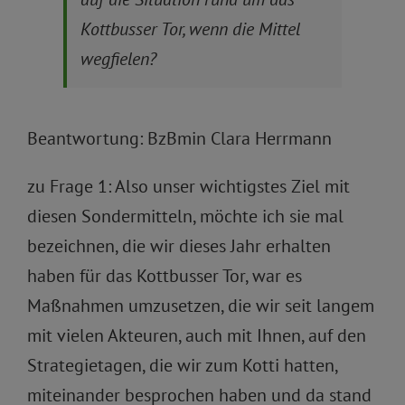
Kottbusser Tor, wenn die Mittel
wegfielen?
Beantwortung: BzBmin Clara Herrmann
zu Frage 1: Also unser wichtigstes Ziel mit
diesen Sondermitteln, möchte ich sie mal
bezeichnen, die wir dieses Jahr erhalten
haben für das Kottbusser Tor, war es
Maßnahmen umzusetzen, die wir seit langem
mit vielen Akteuren, auch mit Ihnen, auf den
Strategietagen, die wir zum Kotti hatten,
miteinander besprochen haben und da stand