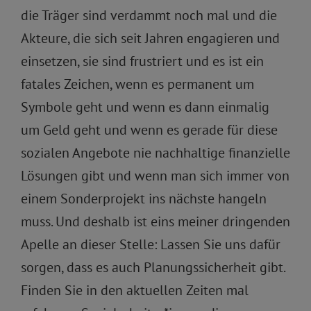
die Träger sind verdammt noch mal und die
Akteure, die sich seit Jahren engagieren und
einsetzen, sie sind frustriert und es ist ein
fatales Zeichen, wenn es permanent um
Symbole geht und wenn es dann einmalig
um Geld geht und wenn es gerade für diese
sozialen Angebote nie nachhaltige finanzielle
Lösungen gibt und wenn man sich immer von
einem Sonderprojekt ins nächste hangeln
muss. Und deshalb ist eins meiner dringenden
Apelle an dieser Stelle: Lassen Sie uns dafür
sorgen, dass es auch Planungssicherheit gibt.
Finden Sie in den aktuellen Zeiten mal