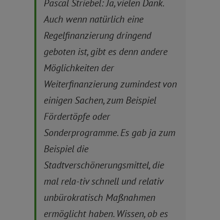
Pascal Striebel: Ja, vielen Dank.
Auch wenn natürlich eine
Regelfinanzierung dringend
geboten ist, gibt es denn andere
Möglichkeiten der
Weiterfinanzierung zumindest von
einigen Sachen, zum Beispiel
Fördertöpfe oder
Sonderprogramme. Es gab ja zum
Beispiel die
Stadtverschönerungsmittel, die
mal rela-tiv schnell und relativ
unbürokratisch Maßnahmen
ermöglicht haben. Wissen, ob es