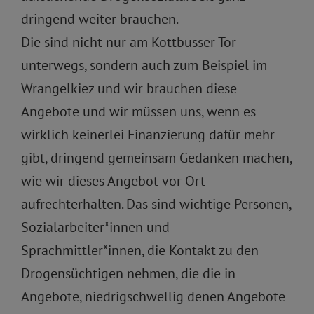
dringend weiter brauchen.
Die sind nicht nur am Kottbusser Tor
unterwegs, sondern auch zum Beispiel im
Wrangelkiez und wir brauchen diese
Angebote und wir müssen uns, wenn es
wirklich keinerlei Finanzierung dafür mehr
gibt, dringend gemeinsam Gedanken machen,
wie wir dieses Angebot vor Ort
aufrechterhalten. Das sind wichtige Personen,
Sozialarbeiter*innen und
Sprachmittler*innen, die Kontakt zu den
Drogensüchtigen nehmen, die die in
Angebote, niedrigschwellig denen Angebote