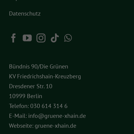
Datenschutz
Bündnis 90/Die Grünen
KV Friedrichshain-Kreuzberg
Dresdener Str. 10
10999 Berlin
Telefon:
030 614 314 6
E-Mail:
info@gruene-xhain.de
Webseite:
gruene-xhain.de