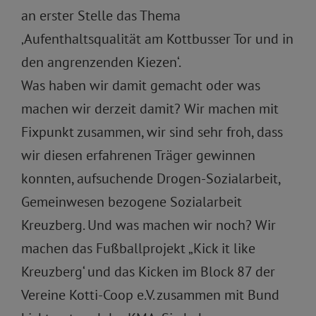
an erster Stelle das Thema
‚Aufenthaltsqualität am Kottbusser Tor und in
den angrenzenden Kiezen‘.
Was haben wir damit gemacht oder was
machen wir derzeit damit? Wir machen mit
Fixpunkt zusammen, wir sind sehr froh, dass
wir diesen erfahrenen Träger gewinnen
konnten, aufsuchende Drogen-Sozialarbeit,
Gemeinwesen bezogene Sozialarbeit
Kreuzberg. Und was machen wir noch? Wir
machen das Fußballprojekt „Kick it like
Kreuzberg‘ und das Kicken im Block 87 der
Vereine Kotti-Coop e.V. zusammen mit Bund