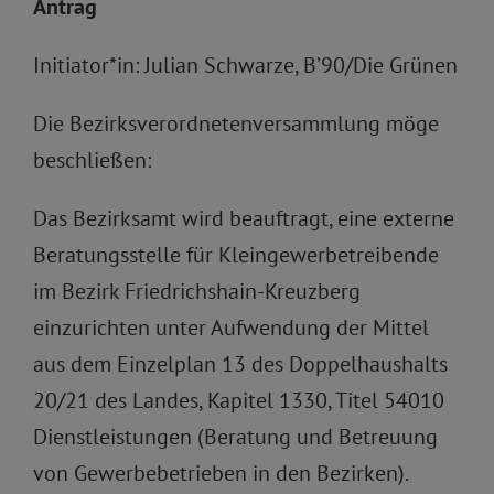
Antrag
Initiator*in: Julian Schwarze, B’90/Die Grünen
Die Bezirksverordnetenversammlung möge
beschließen:
Das Bezirksamt wird beauftragt, eine externe
Beratungsstelle für Kleingewerbetreibende
im Bezirk Friedrichshain-Kreuzberg
einzurichten unter Aufwendung der Mittel
aus dem Einzelplan 13 des Doppelhaushalts
20/21 des Landes, Kapitel 1330, Titel 54010
Dienstleistungen (Beratung und Betreuung
von Gewerbebetrieben in den Bezirken).