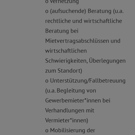
o Vernetzung
o (aufsuchende) Beratung (u.a.
rechtliche und wirtschaftliche
Beratung bei
Mietvertragsabschlüssen und
wirtschaftlichen
Schwierigkeiten, Überlegungen
zum Standort)
o Unterstützung/Fallbetreuung
(u.a. Begleitung von
Gewerbemieter*innen bei
Verhandlungen mit
Vermieter*innen)
o Mobilisierung der