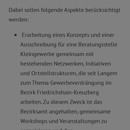
Dabei sollen folgende Aspekte berücksichtigt
werden:
Erarbeitung eines Konzepts und einer
Ausschreibung für eine Beratungsstelle
Kleingewerbe gemeinsam mit
bestehenden Netzwerken, Initiativen
und Ortsteilstrukturen, die seit Langem
zum Thema Gewerbeverdrängung im
Bezirk Friedrichshain-Kreuzberg
arbeiten. Zu diesem Zweck ist das
Bezirksamt angehalten, gemeinsame
Workshops und Veranstaltungen zu