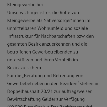
Kleingewerbe bei.
Umso wichtiger ist es, die Rolle von
Kleingewerbe als Nahversorger*innen im
unmittelbaren Wohnumfeld und soziale
Infrastruktur für Nachbarschaften bzw. den
gesamten Bezirk anzuerkennen und die
betroffenen Gewerbetreibenden zu
unterstützen und ihren Verbleib im
Bezirk zu sichern.
Für die „Beratung und Betreuung von
Gewerbebetrieben in den Bezirken“ stehen im
Doppelhaushalt 20/21 zur auftragsweisen
Bewirtschaftung Gelder zur Verfügung