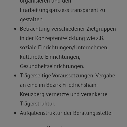
organisieren und den
Erarbeitungsprozess transparent zu
gestalten.
Betrachtung verschiedener Zielgruppen
in der Konzeptentwicklung wie z.B.
soziale Einrichtungen/Unternehmen,
kulturelle Einrichtungen,
Gesundheitseinrichtungen.
Trägerseitige Voraussetzungen: Vergabe
an eine im Bezirk Friedrichshain-
Kreuzberg vernetzte und verankerte
Trägerstruktur.
Aufgabenstruktur der Beratungsstelle: