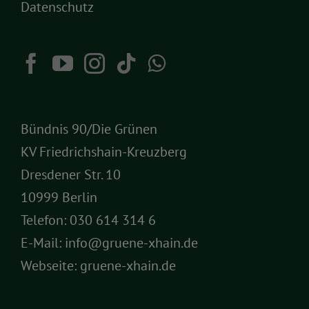
Datenschutz
Bündnis 90/Die Grünen
KV Friedrichshain-Kreuzberg
Dresdener Str. 10
10999 Berlin
Telefon:
030 614 314 6
E-Mail:
info@gruene-xhain.de
Webseite:
gruene-xhain.de