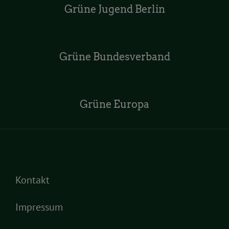
Grüne Jugend Berlin
Grüne Bundesverband
Grüne Europa
Kontakt
Impressum