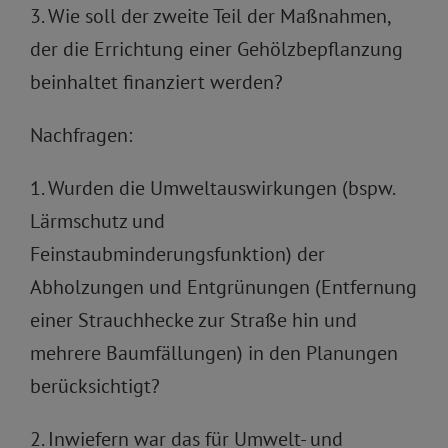
3. Wie soll der zweite Teil der Maßnahmen,
der die Errichtung einer Gehölzbepflanzung
beinhaltet finanziert werden?
Nachfragen:
1. Wurden die Umweltauswirkungen (bspw.
Lärmschutz und
Feinstaubminderungsfunktion) der
Abholzungen und Entgrünungen (Entfernung
einer Strauchhecke zur Straße hin und
mehrere Baumfällungen) in den Planungen
berücksichtigt?
2. Inwiefern war das für Umwelt- und