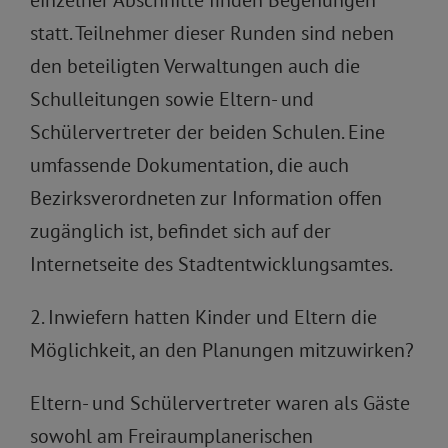
einzelner Abschnitte finden Begehungen
statt. Teilnehmer dieser Runden sind neben
den beteiligten Verwaltungen auch die
Schulleitungen sowie Eltern- und
Schülervertreter der beiden Schulen. Eine
umfassende Dokumentation, die auch
Bezirksverordneten zur Information offen
zugänglich ist, befindet sich auf der
Internetseite des Stadtentwicklungsamtes.
2. Inwiefern hatten Kinder und Eltern die
Möglichkeit, an den Planungen mitzuwirken?
Eltern- und Schülervertreter waren als Gäste
sowohl am Freiraumplanerischen