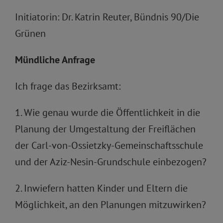
Initiatorin: Dr. Katrin Reuter, Bündnis 90/Die
Grünen
Mündliche Anfrage
Ich frage das Bezirksamt:
1. Wie genau wurde die Öffentlichkeit in die
Planung der Umgestaltung der Freiflächen
der Carl-von-Ossietzky-Gemeinschaftsschule
und der Aziz-Nesin-Grundschule einbezogen?
2. Inwiefern hatten Kinder und Eltern die
Möglichkeit, an den Planungen mitzuwirken?