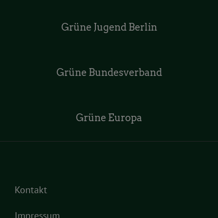
Grüne Jugend Berlin
Grüne Bundesverband
Grüne Europa
Kontakt
Impressum