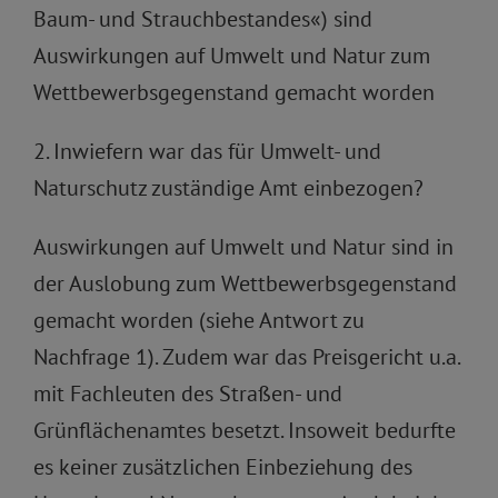
Baum- und Strauchbestandes«) sind
Auswirkungen auf Umwelt und Natur zum
Wettbewerbsgegenstand gemacht worden
2. Inwiefern war das für Umwelt- und
Naturschutz zuständige Amt einbezogen?
Auswirkungen auf Umwelt und Natur sind in
der Auslobung zum Wettbewerbsgegenstand
gemacht worden (siehe Antwort zu
Nachfrage 1). Zudem war das Preisgericht u.a.
mit Fachleuten des Straßen- und
Grünflächenamtes besetzt. Insoweit bedurfte
es keiner zusätzlichen Einbeziehung des