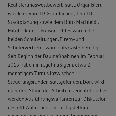
Realisierungswettbewerb statt. Organisiert
wurde er vom FB Grünflächen, dem FB
Stadtplanung sowie dem Büro Machleidt.
Mitglieder des Preisgerichtes waren die
beiden Schulleitungen. Eltern- und
Schülervertreter waren als Gäste beteiligt.
Seit Beginn der Baumaßnahmen im Februar
2015 haben in regelmäßigem, etwa 2-
monatigem Turnus inzwischen 11
Steuerungsrunden stattgefunden. Dort wird
über den Stand der Arbeiten berichtet und es
werden Ausführungsvarianten zur Diskussion
gestellt. Anlässlich der Fertigstellung