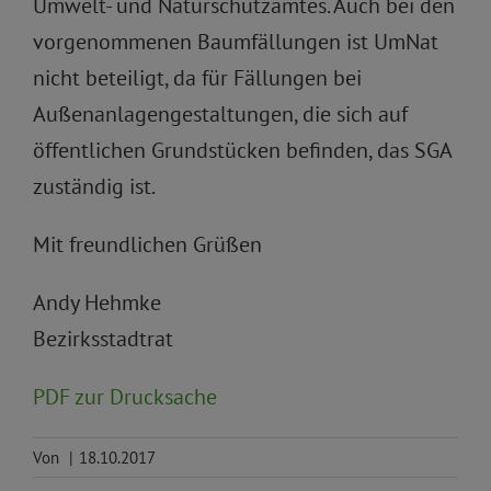
Umwelt- und Naturschutzamtes. Auch bei den
vorgenommenen Baumfällungen ist UmNat
nicht beteiligt, da für Fällungen bei
Außenanlagengestaltungen, die sich auf
öffentlichen Grundstücken befinden, das SGA
zuständig ist.
Mit freundlichen Grüßen
Andy Hehmke
Bezirksstadtrat
PDF zur Drucksache
Von
|
18.10.2017