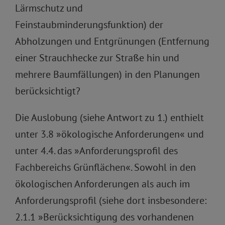
Lärmschutz und
Feinstaubminderungsfunktion) der
Abholzungen und Entgrünungen (Entfernung
einer Strauchhecke zur Straße hin und
mehrere Baumfällungen) in den Planungen
berücksichtigt?
Die Auslobung (siehe Antwort zu 1.) enthielt
unter 3.8 »ökologische Anforderungen« und
unter 4.4. das »Anforderungsprofil des
Fachbereichs Grünflächen«. Sowohl in den
ökologischen Anforderungen als auch im
Anforderungsprofil (siehe dort insbesondere:
2.1.1 »Berücksichtigung des vorhandenen