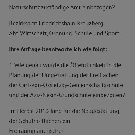
Naturschutz zuständige Amt einbezogen?
Bezirksamt Friedrichshain-Kreuzberg
Abt. Wirtschaft, Ordnung, Schule und Sport
Ihre Anfrage beantworte ich wie folgt:
1. Wie genau wurde die Öffentlichkeit in die
Planung der Umgestaltung der Freiflächen
der Carl-von-Ossietzky-Gemeinschaftsschule
und der Aziz-Nesin-Grundschule einbezogen?
Im Herbst 2013 fand für die Neugestaltung
der Schulhofflächen ein
Freiraumplanerischer