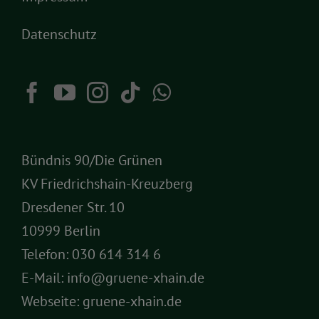
Datenschutz
Bündnis 90/Die Grünen
KV Friedrichshain-Kreuzberg
Dresdener Str. 10
10999 Berlin
Telefon:
030 614 314 6
E-Mail:
info@gruene-xhain.de
Webseite:
gruene-xhain.de