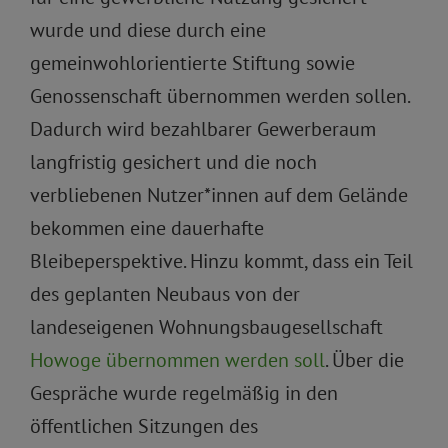
wurde und diese durch eine
gemeinwohlorientierte Stiftung sowie
Genossenschaft übernommen werden sollen.
Dadurch wird bezahlbarer Gewerberaum
langfristig gesichert und die noch
verbliebenen Nutzer*innen auf dem Gelände
bekommen eine dauerhafte
Bleibeperspektive. Hinzu kommt, dass ein Teil
des geplanten Neubaus von der
landeseigenen Wohnungsbaugesellschaft
Howoge übernommen werden soll
. Über die
Gespräche wurde regelmäßig in den
öffentlichen Sitzungen des