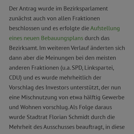
Der Antrag wurde im Bezirksparlament
zunächst auch von allen Fraktionen
beschlossen und es erfolgte die
Aufstellung
eines neuen Bebauungsplans
durch das
Bezirksamt. Im weiteren Verlauf änderten sich
dann aber die Meinungen bei den meisten
anderen Fraktionen (u.a. SPD, Linkspartei,
CDU) und es wurde mehrheitlich der
Vorschlag des Investors unterstützt, der nun
eine Mischnutzung von etwa hälftig Gewerbe
und Wohnen vorschlug. Als Folge daraus
wurde Stadtrat Florian Schmidt durch die
Mehrheit des Ausschusses beauftragt, in diese