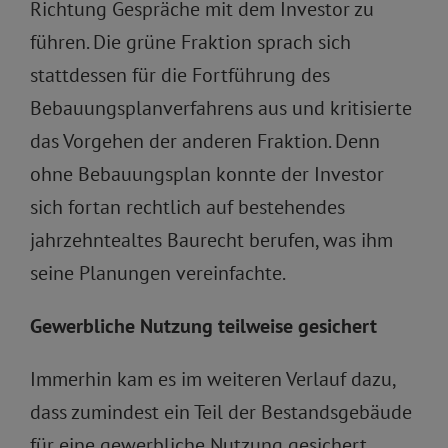
Richtung Gespräche mit dem Investor zu
führen. Die grüne Fraktion sprach sich
stattdessen für die Fortführung des
Bebauungsplanverfahrens aus und kritisierte
das Vorgehen der anderen Fraktion. Denn
ohne Bebauungsplan konnte der Investor
sich fortan rechtlich auf bestehendes
jahrzehntealtes Baurecht berufen, was ihm
seine Planungen vereinfachte.
Gewerbliche Nutzung teilweise gesichert
Immerhin kam es im weiteren Verlauf dazu,
dass zumindest ein Teil der Bestandsgebäude
für eine gewerbliche Nutzung gesichert