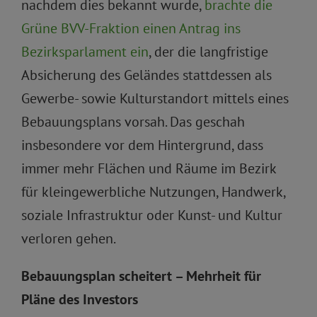
nachdem dies bekannt wurde,
brachte die
Grüne BVV-Fraktion einen Antrag ins
Bezirksparlament ein
, der die langfristige
Absicherung des Geländes stattdessen als
Gewerbe- sowie Kulturstandort mittels eines
Bebauungsplans vorsah. Das geschah
insbesondere vor dem Hintergrund, dass
immer mehr Flächen und Räume im Bezirk
für kleingewerbliche Nutzungen, Handwerk,
soziale Infrastruktur oder Kunst- und Kultur
verloren gehen.
Bebauungsplan scheitert – Mehrheit für
Pläne des Investors