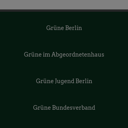
Grüne Berlin
Grüne im Abgeordnetenhaus
Grüne Jugend Berlin
Grüne Bundesverband