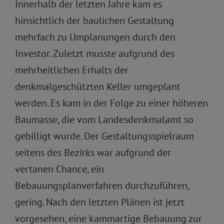
Innerhalb der letzten Jahre kam es
hinsichtlich der baulichen Gestaltung
mehrfach zu Umplanungen durch den
Investor. Zuletzt musste aufgrund des
mehrheitlichen Erhalts der
denkmalgeschützten Keller umgeplant
werden. Es kam in der Folge zu einer höheren
Baumasse, die vom Landesdenkmalamt so
gebilligt wurde. Der Gestaltungsspielraum
seitens des Bezirks war aufgrund der
vertanen Chance, ein
Bebauungsplanverfahren durchzuführen,
gering. Nach den letzten Plänen ist jetzt
vorgesehen, eine kammartige Bebauung zur