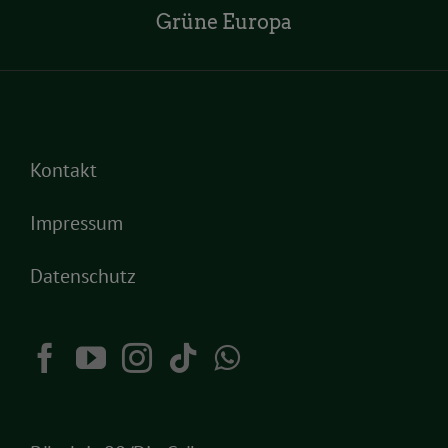
Grüne Europa
Kontakt
Impressum
Datenschutz