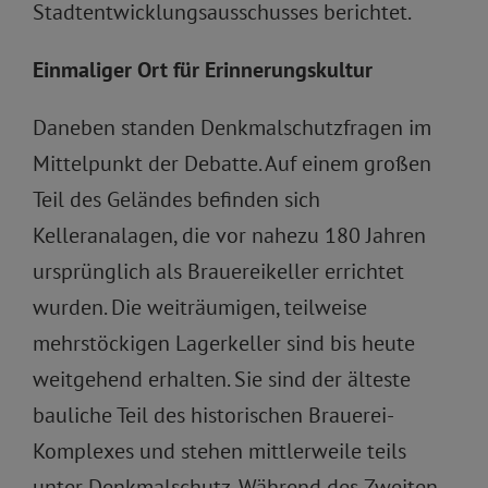
Stadtentwicklungsausschusses berichtet.
Einmaliger Ort für Erinnerungskultur
Daneben standen Denkmalschutzfragen im
Mittelpunkt der Debatte. Auf einem großen
Teil des Geländes befinden sich
Kelleranalagen, die vor nahezu 180 Jahren
ursprünglich als Brauereikeller errichtet
wurden. Die weiträumigen, teilweise
mehrstöckigen Lagerkeller sind bis heute
weitgehend erhalten. Sie sind der älteste
bauliche Teil des historischen Brauerei-
Komplexes und stehen mittlerweile teils
unter Denkmalschutz. Während des Zweiten