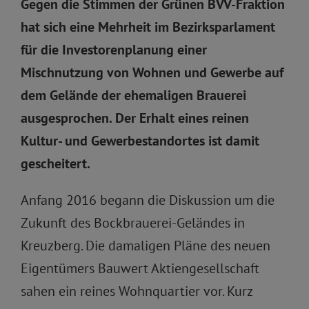
Gegen die Stimmen der Grünen BVV-Fraktion
hat sich eine Mehrheit im Bezirksparlament
für die Investorenplanung einer
Mischnutzung von Wohnen und Gewerbe auf
dem Gelände der ehemaligen Brauerei
ausgesprochen. Der Erhalt eines reinen
Kultur- und Gewerbestandortes ist damit
gescheitert.
Anfang 2016 begann die Diskussion um die
Zukunft des Bockbrauerei-Geländes in
Kreuzberg. Die damaligen Pläne des neuen
Eigentümers Bauwert Aktiengesellschaft
sahen ein reines Wohnquartier vor. Kurz