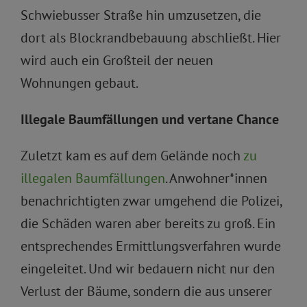
Schwiebusser Straße hin umzusetzen, die
dort als Blockrandbebauung abschließt. Hier
wird auch ein Großteil der neuen
Wohnungen gebaut.
Illegale Baumfällungen und vertane Chance
Zuletzt kam es auf dem Gelände noch
zu
illegalen Baumfällungen
. Anwohner*innen
benachrichtigten zwar umgehend die Polizei,
die Schäden waren aber bereits zu groß. Ein
entsprechendes Ermittlungsverfahren wurde
eingeleitet. Und wir bedauern nicht nur den
Verlust der Bäume, sondern die aus unserer