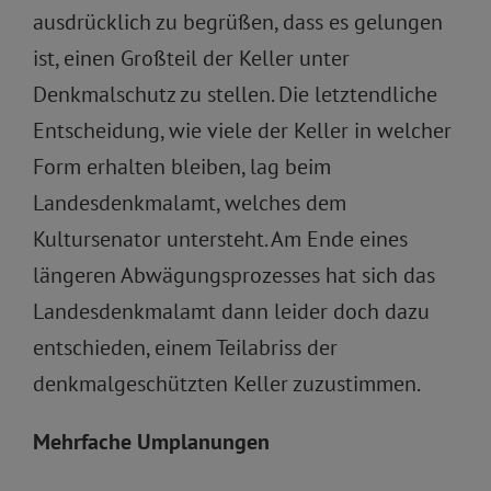
ausdrücklich zu begrüßen, dass es gelungen
ist, einen Großteil der Keller unter
Denkmalschutz zu stellen. Die letztendliche
Entscheidung, wie viele der Keller in welcher
Form erhalten bleiben, lag beim
Landesdenkmalamt, welches dem
Kultursenator untersteht. Am Ende eines
längeren Abwägungsprozesses hat sich das
Landesdenkmalamt dann leider doch dazu
entschieden, einem Teilabriss der
denkmalgeschützten Keller zuzustimmen.
Mehrfache Umplanungen