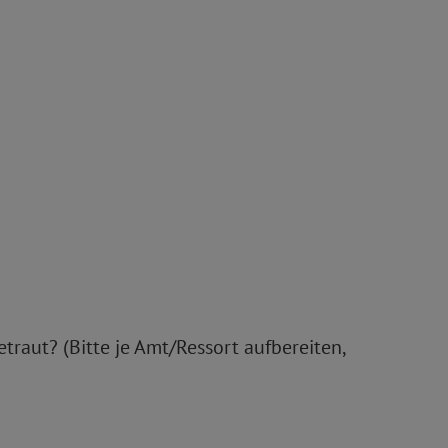
traut? (Bitte je Amt/Ressort aufbereiten,