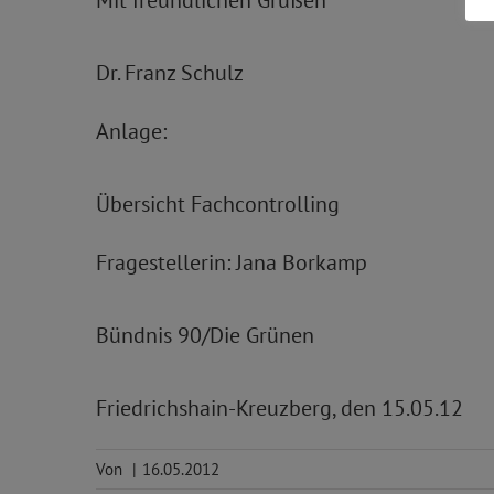
Mit freundlichen Grüßen
Dr. Franz Schulz
Anlage:
Übersicht Fachcontrolling
Fragestellerin: Jana Borkamp
Bündnis 90/Die Grünen
Friedrichshain-Kreuzberg, den 15.05.12
Von
|
16.05.2012