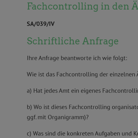
Fachcontrolling in den 
SA/039/IV
Schriftliche Anfrage
Ihre Anfrage beantworte ich wie folgt:
Wie ist das Fachcontrolling der einzelnen
a) Hat jedes Amt ein eigenes Fachcontroll
b) Wo ist dieses Fachcontrolling organisat
ggf. mit Organigramm)?
c) Was sind die konkreten Aufgaben und K