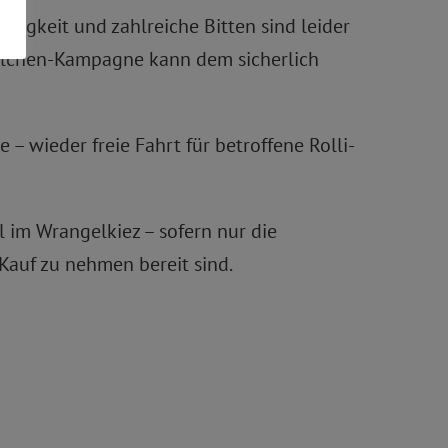
igkeit und zahlreiche Bitten sind leider
nöllchen-Kampagne kann dem sicherlich
e – wieder freie Fahrt für betroffene Rolli-
 im Wrangelkiez – sofern nur die
Kauf zu nehmen bereit sind.