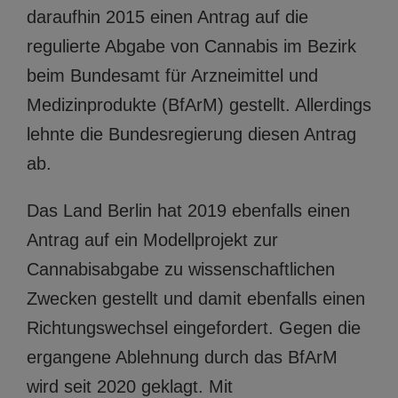
daraufhin 2015 einen Antrag auf die
regulierte Abgabe von Cannabis im Bezirk
beim Bundesamt für Arzneimittel und
Medizinprodukte (BfArM) gestellt. Allerdings
lehnte die Bundesregierung diesen Antrag
ab.
Das Land Berlin hat 2019 ebenfalls einen
Antrag auf ein Modellprojekt zur
Cannabisabgabe zu wissenschaftlichen
Zwecken gestellt und damit ebenfalls einen
Richtungswechsel eingefordert. Gegen die
ergangene Ablehnung durch das BfArM
wird seit 2020 geklagt. Mit