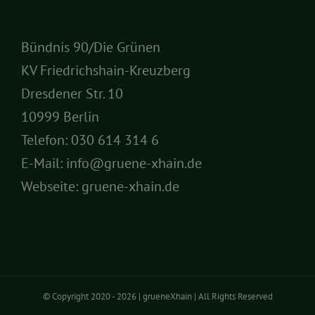
Bündnis 90/Die Grünen
KV Friedrichshain-Kreuzberg
Dresdener Str. 10
10999 Berlin
Telefon:
030 614 314 6
E-Mail:
info@gruene-xhain.de
Webseite:
gruene-xhain.de
© Copyright 2020 -
2026 | grueneXhain | All Rights Reserved