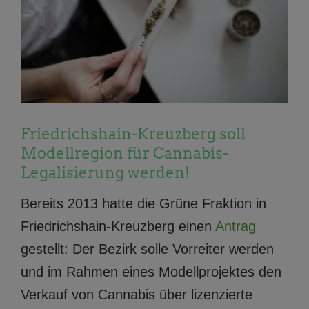
Friedrichshain-Kreuzberg soll
Modellregion für Cannabis-
Legalisierung werden!
Bereits 2013 hatte die Grüne Fraktion in
Friedrichshain-Kreuzberg einen
Antrag
gestellt: Der Bezirk solle Vorreiter werden
und im Rahmen eines Modellprojektes den
Verkauf von Cannabis über lizenzierte