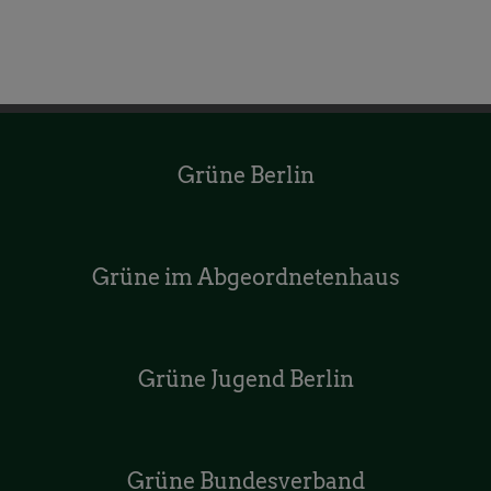
Grüne Berlin
Grüne im Abgeordnetenhaus
Grüne Jugend Berlin
Grüne Bundesverband