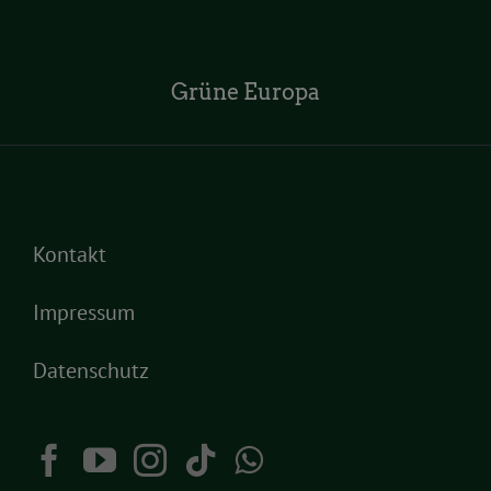
Grüne Europa
Kontakt
Impressum
Datenschutz