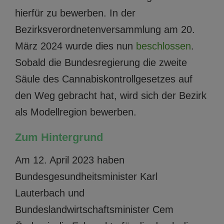
hierfür zu bewerben. In der
Bezirksverordnetenversammlung am 20.
März 2024 wurde dies nun
beschlossen
.
Sobald die Bundesregierung die zweite
Säule des Cannabiskontrollgesetzes auf
den Weg gebracht hat, wird sich der Bezirk
als Modellregion bewerben.
Zum Hintergrund
Am 12. April 2023 haben
Bundesgesundheitsminister Karl
Lauterbach und
Bundeslandwirtschaftsminister Cem