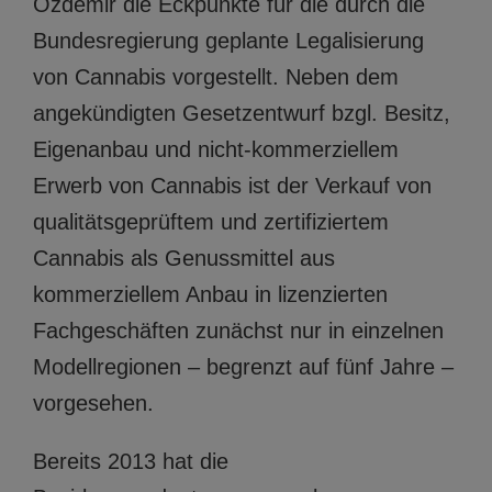
Özdemir die Eckpunkte für die durch die
Bundesregierung geplante Legalisierung
von Cannabis vorgestellt. Neben dem
angekündigten Gesetzentwurf bzgl. Besitz,
Eigenanbau und nicht-kommerziellem
Erwerb von Cannabis ist der Verkauf von
qualitätsgeprüftem und zertifiziertem
Cannabis als Genussmittel aus
kommerziellem Anbau in lizenzierten
Fachgeschäften zunächst nur in einzelnen
Modellregionen – begrenzt auf fünf Jahre –
vorgesehen.
Bereits 2013 hat die