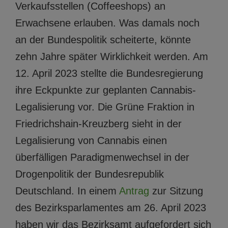
Verkaufsstellen (Coffeeshops) an
Erwachsene erlauben. Was damals noch
an der Bundespolitik scheiterte, könnte
zehn Jahre später Wirklichkeit werden. Am
12. April 2023 stellte die Bundesregierung
ihre Eckpunkte zur geplanten Cannabis-
Legalisierung vor. Die Grüne Fraktion in
Friedrichshain-Kreuzberg sieht in der
Legalisierung von Cannabis einen
überfälligen Paradigmenwechsel in der
Drogenpolitik der Bundesrepublik
Deutschland. In einem
Antrag
zur Sitzung
des Bezirksparlamentes am 26. April 2023
haben wir das Bezirksamt aufgefordert sich