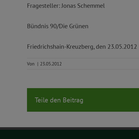
Fragesteller: Jonas Schemmel
Bündnis 90/Die Grünen
Friedrichshain-Kreuzberg, den 23.05.2012
Von
|
23.05.2012
Teile den Beitrag