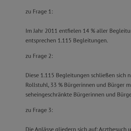
zu Frage 1:
Im Jahr 2011 entfielen 14 % aller Begleit
entsprechen 1.115 Begleitungen.
zu Frage 2:
Diese 1.115 Begleitungen schließen sich n
Rollstuhl, 33 % Bürgerinnen und Bürger m
seheingeschränkte Bürgerinnen und Bürger
zu Frage 3:
Die Anlässe gliedern sich auf: Arztbesuc