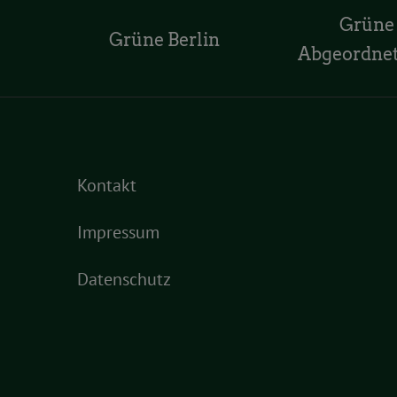
Grüne
Grüne Berlin
Abgeordne
Kontakt
Impressum
Datenschutz