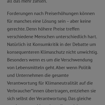
all das mehr zahlen.
Forderungen nach Preiserhöhungen können
für manches eine Lösung sein – aber keine
gerechte. Denn höhere Preise treffen
verschiedene Menschen unterschiedlich hart.
Natürlich ist Konsumkritik in der Debatte um
konsequenteren Klimaschutz nicht unwichtig.
Besonders wenn es um die Verschwendung
von Lebensmitteln geht. Aber wenn Politik
und Unternehmen die gesamte
Verantwortung für Klimaneutralität auf die
Verbraucher*innen übertragen, entziehen sie
sich selbst der Verantwortung. Das gleiche