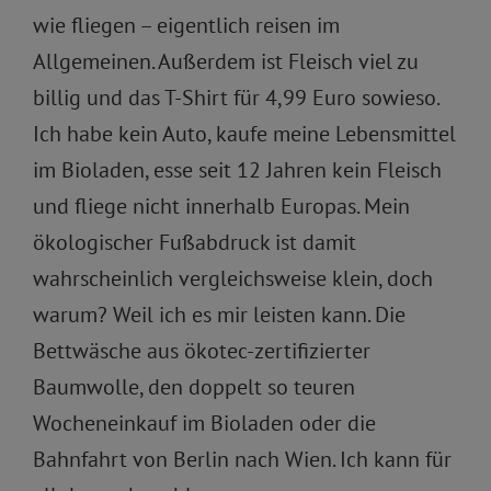
wie fliegen – eigentlich reisen im
Allgemeinen. Außerdem ist Fleisch viel zu
billig und das T-Shirt für 4,99 Euro sowieso.
Ich habe kein Auto, kaufe meine Lebensmittel
im Bioladen, esse seit 12 Jahren kein Fleisch
und fliege nicht innerhalb Europas. Mein
ökologischer Fußabdruck ist damit
wahrscheinlich vergleichsweise klein, doch
warum? Weil ich es mir leisten kann. Die
Bettwäsche aus ökotec-zertifizierter
Baumwolle, den doppelt so teuren
Wocheneinkauf im Bioladen oder die
Bahnfahrt von Berlin nach Wien. Ich kann für