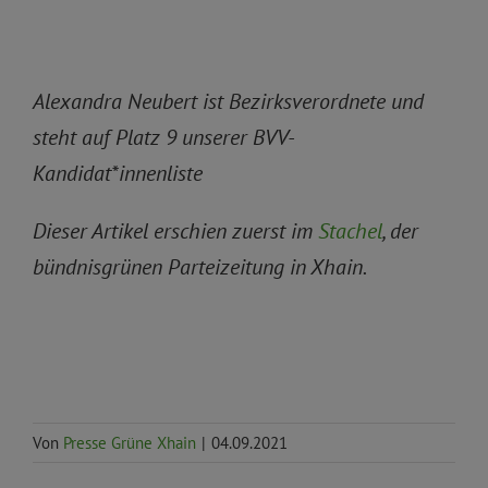
Alexandra Neubert ist Bezirksverordnete und
steht auf Platz 9 unserer BVV-
Kandidat*innenliste
Dieser Artikel erschien zuerst im
Stachel
, der
bündnisgrünen Parteizeitung in Xhain.
Von
Presse Grüne Xhain
|
04.09.2021