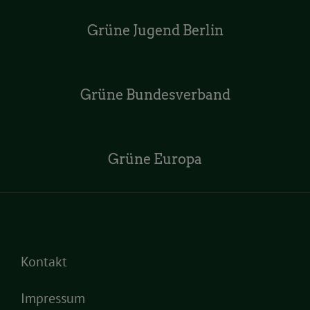
Grüne Jugend Berlin
Grüne Bundesverband
Grüne Europa
Kontakt
Impressum