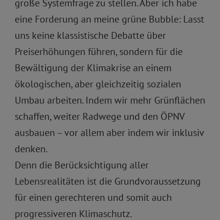
große Systemfrage zu stellen. Aber ich habe
eine Forderung an meine grüne Bubble: Lasst
uns keine klassistische Debatte über
Preiserhöhungen führen, sondern für die
Bewältigung der Klimakrise an einem
ökologischen, aber gleichzeitig sozialen
Umbau arbeiten. Indem wir mehr Grünflächen
schaffen, weiter Radwege und den ÖPNV
ausbauen – vor allem aber indem wir inklusiv
denken.
Denn die Berücksichtigung aller
Lebensrealitäten ist die Grundvoraussetzung
für einen gerechteren und somit auch
progressiveren Klimaschutz.