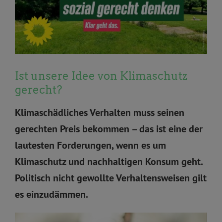
Ist unsere Idee von Klimaschutz
gerecht?
Klimaschädliches Verhalten muss seinen
gerechten Preis bekommen – das ist eine der
lautesten Forderungen, wenn es um
Klimaschutz und nachhaltigen Konsum geht.
Politisch nicht gewollte Verhaltensweisen gilt
es einzudämmen.