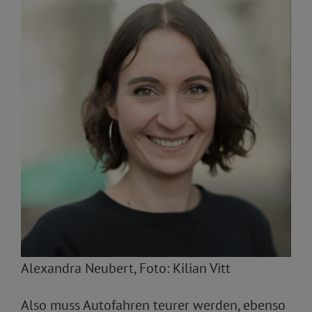
Alexandra Neubert, Foto: Kilian Vitt
Also muss Autofahren teurer werden, ebenso