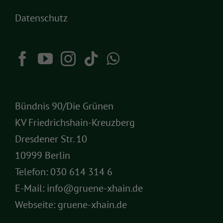
Datenschutz
Bündnis 90/Die Grünen
KV Friedrichshain-Kreuzberg
Dresdener Str. 10
10999 Berlin
Telefon:
030 614 314 6
E-Mail:
info@gruene-xhain.de
Webseite:
gruene-xhain.de