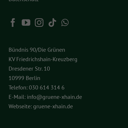
Bündnis 90/Die Grünen
KV Friedrichshain-Kreuzberg
Dresdener Str. 10
10999 Berlin
Telefon:
030 614 314 6
E-Mail:
info@gruene-xhain.de
Webseite:
gruene-xhain.de