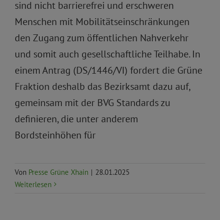
sind nicht barrierefrei und erschweren
Menschen mit Mobilitätseinschränkungen
den Zugang zum öffentlichen Nahverkehr
und somit auch gesellschaftliche Teilhabe. In
einem Antrag (DS/1446/VI) fordert die Grüne
Fraktion deshalb das Bezirksamt dazu auf,
gemeinsam mit der BVG Standards zu
definieren, die unter anderem
Bordsteinhöhen für
Von
Presse Grüne Xhain
|
28.01.2025
Weiterlesen