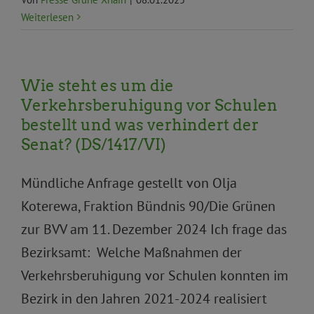
Weiterlesen
Wie steht es um die
Verkehrsberuhigung vor Schulen
bestellt und was verhindert der
Senat? (DS/1417/VI)
Mündliche Anfrage gestellt von Olja
Koterewa, Fraktion Bündnis 90/Die Grünen
zur BVV am 11. Dezember 2024 Ich frage das
Bezirksamt: Welche Maßnahmen der
Verkehrsberuhigung vor Schulen konnten im
Bezirk in den Jahren 2021-2024 realisiert