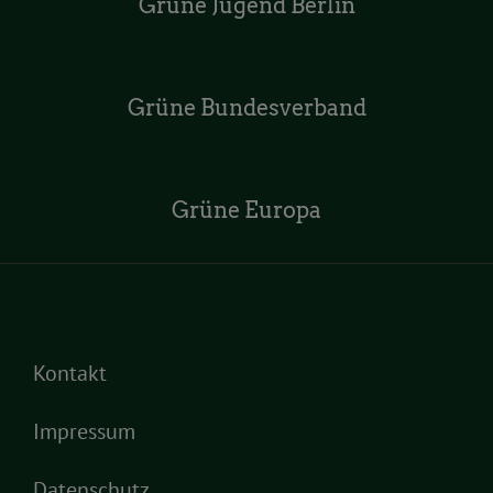
Grüne Jugend Berlin
Grüne Bundesverband
Grüne Europa
Kontakt
Impressum
Datenschutz