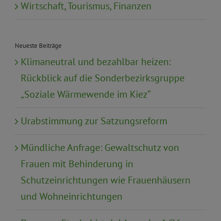
Wirtschaft, Tourismus, Finanzen
Neueste Beiträge
Klimaneutral und bezahlbar heizen:
Rückblick auf die Sonderbezirksgruppe
„Soziale Wärmewende im Kiez“
Urabstimmung zur Satzungsreform
Mündliche Anfrage: Gewaltschutz von
Frauen mit Behinderung in
Schutzeinrichtungen wie Frauenhäusern
und Wohneinrichtungen