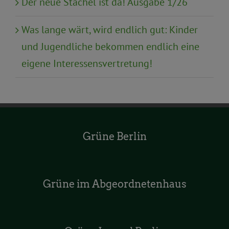
Der neue Stachel ist da! Ausgabe 1/26
Was lange wärt, wird endlich gut: Kinder
und Jugendliche bekommen endlich eine
eigene Interessensvertretung!
Grüne Berlin
Grüne im Abgeordnetenhaus