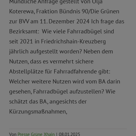
Mündliche Anfrage gestellt von Olja
Koterewa, Fraktion Bündnis 90/Die Grünen
zur BVV am 11. Dezember 2024 Ich frage das
Bezirksamt: Wie viele Fahrradbügel sind
seit 2021 in Friedrichshain-Kreuzberg
jährlich aufgestellt worden? Neben dem
Nutzen, dass es vermehrt sichere
Abstellplätze für Fahrradfahrende gibt:
Welcher weitere Nutzen wird vom BA darin
gesehen, Fahrradbügel aufzustellen? Wie
schätzt das BA, angesichts der
Kürzungsmaßnahmen,
Von
Presse Grüne Xhain
|
08.01.2025