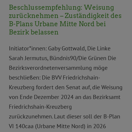
Beschlussempfehlung: Weisung
zurücknehmen – Zuständigkeit des
B-Plans Urbane Mitte Nord bei
Bezirk belassen
Initiator*innen: Gaby Gottwald, Die Linke
Sarah Jermutus, Bündnis90/Die Grünen Die
Bezirksverordnetenversammlung möge
beschließen: Die BVV Friedrichshain-
Kreuzberg fordert den Senat auf, die Weisung
von Ende Dezember 2024 an das Bezirksamt
Friedrichshain-Kreuzberg
zurückzunehmen. Laut dieser soll der B-Plan
VI 140caa (Urbane Mitte Nord) in 2026