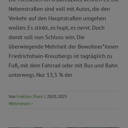
Nebenstraßen sind voll mit Autos, die den
Verkehr auf den Hauptstraßen umgehen
wollen. Es stinkt, es hupt, es nervt. Doch
damit soll nun Schluss sein. Die
überwiegende Mehrheit der Bewohner*innen
Friedrichshain-Kreuzbergs ist tagtäglich zu
Fuß, mit dem Fahrrad oder mit Bus und Bahn
unterwegs. Nur 13,5 % der
Von
Fraktion Xhain
|
28.01.2025
Weiterlesen