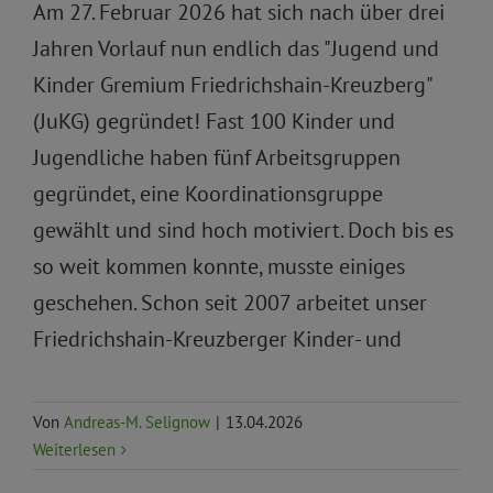
Am 27. Februar 2026 hat sich nach über drei
Jahren Vorlauf nun endlich das "Jugend und
Kinder Gremium Friedrichshain-Kreuzberg"
(JuKG) gegründet! Fast 100 Kinder und
Jugendliche haben fünf Arbeitsgruppen
gegründet, eine Koordinationsgruppe
gewählt und sind hoch motiviert. Doch bis es
so weit kommen konnte, musste einiges
geschehen. Schon seit 2007 arbeitet unser
Friedrichshain-Kreuzberger Kinder- und
Von
Andreas-M. Selignow
|
13.04.2026
Weiterlesen