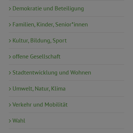
Demokratie und Beteiligung
Familien, Kinder, Senior*innen
Kultur, Bildung, Sport
offene Gesellschaft
Stadtentwicklung und Wohnen
Umwelt, Natur, Klima
Verkehr und Mobilität
Wahl