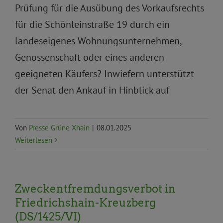
Prüfung für die Ausübung des Vorkaufsrechts
für die Schönleinstraße 19 durch ein
landeseigenes Wohnungsunternehmen,
Genossenschaft oder eines anderen
geeigneten Käufers? Inwiefern unterstützt
der Senat den Ankauf in Hinblick auf
Von
Presse Grüne Xhain
|
08.01.2025
Weiterlesen
Zweckentfremdungsverbot in
Friedrichshain-Kreuzberg
(DS/1425/VI)