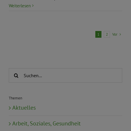
Weiterlesen
Vor
1
2
Suche
nach:
Themen
Aktuelles
Arbeit, Soziales, Gesundheit