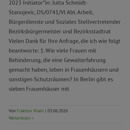
2023 Initiator*in: Jutta Schmidt-
Stanojevic, DS/0741/VI Abt. Arbeit,
Bürgerdienste und Soziales Stellvertretender
Bezirksbürgermeister und Bezirksstadtrat
Vielen Dank für Ihre Anfrage, die ich wie folgt
beantworte: 1. Wie viele Frauen mit
Behinderung, die eine Gewalterfahrung
gemacht haben, leben in Frauenhäusern und
sonstigen Schutzräumen? In Berlin gibt es
sieben Frauenhäuser mit
Von
Fraktion Xhain
|
03.06.2026
Weiterlesen