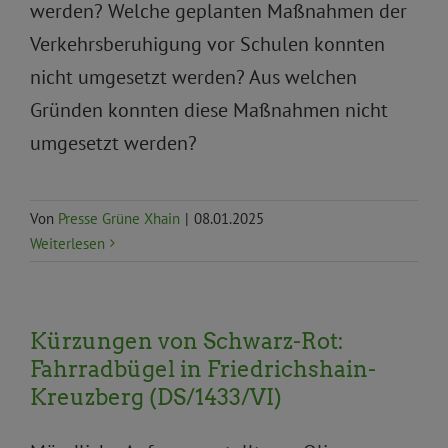
werden? Welche geplanten Maßnahmen der
Verkehrsberuhigung vor Schulen konnten
nicht umgesetzt werden? Aus welchen
Gründen konnten diese Maßnahmen nicht
umgesetzt werden?
Von
Presse Grüne Xhain
|
08.01.2025
Weiterlesen
Kürzungen von Schwarz-Rot:
Fahrradbügel in Friedrichshain-
Kreuzberg (DS/1433/VI)