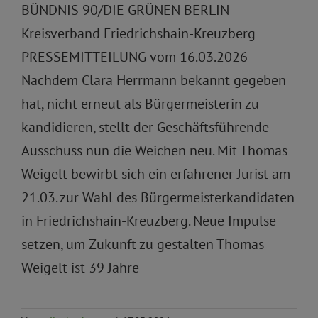
BÜNDNIS 90/DIE GRÜNEN BERLIN
Kreisverband Friedrichshain-Kreuzberg
PRESSEMITTEILUNG vom 16.03.2026
Nachdem Clara Herrmann bekannt gegeben
hat, nicht erneut als Bürgermeisterin zu
kandidieren, stellt der Geschäftsführende
Ausschuss nun die Weichen neu. Mit Thomas
Weigelt bewirbt sich ein erfahrener Jurist am
21.03. zur Wahl des Bürgermeisterkandidaten
in Friedrichshain-Kreuzberg. Neue Impulse
setzen, um Zukunft zu gestalten Thomas
Weigelt ist 39 Jahre