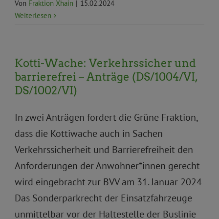
Von
Fraktion Xhain
|
15.02.2024
Weiterlesen
Kotti-Wache: Verkehrssicher und
barrierefrei – Anträge (DS/1004/VI,
DS/1002/VI)
In zwei Anträgen fordert die Grüne Fraktion,
dass die Kottiwache auch in Sachen
Verkehrssicherheit und Barrierefreiheit den
Anforderungen der Anwohner*innen gerecht
wird eingebracht zur BVV am 31. Januar 2024
Das Sonderparkrecht der Einsatzfahrzeuge
unmittelbar vor der Haltestelle der Buslinie