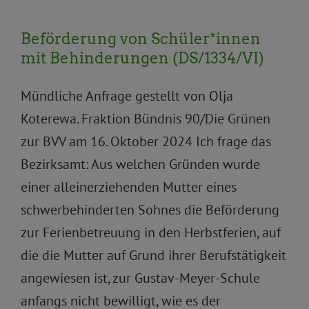
Beförderung von Schüler*innen
mit Behinderungen (DS/1334/VI)
Mündliche Anfrage gestellt von Olja
Koterewa. Fraktion Bündnis 90/Die Grünen
zur BVV am 16. Oktober 2024 Ich frage das
Bezirksamt: Aus welchen Gründen wurde
einer alleinerziehenden Mutter eines
schwerbehinderten Sohnes die Beförderung
zur Ferienbetreuung in den Herbstferien, auf
die die Mutter auf Grund ihrer Berufstätigkeit
angewiesen ist, zur Gustav-Meyer-Schule
anfangs nicht bewilligt, wie es der