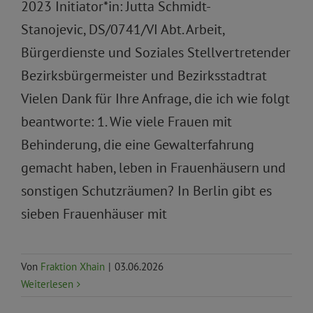
2023 Initiator*in: Jutta Schmidt-
Stanojevic, DS/0741/VI Abt. Arbeit,
Bürgerdienste und Soziales Stellvertretender
Bezirksbürgermeister und Bezirksstadtrat
Vielen Dank für Ihre Anfrage, die ich wie folgt
beantworte: 1. Wie viele Frauen mit
Behinderung, die eine Gewalterfahrung
gemacht haben, leben in Frauenhäusern und
sonstigen Schutzräumen? In Berlin gibt es
sieben Frauenhäuser mit
Von
Fraktion Xhain
|
03.06.2026
Weiterlesen