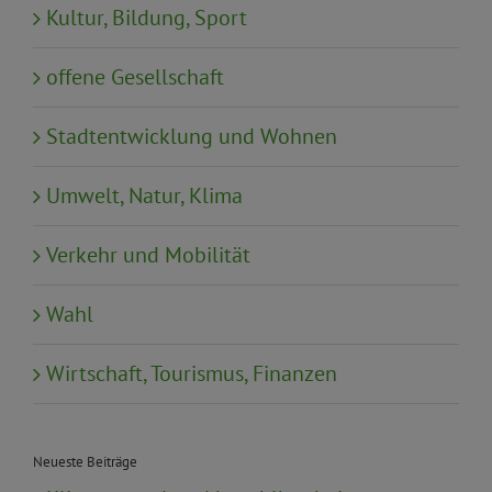
Kultur, Bildung, Sport
offene Gesellschaft
Stadtentwicklung und Wohnen
Umwelt, Natur, Klima
Verkehr und Mobilität
Wahl
Wirtschaft, Tourismus, Finanzen
Neueste Beiträge