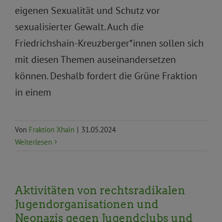
eigenen Sexualität und Schutz vor
sexualisierter Gewalt. Auch die
Friedrichshain-Kreuzberger*innen sollen sich
mit diesen Themen auseinandersetzen
können. Deshalb fordert die Grüne Fraktion
in einem
Von
Fraktion Xhain
|
31.05.2024
Weiterlesen
Aktivitäten von rechtsradikalen
Jugendorganisationen und
Neonazis gegen Jugendclubs und