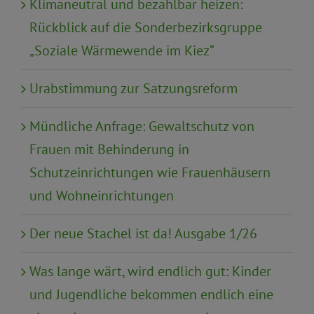
Klimaneutral und bezahlbar heizen:
Rückblick auf die Sonderbezirksgruppe
„Soziale Wärmewende im Kiez“
Urabstimmung zur Satzungsreform
Mündliche Anfrage: Gewaltschutz von
Frauen mit Behinderung in
Schutzeinrichtungen wie Frauenhäusern
und Wohneinrichtungen
Der neue Stachel ist da! Ausgabe 1/26
Was lange wärt, wird endlich gut: Kinder
und Jugendliche bekommen endlich eine