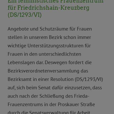
Ein feministisches Frauenzentrum
für Friedrichshain-Kreuzberg
(DS/1293/VI)
Angebote und Schutzräume für Frauen
stellen in unserem Bezirk schon immer
wichtige Unterstützungsstrukturen für
Frauen in den unterschiedlichsten
Lebenslagen dar. Deswegen fordert die
Bezirksverordnetenversammlung das
Bezirksamt in einer Resolution (DS/1293/VI)
auf, sich beim Senat dafür einzusetzen, dass
auch nach der Schließung des Frieda-
Frauenzentrums in der Proskauer Straße
durch die Senatsverwaltung für Arbeit,