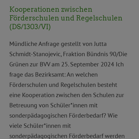
Kooperationen zwischen
Förderschulen und Regelschulen
(DS/1303/VI)
Mündliche Anfrage gestellt von Jutta
Schmidt-Stanojevic, Fraktion Bündnis 90/Die
Grünen zur BVV am 25. September 2024 Ich
frage das Bezirksamt: An welchen
Förderschulen und Regelschulen besteht
eine Kooperation zwischen den Schulen zur
Betreuung von Schüler*innen mit
sonderpädagogischen Förderbedarf? Wie
viele Schüler*innen mit
sonderpädagogischen Förderbedarf werden