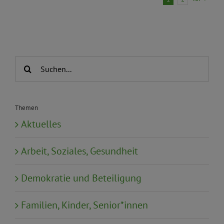
Suche
nach:
Themen
Aktuelles
Arbeit, Soziales, Gesundheit
Demokratie und Beteiligung
Familien, Kinder, Senior*innen