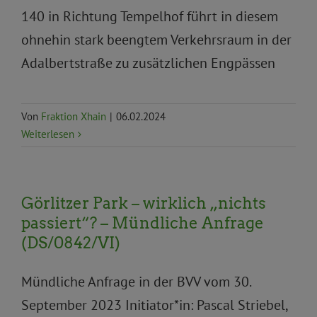
140 in Richtung Tempelhof führt in diesem
ohnehin stark beengtem Verkehrsraum in der
Adalbertstraße zu zusätzlichen Engpässen
Von
Fraktion Xhain
|
06.02.2024
Weiterlesen
Görlitzer Park – wirklich „nichts
passiert“? – Mündliche Anfrage
(DS/0842/VI)
Mündliche Anfrage in der BVV vom 30.
September 2023 Initiator*in: Pascal Striebel,