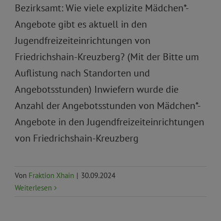
Bezirksamt: Wie viele explizite Mädchen*-
Angebote gibt es aktuell in den
Jugendfreizeiteinrichtungen von
Friedrichshain-Kreuzberg? (Mit der Bitte um
Auflistung nach Standorten und
Angebotsstunden) Inwiefern wurde die
Anzahl der Angebotsstunden von Mädchen*-
Angebote in den Jugendfreizeiteinrichtungen
von Friedrichshain-Kreuzberg
Von
Fraktion Xhain
|
30.09.2024
Weiterlesen