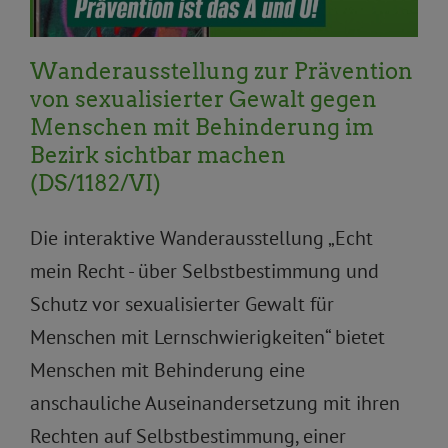
Wanderausstellung zur Prävention
von sexualisierter Gewalt gegen
Menschen mit Behinderung im
Bezirk sichtbar machen
(DS/1182/VI)
Die interaktive Wanderausstellung „Echt
mein Recht - über Selbstbestimmung und
Schutz vor sexualisierter Gewalt für
Menschen mit Lernschwierigkeiten“ bietet
Menschen mit Behinderung eine
anschauliche Auseinandersetzung mit ihren
Rechten auf Selbstbestimmung, einer