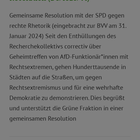
Gemeinsame Resolution mit der SPD gegen
rechte Rhetorik (eingebracht zur BVV am 31.
Januar 2024) Seit den Enthüllungen des
Recherchekollektivs correctiv über
Geheimtreffen von AfD-Funktionär*innen mit
Rechtsextremen, gehen Hunderttausende in
Städten auf die Straßen, um gegen
Rechtsextremismus und für eine wehrhafte
Demokratie zu demonstrieren. Dies begrüßt
und unterstützt die Grüne Fraktion in einer
gemeinsamen Resolution