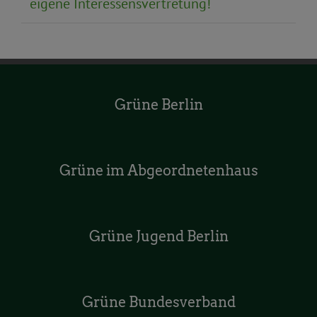
eigene Interessensvertretung!
Grüne Berlin
Grüne im Abgeordnetenhaus
Grüne Jugend Berlin
Grüne Bundesverband