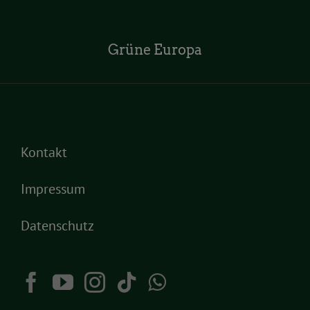
Grüne Europa
Kontakt
Impressum
Datenschutz