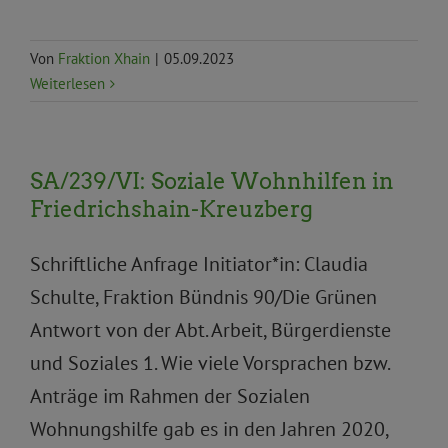
Von
Fraktion Xhain
|
05.09.2023
Weiterlesen
SA/239/VI: Soziale Wohnhilfen in
Friedrichshain-Kreuzberg
Schriftliche Anfrage Initiator*in: Claudia
Schulte, Fraktion Bündnis 90/Die Grünen
Antwort von der Abt. Arbeit, Bürgerdienste
und Soziales 1. Wie viele Vorsprachen bzw.
Anträge im Rahmen der Sozialen
Wohnungshilfe gab es in den Jahren 2020,