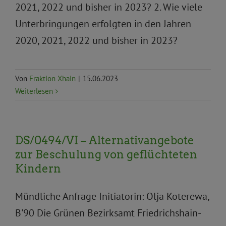
2021, 2022 und bisher in 2023? 2. Wie viele
Unterbringungen erfolgten in den Jahren
2020, 2021, 2022 und bisher in 2023?
Von
Fraktion Xhain
|
15.06.2023
Weiterlesen
DS/0494/VI – Alternativangebote
zur Beschulung von geflüchteten
Kindern
Mündliche Anfrage Initiatorin: Olja Koterewa,
B'90 Die Grünen Bezirksamt Friedrichshain-