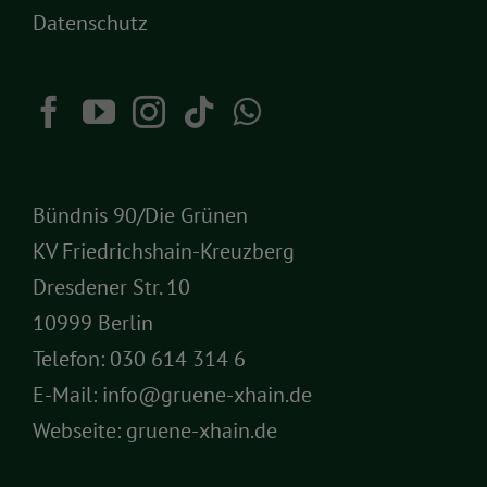
Datenschutz
Bündnis 90/Die Grünen
KV Friedrichshain-Kreuzberg
Dresdener Str. 10
10999 Berlin
Telefon:
030 614 314 6
E-Mail:
info@gruene-xhain.de
Webseite:
gruene-xhain.de