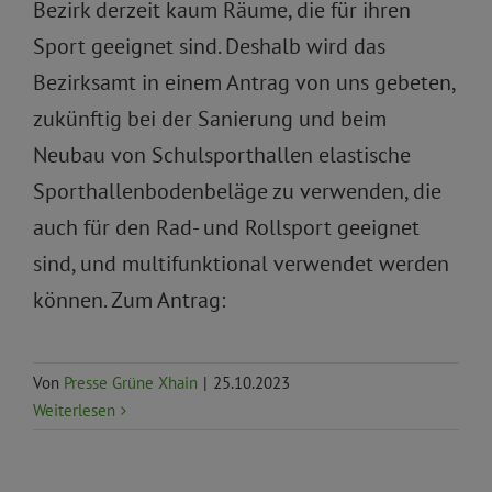
Bezirk derzeit kaum Räume, die für ihren
Sport geeignet sind. Deshalb wird das
Bezirksamt in einem Antrag von uns gebeten,
zukünftig bei der Sanierung und beim
Neubau von Schulsporthallen elastische
Sporthallenbodenbeläge zu verwenden, die
auch für den Rad- und Rollsport geeignet
sind, und multifunktional verwendet werden
können. Zum Antrag:
Von
Presse Grüne Xhain
|
25.10.2023
Weiterlesen