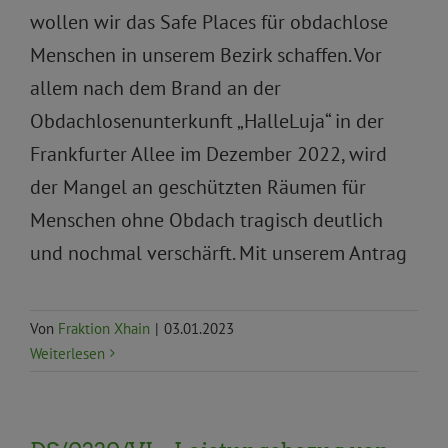
wollen wir das Safe Places für obdachlose
Menschen in unserem Bezirk schaffen. Vor
allem nach dem Brand an der
Obdachlosenunterkunft „HalleLuja“ in der
Frankfurter Allee im Dezember 2022, wird
der Mangel an geschützten Räumen für
Menschen ohne Obdach tragisch deutlich
und nochmal verschärft. Mit unserem Antrag
Von
Fraktion Xhain
|
03.01.2023
Weiterlesen