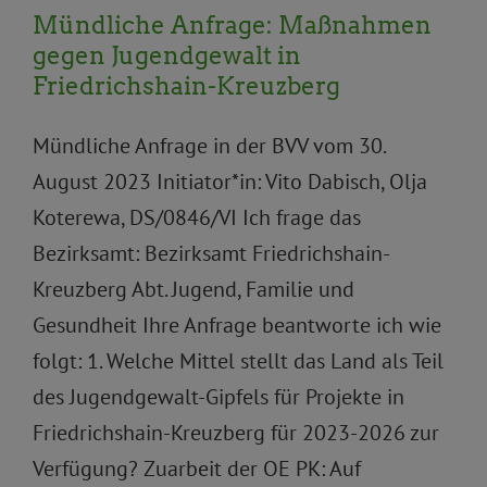
Mündliche Anfrage: Maßnahmen
gegen Jugendgewalt in
Friedrichshain-Kreuzberg
Mündliche Anfrage in der BVV vom 30.
August 2023 Initiator*in: Vito Dabisch, Olja
Koterewa, DS/0846/VI Ich frage das
Bezirksamt: Bezirksamt Friedrichshain-
Kreuzberg Abt. Jugend, Familie und
Gesundheit Ihre Anfrage beantworte ich wie
folgt: 1. Welche Mittel stellt das Land als Teil
des Jugendgewalt-Gipfels für Projekte in
Friedrichshain-Kreuzberg für 2023-2026 zur
Verfügung? Zuarbeit der OE PK: Auf