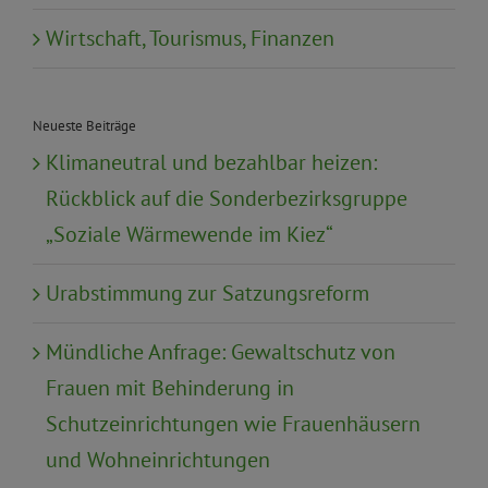
Wirtschaft, Tourismus, Finanzen
Neueste Beiträge
Klimaneutral und bezahlbar heizen:
Rückblick auf die Sonderbezirksgruppe
„Soziale Wärmewende im Kiez“
Urabstimmung zur Satzungsreform
Mündliche Anfrage: Gewaltschutz von
Frauen mit Behinderung in
Schutzeinrichtungen wie Frauenhäusern
und Wohneinrichtungen