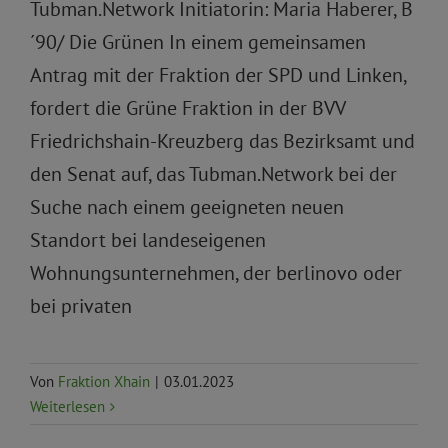
Tubman.Network Initiatorin: Maria Haberer, B
´90/ Die Grünen In einem gemeinsamen
Antrag mit der Fraktion der SPD und Linken,
fordert die Grüne Fraktion in der BVV
Friedrichshain-Kreuzberg das Bezirksamt und
den Senat auf, das Tubman.Network bei der
Suche nach einem geeigneten neuen
Standort bei landeseigenen
Wohnungsunternehmen, der berlinovo oder
bei privaten
Von
Fraktion Xhain
|
03.01.2023
Weiterlesen