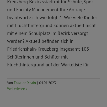
Kreuzberg Bezirksstadtrat für Schule, Sport
und Facility Management Ihre Anfrage
beantworte ich wie folgt: 1. Wie viele Kinder
mit Fluchthintergrund können aktuell nicht
mit einem Schulplatz im Bezirk versorgt
werden? Aktuell befinden sich in
Friedrichshain-Kreuzberg insgesamt 105
Schülerinnen und Schüler mit
Fluchthintergrund auf der Warteliste für
Von
Fraktion Xhain
|
04.01.2023
Weiterlesen