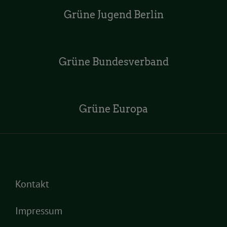
Grüne Jugend Berlin
Grüne Bundesverband
Grüne Europa
Kontakt
Impressum