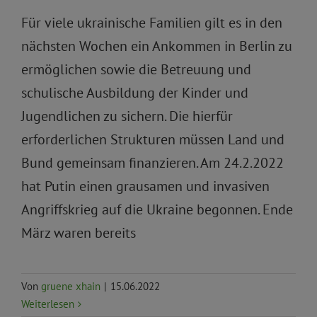
Für viele ukrainische Familien gilt es in den
nächsten Wochen ein Ankommen in Berlin zu
ermöglichen sowie die Betreuung und
schulische Ausbildung der Kinder und
Jugendlichen zu sichern. Die hierfür
erforderlichen Strukturen müssen Land und
Bund gemeinsam finanzieren. Am 24.2.2022
hat Putin einen grausamen und invasiven
Angriffskrieg auf die Ukraine begonnen. Ende
März waren bereits
Von
gruene xhain
|
15.06.2022
Weiterlesen