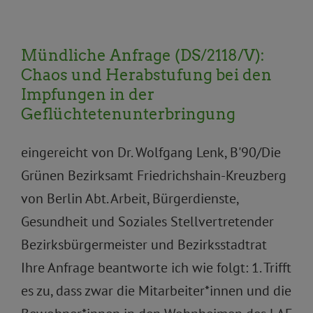
Mündliche Anfrage (DS/2118/V):
Chaos und Herabstufung bei den
Impfungen in der
Geflüchtetenunterbringung
eingereicht von Dr. Wolfgang Lenk, B'90/Die
Grünen Bezirksamt Friedrichshain-Kreuzberg
von Berlin Abt. Arbeit, Bürgerdienste,
Gesundheit und Soziales Stellvertretender
Bezirksbürgermeister und Bezirksstadtrat
Ihre Anfrage beantworte ich wie folgt: 1. Trifft
es zu, dass zwar die Mitarbeiter*innen und die