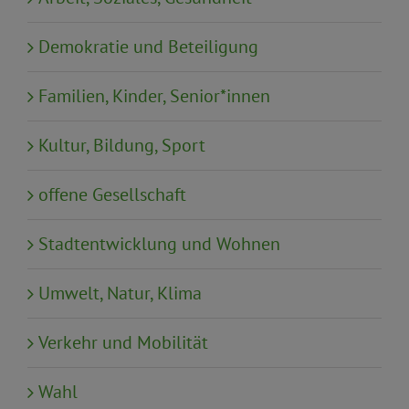
Demokratie und Beteiligung
Familien, Kinder, Senior*innen
Kultur, Bildung, Sport
offene Gesellschaft
Stadtentwicklung und Wohnen
Umwelt, Natur, Klima
Verkehr und Mobilität
Wahl