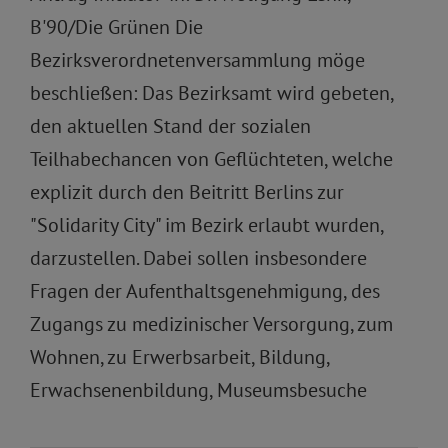
B'90/Die Grünen Die
Bezirksverordnetenversammlung möge
beschließen: Das Bezirksamt wird gebeten,
den aktuellen Stand der sozialen
Teilhabechancen von Geflüchteten, welche
explizit durch den Beitritt Berlins zur
"Solidarity City" im Bezirk erlaubt wurden,
darzustellen. Dabei sollen insbesondere
Fragen der Aufenthaltsgenehmigung, des
Zugangs zu medizinischer Versorgung, zum
Wohnen, zu Erwerbsarbeit, Bildung,
Erwachsenenbildung, Museumsbesuche