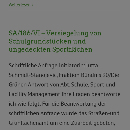
Weiterlesen
SA/186/VI – Versiegelung von
Schulgrundstücken und
ungedeckten Sportflächen
Schriftliche Anfrage Initiatorin: Jutta
Schmidt-Stanojevic, Fraktion Bündnis 90/Die
Grünen Antwort von Abt. Schule, Sport und
Facility Management Ihre Fragen beantworte
ich wie folgt: Für die Beantwortung der
schriftlichen Anfrage wurde das Straßen-und
Grünflächenamt um eine Zuarbeit gebeten,