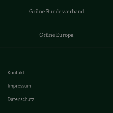
Grüne Bundesverband
Grüne Europa
Kontakt
Impressum
Datenschutz