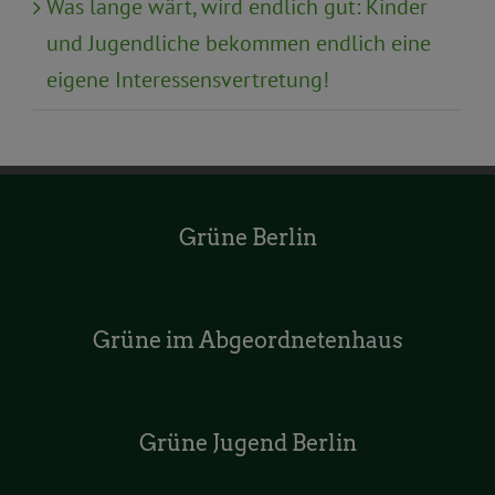
Was lange wärt, wird endlich gut: Kinder
und Jugendliche bekommen endlich eine
eigene Interessensvertretung!
Grüne Berlin
Grüne im Abgeordnetenhaus
Grüne Jugend Berlin