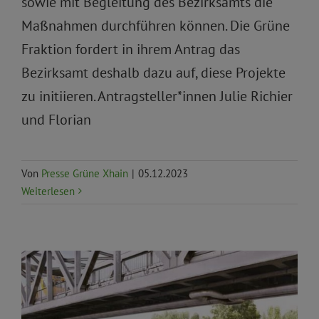
sowie mit Begleitung des Bezirksamts die
Maßnahmen durchführen können. Die Grüne
Fraktion fordert in ihrem Antrag das
Bezirksamt deshalb dazu auf, diese Projekte
zu initiieren. Antragsteller*innen Julie Richier
und Florian
Von
Presse Grüne Xhain
|
05.12.2023
Weiterlesen