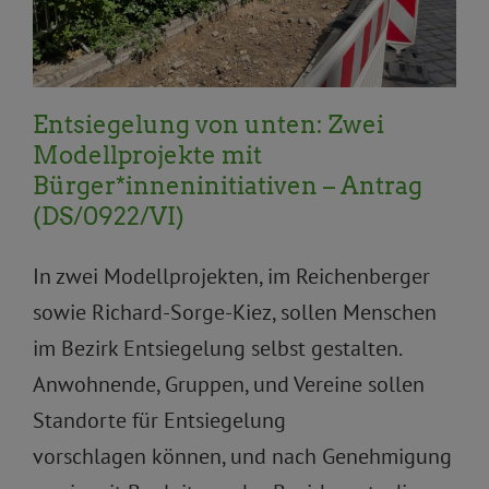
Ökologie
Umwelt, Natur, Klima
Entsiegelung von unten: Zwei
Modellprojekte mit
Bürger*inneninitiativen – Antrag
(DS/0922/VI)
In zwei Modellprojekten, im Reichenberger
sowie Richard-Sorge-Kiez, sollen Menschen
im Bezirk Entsiegelung selbst gestalten.
Anwohnende, Gruppen, und Vereine sollen
Standorte für Entsiegelung
vorschlagen können, und nach Genehmigung