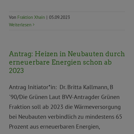
Von
Fraktion Xhain
|
05.09.2023
Weiterlesen
Antrag: Heizen in Neubauten durch
erneuerbare Energien schon ab
2023
Antrag Initiator*in: Dr. Britta Kallmann, B
´90/Die Grünen Laut BVV-Antragder Grünen
Fraktion soll ab 2023 die Wärmeversorgung
bei Neubauten verbindlich zu mindestens 65
Prozent aus erneuerbaren Energien,