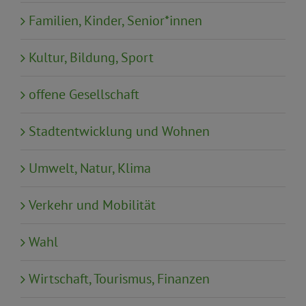
Familien, Kinder, Senior*innen
Kultur, Bildung, Sport
offene Gesellschaft
Stadtentwicklung und Wohnen
Umwelt, Natur, Klima
Verkehr und Mobilität
Wahl
Wirtschaft, Tourismus, Finanzen