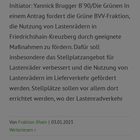
Initiator: Yannick Brugger B´90/Die Grünen In
einem Antrag fordert die Grüne BVV-Fraktion,
die Nutzung von Lastenrädern in
Friedrichshain-Kreuzberg durch geeignete
Maßnahmen zu fördern. Dafür soll
insbesondere das Stellplatzangebot für
Lastenräder verbessert und die Nutzung von
Lastenrädern im Lieferverkehr gefördert
werden. Stellplätze sollen vor allem dort
errichtet werden, wo der Lastenradverkehr
Von
Fraktion Xhain
|
03.01.2023
Weiterlesen