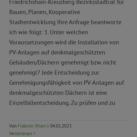
Friedrichshain-Kreuzberg Bezirksstadtrat für
Bauen, Planen, Kooperative
Stadtentwicklung Ihre Anfrage beantworte
ich wie folgt: 1. Unter welchen
Voraussetzungen wird die Installation von
PV-Anlagen auf denkmalgeschützten
Gebäuden/Dächern genehmigt bzw. nicht
genehmigt? Jede Entscheidung zur
Genehmigungsfähigkeit von PV-Anlagen auf
denkmalgeschützten Dächern ist eine
Einzelfallentscheidung. Zu prüfen und zu
Von
Fraktion Xhain
|
04.01.2023
Weiterlesen