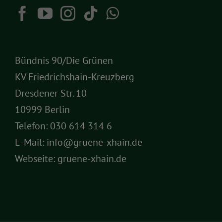
Bündnis 90/Die Grünen
KV Friedrichshain-Kreuzberg
Dresdener Str. 10
10999 Berlin
Telefon:
030 614 314 6
E-Mail:
info@gruene-xhain.de
Webseite:
gruene-xhain.de