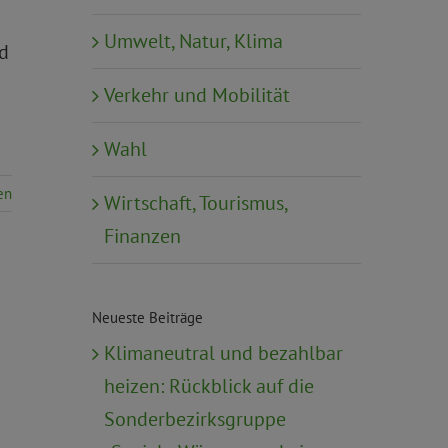
Umwelt, Natur, Klima
nd
Verkehr und Mobilität
Wahl
en
Wirtschaft, Tourismus,
Finanzen
Neueste Beiträge
Klimaneutral und bezahlbar
heizen: Rückblick auf die
Sonderbezirksgruppe