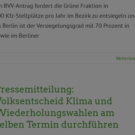
BVV-Antrag fordert die Grüne Fraktion in
0 Kfz-Stellplätze pro Jahr im Bezirk zu entsiegeln u
Berlin ist der Versiegelungsgrad mit 70 Prozent in
wie im Berliner
Weiterles
ressemitteilung:
Volksentscheid Klima und
Wiederholungswahlen am
selben Termin durchführen