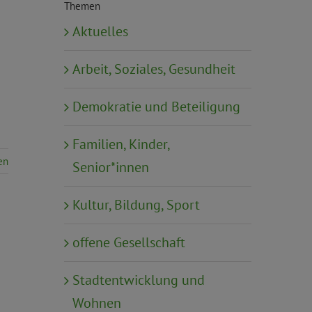
Themen
Aktuelles
Arbeit, Soziales, Gesundheit
Demokratie und Beteiligung
Familien, Kinder,
en
Senior*innen
Kultur, Bildung, Sport
offene Gesellschaft
Stadtentwicklung und
Wohnen