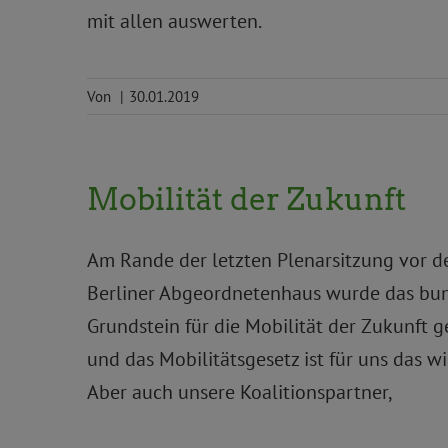
mit allen auswerten.
Von
|
30.01.2019
Mobilität der Zukunft
Am Rande der letzten Plenarsitzung vor 
Berliner Abgeordnetenhaus wurde das bund
Grundstein für die Mobilität der Zukunft g
und das Mobilitätsgesetz ist für uns das wi
Aber auch unsere Koalitionspartner,