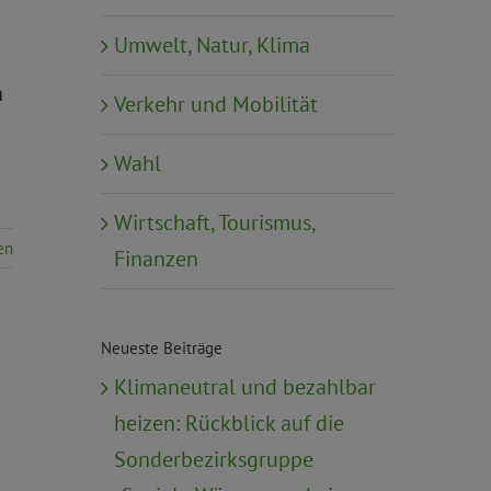
Umwelt, Natur, Klima
n
Verkehr und Mobilität
Wahl
Wirtschaft, Tourismus,
en
Finanzen
Neueste Beiträge
Klimaneutral und bezahlbar
heizen: Rückblick auf die
Sonderbezirksgruppe