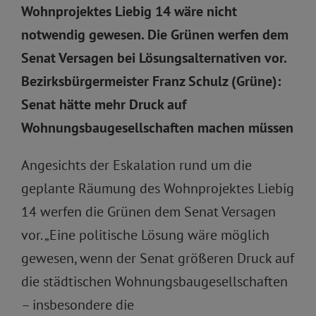
Wohnprojektes Liebig 14 wäre nicht
notwendig gewesen. Die Grünen werfen dem
Senat Versagen bei Lösungsalternativen vor.
Bezirksbürgermeister Franz Schulz (Grüne):
Senat hätte mehr Druck auf
Wohnungsbaugesellschaften machen müssen
Angesichts der Eskalation rund um die
geplante Räumung des Wohnprojektes Liebig
14 werfen die Grünen dem Senat Versagen
vor. „Eine politische Lösung wäre möglich
gewesen, wenn der Senat größeren Druck auf
die städtischen Wohnungsbaugesellschaften
– insbesondere die