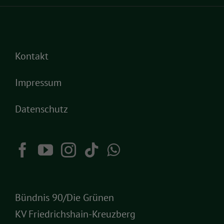
Kontakt
Impressum
Datenschutz
Bündnis 90/Die Grünen
KV Friedrichshain-Kreuzberg