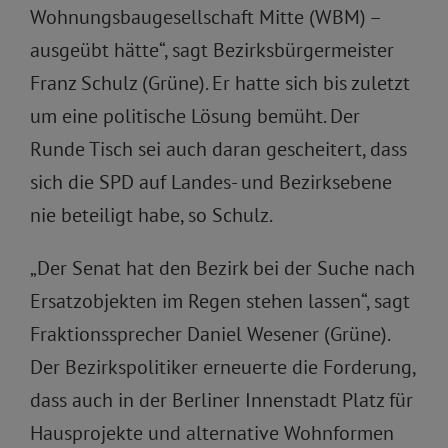
Wohnungsbaugesellschaft Mitte (WBM) –
ausgeübt hätte“, sagt Bezirksbürgermeister
Franz Schulz (Grüne). Er hatte sich bis zuletzt
um eine politische Lösung bemüht. Der
Runde Tisch sei auch daran gescheitert, dass
sich die SPD auf Landes- und Bezirksebene
nie beteiligt habe, so Schulz.
„Der Senat hat den Bezirk bei der Suche nach
Ersatzobjekten im Regen stehen lassen“, sagt
Fraktionssprecher Daniel Wesener (Grüne).
Der Bezirkspolitiker erneuerte die Forderung,
dass auch in der Berliner Innenstadt Platz für
Hausprojekte und alternative Wohnformen