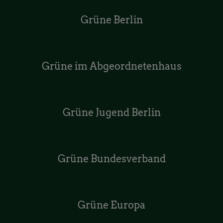
Grüne Berlin
Grüne im Abgeordnetenhaus
Grüne Jugend Berlin
Grüne Bundesverband
Grüne Europa