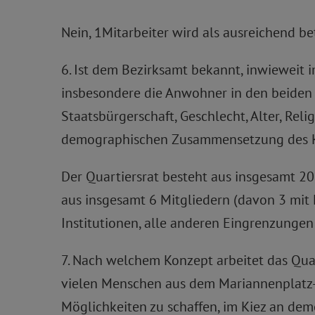
Nein, 1Mitarbeiter wird als ausreichend be
6. Ist dem Bezirksamt bekannt, inwieweit
insbesondere die Anwohner in den beiden 
Staatsbürgerschaft, Geschlecht, Alter, Re
demographischen Zusammensetzung des Ki
Der Quartiersrat besteht aus insgesamt 20
aus insgesamt 6 Mitgliedern (davon 3 mit
Institutionen, alle anderen Eingrenzungen
7. Nach welchem Konzept arbeitet das Qu
vielen Menschen aus dem Mariannenplatz-
Möglichkeiten zu schaffen, im Kiez an de