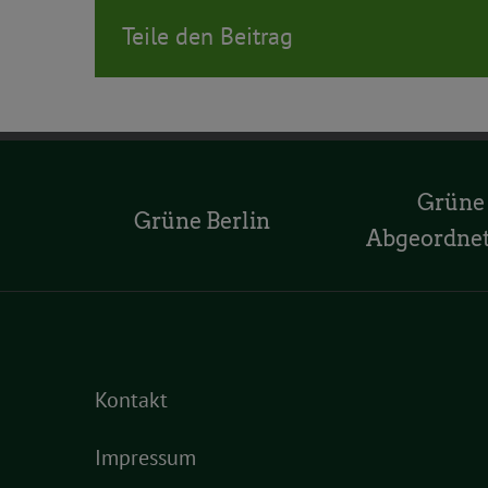
Teile den Beitrag
Grüne
Grüne Berlin
Abgeordne
Kontakt
Impressum