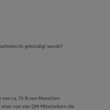
tarbeiter/in gekündigt wurde?
te von ca. 70 % von Menschen
 einer von vier QM-Mitarbeitern die