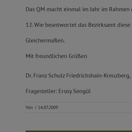
Das QM macht einmal im Jahr im Rahmen d
12. Wie beantwortet das Bezirksamt diese
Gleichermaßen.
Mit freundlichen Grüßen
Dr. Franz Schulz Friedrichshain-Kreuzberg
Fragesteller: Ersoy Sengül
Von
|
14.07.2009