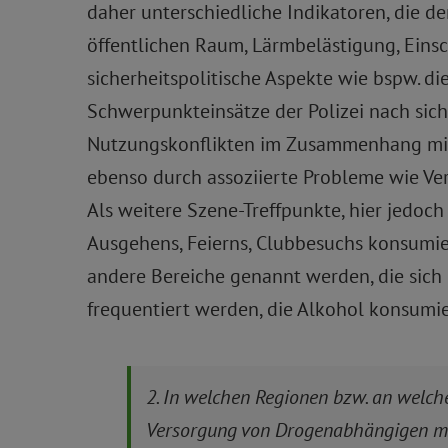
daher unterschiedliche Indikatoren, die
öffentlichen Raum, Lärmbelästigung, Einsc
sicherheitspolitische Aspekte wie bspw. die
Schwerpunkteinsätze der Polizei nach sich
Nutzungskonflikten im Zusammenhang mit 
ebenso durch assoziierte Probleme wie Ver
Als weitere Szene-Treffpunkte, hier jedo
Ausgehens, Feierns, Clubbesuchs konsumie
andere Bereiche genannt werden, die sic
frequentiert werden, die Alkohol konsumie
2. In welchen Regionen bzw. an welch
Versorgung von Drogenabhängigen m