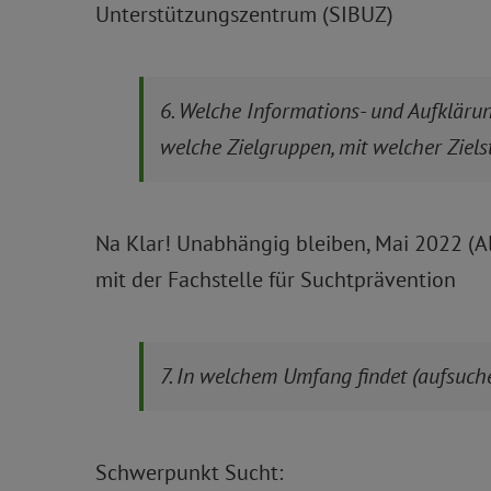
Unterstützungszentrum (SIBUZ)
6. Welche Informations- und Aufklär
welche Zielgruppen, mit welcher Ziels
Na Klar! Unabhängig bleiben, Mai 2022 (
mit der Fachstelle für Suchtprävention
7. In welchem Umfang findet (aufsuch
Schwerpunkt Sucht: