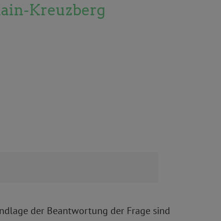
shain-Kreuzberg
Grundlage der Beantwortung der Frage sind