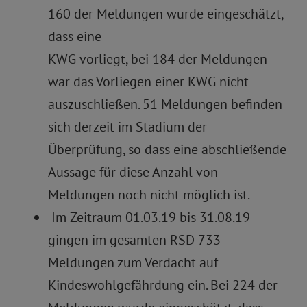
160 der Meldungen wurde eingeschätzt,
dass eine
KWG vorliegt, bei 184 der Meldungen
war das Vorliegen einer KWG nicht
auszuschließen. 51 Meldungen befinden
sich derzeit im Stadium der
Überprüfung, so dass eine abschließende
Aussage für diese Anzahl von
Meldungen noch nicht möglich ist.
Im Zeitraum 01.03.19 bis 31.08.19
gingen im gesamten RSD 733
Meldungen zum Verdacht auf
Kindeswohlgefährdung ein. Bei 224 der