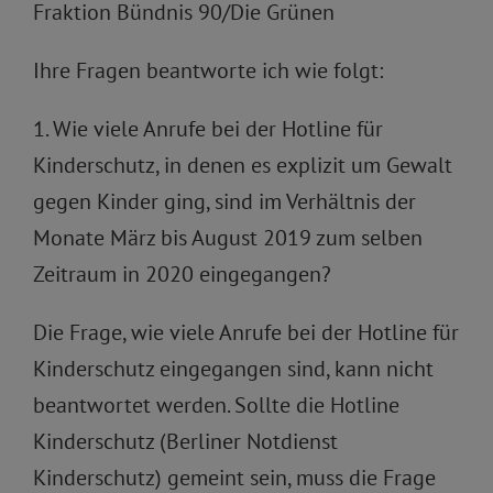
Fraktion Bündnis 90/Die Grünen
Ihre Fragen beantworte ich wie folgt:
1. Wie viele Anrufe bei der Hotline für
Kinderschutz, in denen es explizit um Gewalt
gegen Kinder ging, sind im Verhältnis der
Monate März bis August 2019 zum selben
Zeitraum in 2020 eingegangen?
Die Frage, wie viele Anrufe bei der Hotline für
Kinderschutz eingegangen sind, kann nicht
beantwortet werden. Sollte die Hotline
Kinderschutz (Berliner Notdienst
Kinderschutz) gemeint sein, muss die Frage