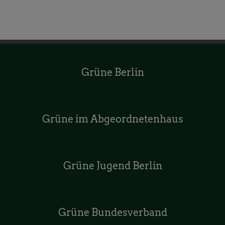
Grüne Berlin
Grüne im Abgeordnetenhaus
Grüne Jugend Berlin
Grüne Bundesverband