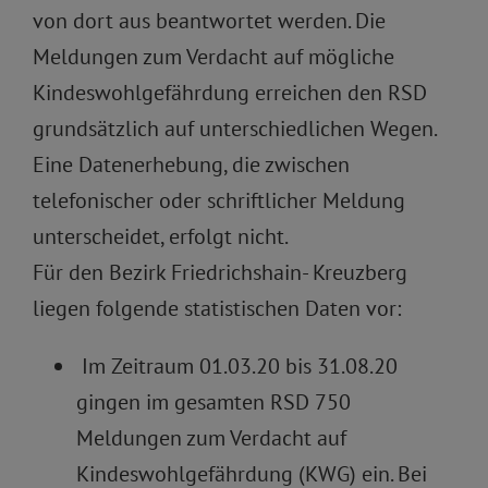
von dort aus beantwortet werden. Die
Meldungen zum Verdacht auf mögliche
Kindeswohlgefährdung erreichen den RSD
grundsätzlich auf unterschiedlichen Wegen.
Eine Datenerhebung, die zwischen
telefonischer oder schriftlicher Meldung
unterscheidet, erfolgt nicht.
Für den Bezirk Friedrichshain- Kreuzberg
liegen folgende statistischen Daten vor:
Im Zeitraum 01.03.20 bis 31.08.20
gingen im gesamten RSD 750
Meldungen zum Verdacht auf
Kindeswohlgefährdung (KWG) ein. Bei