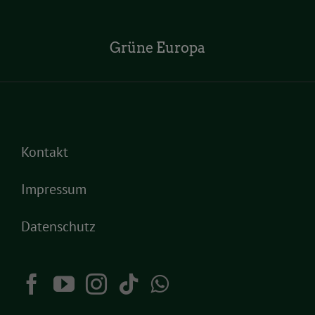
Grüne Europa
Kontakt
Impressum
Datenschutz