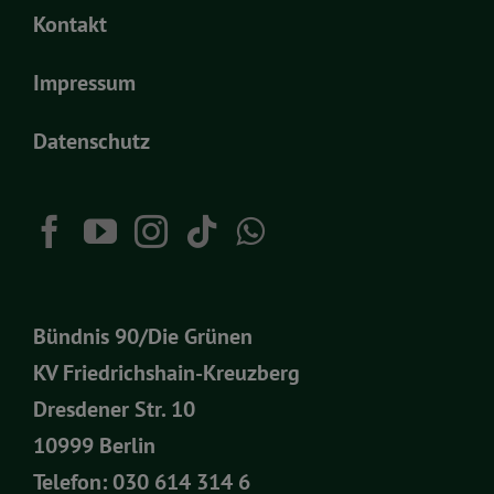
Kontakt
Impressum
Datenschutz
Bündnis 90/Die Grünen
KV Friedrichshain-Kreuzberg
Dresdener Str. 10
10999 Berlin
Telefon:
030 614 314 6