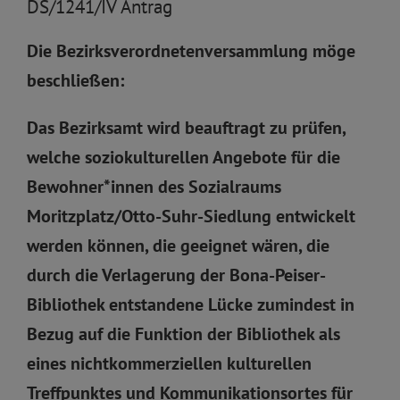
DS/1241/IV Antrag
Die Bezirksverordnetenversammlung möge
beschließen:
Das Bezirksamt wird beauftragt zu prüfen,
welche soziokulturellen Angebote für die
Bewohner*innen des Sozialraums
Moritzplatz/Otto-Suhr-Siedlung entwickelt
werden können, die geeignet wären, die
durch die Verlagerung der Bona-Peiser-
Bibliothek entstandene Lücke zumindest in
Bezug auf die Funktion der Bibliothek als
eines nichtkommerziellen kulturellen
Treffpunktes und Kommunikationsortes für