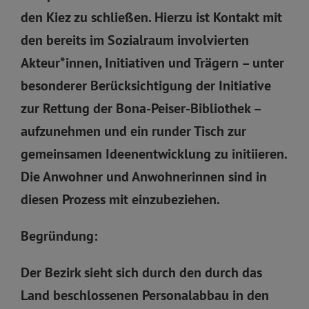
den Kiez zu schließen. Hierzu ist Kontakt mit
den bereits im Sozialraum involvierten
Akteur*innen, Initiativen und Trägern – unter
besonderer Berücksichtigung der Initiative
zur Rettung der Bona-Peiser-Bibliothek –
aufzunehmen und ein runder Tisch zur
gemeinsamen Ideenentwicklung zu initiieren.
Die Anwohner und Anwohnerinnen sind in
diesen Prozess mit einzubeziehen.
Begründung:
Der Bezirk sieht sich durch den durch das
Land beschlossenen Personalabbau in den