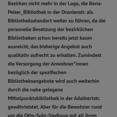
Bezirken nicht mehr in der Lage, die Bona-
Peiser_Bibliothek in der Oranienstr. als
Bibliotheksstandort weiter zu führen, da die
personelle Besetzung der bezirklichen
Bibliotheken schon bereits jetzt kaum
ausreicht, das bisherige Angebot auch
qualitativ aufrecht zu erhalten. Zumindest
die Versorgung der Anwohner*innen
bezüglich der spezifischen
Bibliotheksangebote wird auch weiterhin
durch die nahe gelegene
Mittelpunktsbibliothek in der Adalbertstr.
gewährleistet. Aber für die Bewohner rund
um die Otto-Suhr-Siedlung mit all ihren