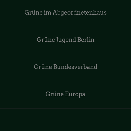
Grüne im Abgeordnetenhaus
Grüne Jugend Berlin
Grüne Bundesverband
Grüne Europa