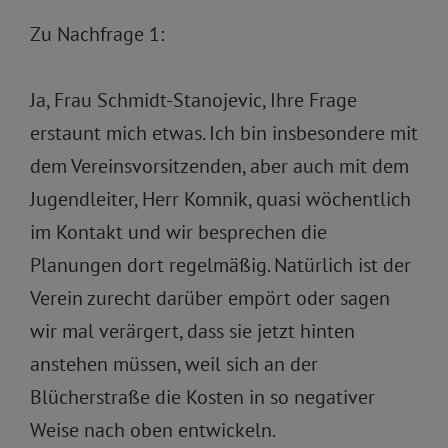
Zu Nachfrage 1:
Ja, Frau Schmidt-Stanojevic, Ihre Frage
erstaunt mich etwas. Ich bin insbesondere mit
dem Vereinsvorsitzenden, aber auch mit dem
Jugendleiter, Herr Komnik, quasi wöchentlich
im Kontakt und wir besprechen die
Planungen dort regelmäßig. Natürlich ist der
Verein zurecht darüber empört oder sagen
wir mal verärgert, dass sie jetzt hinten
anstehen müssen, weil sich an der
Blücherstraße die Kosten in so negativer
Weise nach oben entwickeln.