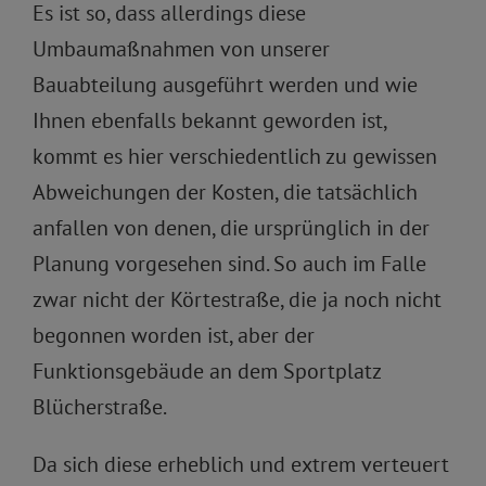
Es ist so, dass allerdings diese
Umbaumaßnahmen von unserer
Bauabteilung ausgeführt werden und wie
Ihnen ebenfalls bekannt geworden ist,
kommt es hier verschiedentlich zu gewissen
Abweichungen der Kosten, die tatsächlich
anfallen von denen, die ursprünglich in der
Planung vorgesehen sind. So auch im Falle
zwar nicht der Körtestraße, die ja noch nicht
begonnen worden ist, aber der
Funktionsgebäude an dem Sportplatz
Blücherstraße.
Da sich diese erheblich und extrem verteuert