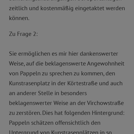
zeitlich und kostenmäßig eingetaktet werden
können.
Zu Frage 2:
Sie ermöglichen es mir hier dankenswerter
Weise, auf die beklagenswerte Angewohnheit
von Pappeln zu sprechen zu kommen, den
Kunstrasenplatz in der Körtestraße und auch
an anderer Stelle in besonders
beklagenswerter Weise an der Virchowstraße
zu zerstören. Dies hat folgenden Hintergrund:
Pappeln schätzen offensichtlich den
Untergrund von Kunstrasenplätzen in so