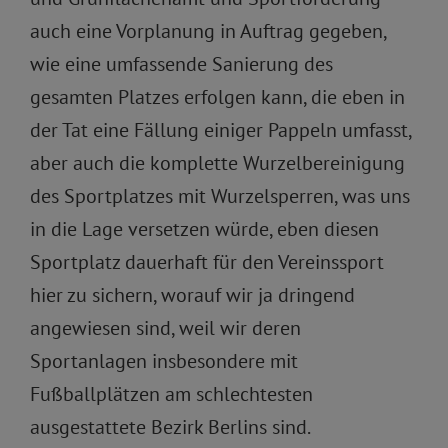
auch eine Vorplanung in Auftrag gegeben,
wie eine umfassende Sanierung des
gesamten Platzes erfolgen kann, die eben in
der Tat eine Fällung einiger Pappeln umfasst,
aber auch die komplette Wurzelbereinigung
des Sportplatzes mit Wurzelsperren, was uns
in die Lage versetzen würde, eben diesen
Sportplatz dauerhaft für den Vereinssport
hier zu sichern, worauf wir ja dringend
angewiesen sind, weil wir deren
Sportanlagen insbesondere mit
Fußballplätzen am schlechtesten
ausgestattete Bezirk Berlins sind.