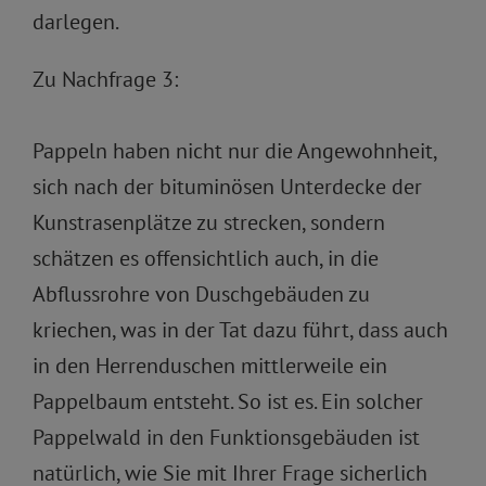
darlegen.
Zu Nachfrage 3:
Pappeln haben nicht nur die Angewohnheit,
sich nach der bituminösen Unterdecke der
Kunstrasenplätze zu strecken, sondern
schätzen es offensichtlich auch, in die
Abflussrohre von Duschgebäuden zu
kriechen, was in der Tat dazu führt, dass auch
in den Herrenduschen mittlerweile ein
Pappelbaum entsteht. So ist es. Ein solcher
Pappelwald in den Funktionsgebäuden ist
natürlich, wie Sie mit Ihrer Frage sicherlich