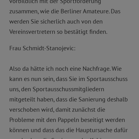
vorbildlich mit der Sportförderung
zusammen, wie die Berliner Amateure. Das
werden Sie sicherlich auch von den
Vereinsvertretern so bestätigt finden.
Frau Schmidt-Stanojevic:
Also da hätte ich noch eine Nachfrage. Wie
kann es nun sein, dass Sie im Sportausschuss
uns, den Sportausschussmitgliedern
mitgeteilt haben, dass die Sanierung deshalb
verschoben wird, damit zunächst die
Probleme mit den Pappeln beseitigt werden
können und dass das die Hauptursache dafür