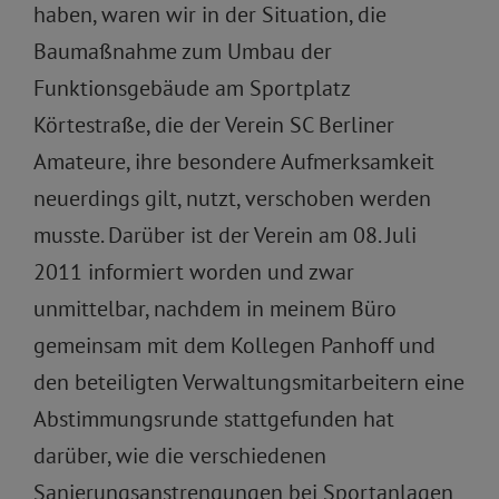
haben, waren wir in der Situation, die
Baumaßnahme zum Umbau der
Funktionsgebäude am Sportplatz
Körtestraße, die der Verein SC Berliner
Amateure, ihre besondere Aufmerksamkeit
neuerdings gilt, nutzt, verschoben werden
musste. Darüber ist der Verein am 08. Juli
2011 informiert worden und zwar
unmittelbar, nachdem in meinem Büro
gemeinsam mit dem Kollegen Panhoff und
den beteiligten Verwaltungsmitarbeitern eine
Abstimmungsrunde stattgefunden hat
darüber, wie die verschiedenen
Sanierungsanstrengungen bei Sportanlagen