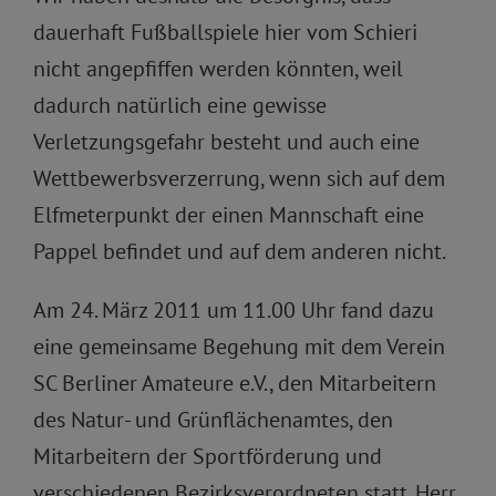
dauerhaft Fußballspiele hier vom Schieri
nicht angepfiffen werden könnten, weil
dadurch natürlich eine gewisse
Verletzungsgefahr besteht und auch eine
Wettbewerbsverzerrung, wenn sich auf dem
Elfmeterpunkt der einen Mannschaft eine
Pappel befindet und auf dem anderen nicht.
Am 24. März 2011 um 11.00 Uhr fand dazu
eine gemeinsame Begehung mit dem Verein
SC Berliner Amateure e.V., den Mitarbeitern
des Natur- und Grünflächenamtes, den
Mitarbeitern der Sportförderung und
verschiedenen Bezirksverordneten statt. Herr