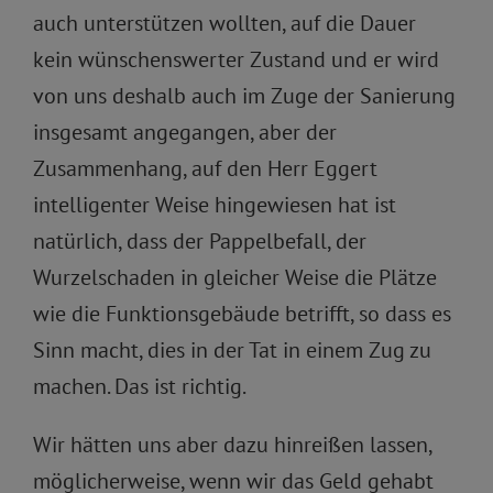
auch unterstützen wollten, auf die Dauer
kein wünschenswerter Zustand und er wird
von uns deshalb auch im Zuge der Sanierung
insgesamt angegangen, aber der
Zusammenhang, auf den Herr Eggert
intelligenter Weise hingewiesen hat ist
natürlich, dass der Pappelbefall, der
Wurzelschaden in gleicher Weise die Plätze
wie die Funktionsgebäude betrifft, so dass es
Sinn macht, dies in der Tat in einem Zug zu
machen. Das ist richtig.
Wir hätten uns aber dazu hinreißen lassen,
möglicherweise, wenn wir das Geld gehabt