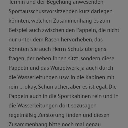
Termin und der Begehung anwesenden
Sportausschussvorsitzenden kurz darlegen
könnten, welchen Zusammenhang es zum
Beispiel auch zwischen den Pappeln, die nicht
nur unter dem Rasen hervorheben, das
könnten Sie auch Herrn Schulz übrigens
fragen, der neben Ihnen sitzt, sondern diese
Pappeln und das Wurzelwerk ja auch durch
die Wasserleitungen usw. in die Kabinen mit
rein … okay, Schumacher, aber es ist egal. Die
Pappeln auch in die Sportkabinen rein und in
die Wasserleitungen dort sozusagen
regelmäßig Zerstörung finden und diesen
Zusammenhang bitte noch mal genau