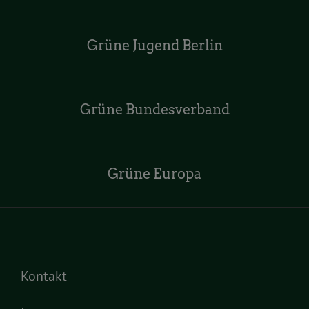
Grüne Jugend Berlin
Grüne Bundesverband
Grüne Europa
Kontakt