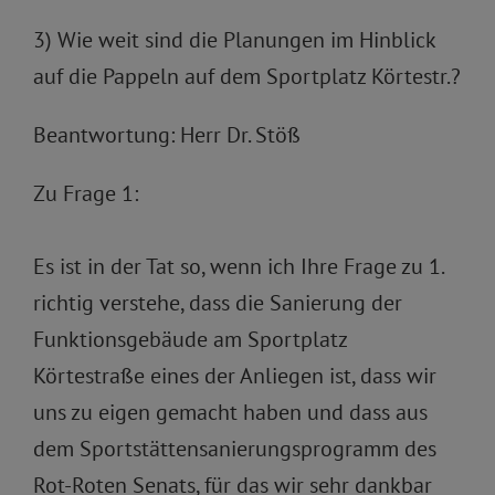
3) Wie weit sind die Planungen im Hinblick
auf die Pappeln auf dem Sportplatz Körtestr.?
Beantwortung: Herr Dr. Stöß
Zu Frage 1:
Es ist in der Tat so, wenn ich Ihre Frage zu 1.
richtig verstehe, dass die Sanierung der
Funktionsgebäude am Sportplatz
Körtestraße eines der Anliegen ist, dass wir
uns zu eigen gemacht haben und dass aus
dem Sportstättensanierungsprogramm des
Rot-Roten Senats, für das wir sehr dankbar