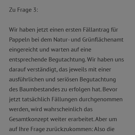
Zu Frage 3:
Wir haben jetzt einen ersten Fällantrag für
Pappeln bei dem Natur- und Grünflächenamt
eingereicht und warten auf eine
entsprechende Begutachtung. Wir haben uns
darauf verständigt, das jeweils mit einer
ausführlichen und seriösen Begutachtung
des Baumbestandes zu erfolgen hat. Bevor
jetzt tatsächlich Fällungen durchgenommen
werden, wird wahrscheinlich das
Gesamtkonzept weiter erarbeitet. Aber um
auf Ihre Frage zurückzukommen: Also die