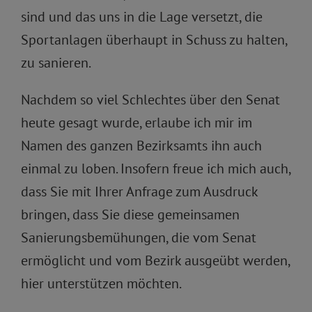
sind und das uns in die Lage versetzt, die
Sportanlagen überhaupt in Schuss zu halten,
zu sanieren.
Nachdem so viel Schlechtes über den Senat
heute gesagt wurde, erlaube ich mir im
Namen des ganzen Bezirksamts ihn auch
einmal zu loben. Insofern freue ich mich auch,
dass Sie mit Ihrer Anfrage zum Ausdruck
bringen, dass Sie diese gemeinsamen
Sanierungsbemühungen, die vom Senat
ermöglicht und vom Bezirk ausgeübt werden,
hier unterstützen möchten.