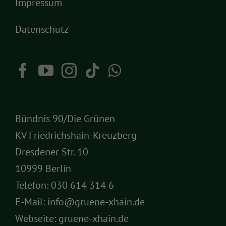
Impressum
Datenschutz
Bündnis 90/Die Grünen
KV Friedrichshain-Kreuzberg
Dresdener Str. 10
10999 Berlin
Telefon:
030 614 314 6
E-Mail:
info@gruene-xhain.de
Webseite:
gruene-xhain.de