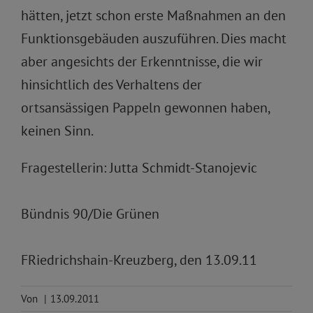
hätten, jetzt schon erste Maßnahmen an den
Funktionsgebäuden auszuführen. Dies macht
aber angesichts der Erkenntnisse, die wir
hinsichtlich des Verhaltens der
ortsansässigen Pappeln gewonnen haben,
keinen Sinn.
Fragestellerin: Jutta Schmidt-Stanojevic
Bündnis 90/Die Grünen
FRiedrichshain-Kreuzberg, den 13.09.11
Von
|
13.09.2011