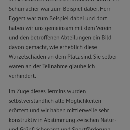
Schumacher war zum Beispiel dabei, Herr
Eggert war zum Beispiel dabei und dort
haben wir uns gemeinsam mit dem Verein
und den betroffenen Abteilungen ein Bild
davon gemacht, wie erheblich diese
Wurzelschäden an dem Platz sind. Sie selber
waren an der Teilnahme glaube ich
verhindert.
Im Zuge dieses Termins wurden
selbstverständlich alle Möglichkeiten
erörtert und wir haben mittlerweile sehr
konstruktiv in Abstimmung zwischen Natur-
und Grünflächenamt und Sportförderung