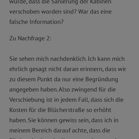
wurde, dass die Sanierung der Kabinen
verschoben worden sind? War das eine
falsche Information?
Zu Nachfrage 2:
Sie sehen mich nachdenklich. Ich kann mich
ehrlich gesagt nicht daran erinnern, dass wir
zu diesem Punkt da nur eine Begründung
angegeben haben. Also zwingend für die
Verschiebung ist in jedem Fall, dass sich die
Kosten für die Blücherstraße so erhöht
haben. Sie können gewiss sein, dass ich in
meinem Bereich darauf achte, dass die