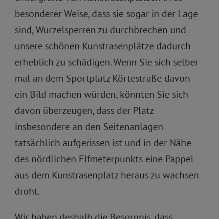
besonderer Weise, dass sie sogar in der Lage
sind, Wurzelsperren zu durchbrechen und
unsere schönen Kunstrasenplätze dadurch
erheblich zu schädigen. Wenn Sie sich selber
mal an dem Sportplatz Körtestraße davon
ein Bild machen würden, könnten Sie sich
davon überzeugen, dass der Platz
insbesondere an den Seitenanlagen
tatsächlich aufgerissen ist und in der Nähe
des nördlichen Elfmeterpunkts eine Pappel
aus dem Kunstrasenplatz heraus zu wachsen
droht.
Wir haben deshalb die Besorgnis, dass