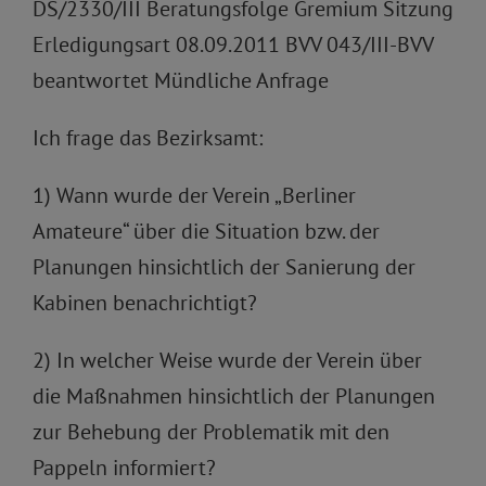
DS/2330/III Beratungsfolge Gremium Sitzung
Erledigungsart 08.09.2011 BVV 043/III-BVV
beantwortet Mündliche Anfrage
Ich frage das Bezirksamt:
1) Wann wurde der Verein „Berliner
Amateure“ über die Situation bzw. der
Planungen hinsichtlich der Sanierung der
Kabinen benachrichtigt?
2) In welcher Weise wurde der Verein über
die Maßnahmen hinsichtlich der Planungen
zur Behebung der Problematik mit den
Pappeln informiert?