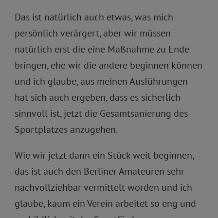
Das ist natürlich auch etwas, was mich
persönlich verärgert, aber wir müssen
natürlich erst die eine Maßnahme zu Ende
bringen, ehe wir die andere beginnen können
und ich glaube, aus meinen Ausführungen
hat sich auch ergeben, dass es sicherlich
sinnvoll ist, jetzt die Gesamtsanierung des
Sportplatzes anzugehen.
Wie wir jetzt dann ein Stück weit beginnen,
das ist auch den Berliner Amateuren sehr
nachvollziehbar vermittelt worden und ich
glaube, kaum ein Verein arbeitet so eng und