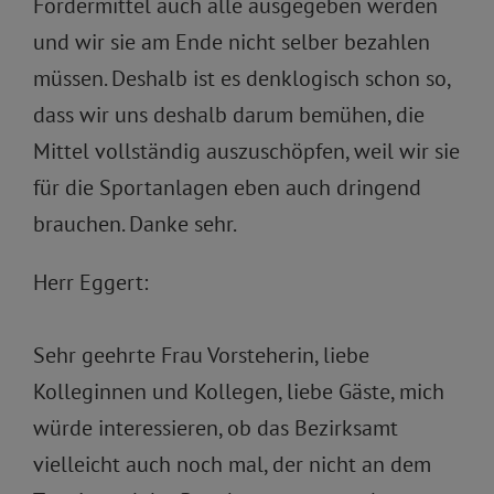
Fördermittel auch alle ausgegeben werden
und wir sie am Ende nicht selber bezahlen
müssen. Deshalb ist es denklogisch schon so,
dass wir uns deshalb darum bemühen, die
Mittel vollständig auszuschöpfen, weil wir sie
für die Sportanlagen eben auch dringend
brauchen. Danke sehr.
Herr Eggert:
Sehr geehrte Frau Vorsteherin, liebe
Kolleginnen und Kollegen, liebe Gäste, mich
würde interessieren, ob das Bezirksamt
vielleicht auch noch mal, der nicht an dem