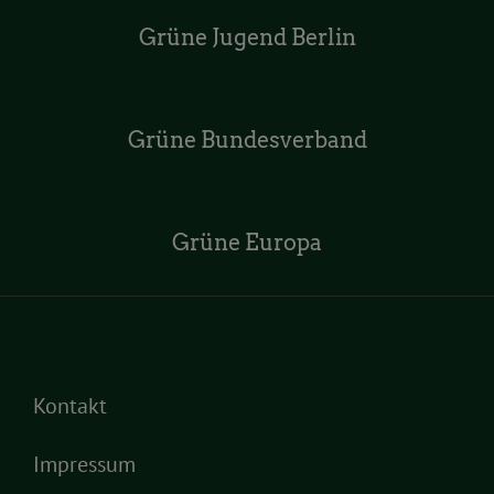
Grüne Jugend Berlin
Grüne Bundesverband
Grüne Europa
Kontakt
Impressum