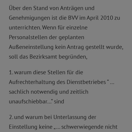
Über den Stand von Anträgen und
Genehmigungen ist die BVV im April 2010 zu
unterrichten. Wenn für einzelne
Personalstellen der geplanten
Außeneinstellung kein Antrag gestellt wurde,
soll das Bezirksamt begründen,
1. warum diese Stellen für die
Aufrechterhaltung des Dienstbetriebes “ …
sachlich notwendig und zeitlich
unaufschiebbar…“ sind
2. und warum bei Unterlassung der
Einstellung keine „… schwerwiegende nicht