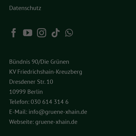
Datenschutz
Bündnis 90/Die Grünen
KV Friedrichshain-Kreuzberg
Dresdener Str. 10
10999 Berlin
Telefon:
030 614 314 6
E-Mail:
info@gruene-xhain.de
Webseite:
gruene-xhain.de