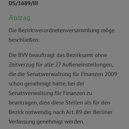
DS/1689/III
Antrag
Die Bezirksverordnetenversammlung möge
beschließen:
Die BVV beauftragt das Bezirksamt ohne
Zeitverzug für alle 27 Außeneinstellungen,
die die Senatsverwaltung für Finanzen 2009
schon genehmigt hatte, bei der
Senatsverwaltung für Finanzen zu
beantragen, dass diese Stellen als für den
Bezirk notwendig nach Art. 89 der Berliner
Verfassung genehmigt werden.