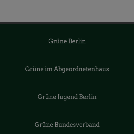
Grüne Berlin
Grüne im Abgeordnetenhaus
Grüne Jugend Berlin
Grüne Bundesverband