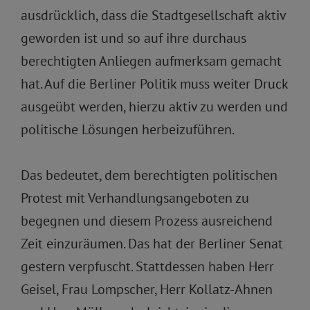
ausdrücklich, dass die Stadtgesellschaft aktiv
geworden ist und so auf ihre durchaus
berechtigten Anliegen aufmerksam gemacht
hat. Auf die Berliner Politik muss weiter Druck
ausgeübt werden, hierzu aktiv zu werden und
politische Lösungen herbeizuführen.
Das bedeutet, dem berechtigten politischen
Protest mit Verhandlungsangeboten zu
begegnen und diesem Prozess ausreichend
Zeit einzuräumen. Das hat der Berliner Senat
gestern verpfuscht. Stattdessen haben Herr
Geisel, Frau Lompscher, Herr Kollatz-Ahnen