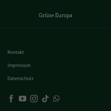
Grüne Europa
Kontakt
Impressum
Datenschutz