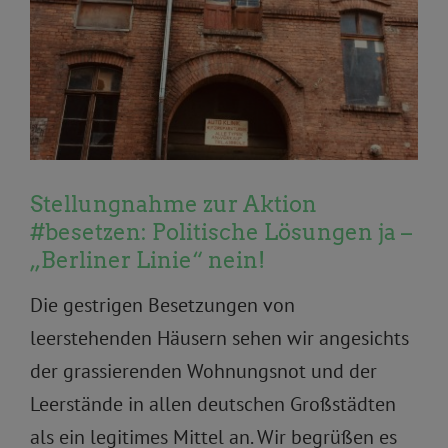
Stellungnahme zur Aktion
#besetzen: Politische Lösungen ja –
„Berliner Linie“ nein!
Die gestrigen Besetzungen von
leerstehenden Häusern sehen wir angesichts
der grassierenden Wohnungsnot und der
Leerstände in allen deutschen Großstädten
als ein legitimes Mittel an. Wir begrüßen es