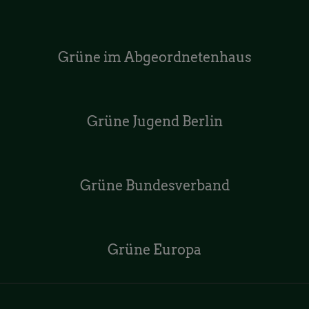
Grüne im Abgeordnetenhaus
Grüne Jugend Berlin
Grüne Bundesverband
Grüne Europa