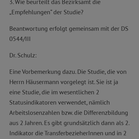
3. Wie beurteilt das Bezirksamt die
„Empfehlungen“ der Studie?
Beantwortung erfolgt gemeinsam mit der DS
0544/III
Dr. Schulz:
Eine Vorbemerkung dazu. Die Studie, die von
Herrn Häusermann vorgelegt ist. Sie ist ja
eine Studie, die im wesentlichen 2
Statusindikatoren verwendet, nämlich
Arbeitslosenzahlen bzw. die Differenzbildung
aus 2 Jahren. Es gibt grundsätzlich dann als 2.
Indikator die TransferbezieherInnen und in 2