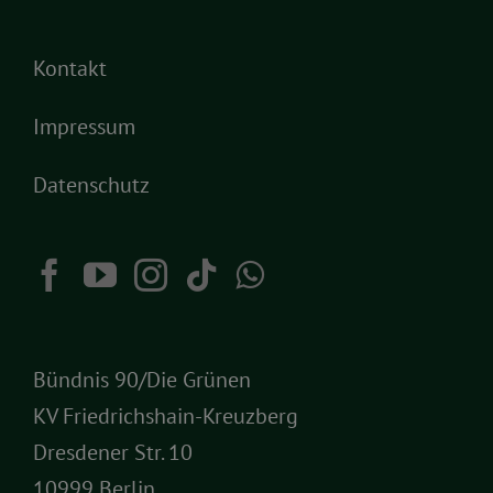
Kontakt
Impressum
Datenschutz
Bündnis 90/Die Grünen
KV Friedrichshain-Kreuzberg
Dresdener Str. 10
10999 Berlin