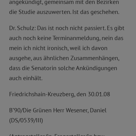
angekündigt, gemeinsam mit den Bezirken
die Studie auszuwerten. Ist das geschehen.
Dr. Schulz: Das ist noch nicht passiert. Es gibt
auch noch keine Terminanmeldung, nein das
mein ich nicht ironisch, weil ich davon
ausgehe, aus ähnlichen Zusammenhängen,
dass die Senatorin solche Ankündigungen
auch einhält.
Friedrichshain-Kreuzberg, den 30.01.08
B’90/Die Grünen Herr Wesener, Daniel
(DS/0539/III)