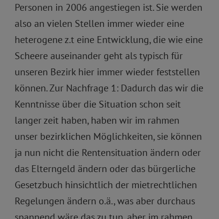
Personen in 2006 angestiegen ist. Sie werden
also an vielen Stellen immer wieder eine
heterogene z.t eine Entwicklung, die wie eine
Scheere auseinander geht als typisch für
unseren Bezirk hier immer wieder feststellen
können. Zur Nachfrage 1: Dadurch das wir die
Kenntnisse über die Situation schon seit
langer zeit haben, haben wir im rahmen
unser bezirklichen Möglichkeiten, sie können
ja nun nicht die Rentensituation ändern oder
das Elterngeld ändern oder das bürgerliche
Gesetzbuch hinsichtlich der mietrechtlichen
Regelungen ändern o.ä., was aber durchaus
spannend wäre das zu tun, aber im rahmen