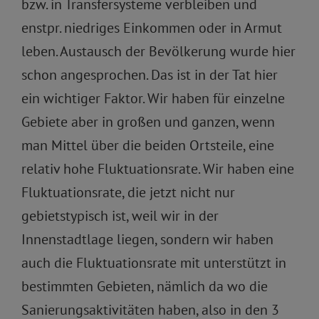
bzw. in Transfersysteme verbleiben und
enstpr. niedriges Einkommen oder in Armut
leben. Austausch der Bevölkerung wurde hier
schon angesprochen. Das ist in der Tat hier
ein wichtiger Faktor. Wir haben für einzelne
Gebiete aber in großen und ganzen, wenn
man Mittel über die beiden Ortsteile, eine
relativ hohe Fluktuationsrate. Wir haben eine
Fluktuationsrate, die jetzt nicht nur
gebietstypisch ist, weil wir in der
Innenstadtlage liegen, sondern wir haben
auch die Fluktuationsrate mit unterstützt in
bestimmten Gebieten, nämlich da wo die
Sanierungsaktivitäten haben, also in den 3