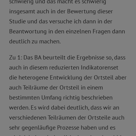
schwierig und das macht es schwierig
insgesamt auch in der Bewertung dieser
Studie und das versuche ich dann in der
Beantwortung in den einzelnen Fragen dann
deutlich zu machen.
Zu 1: Das BA beurteilt die Ergebnisse so, dass
auch in diesem reduzierten Indikatorenset
die heterogene Entwicklung der Ortsteil aber
auch Teilräume der Ortsteil in einem
bestimmten Umfang richtig beschrieben
werden. Es wird dabei deutlich, dass wir an
verschiedenen Teilräumen der Ortsteile auch
sehr gegenläufige Prozesse haben und es