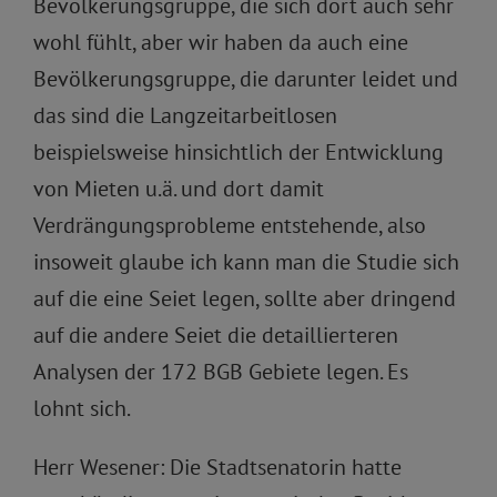
Bevölkerungsgruppe, die sich dort auch sehr
wohl fühlt, aber wir haben da auch eine
Bevölkerungsgruppe, die darunter leidet und
das sind die Langzeitarbeitlosen
beispielsweise hinsichtlich der Entwicklung
von Mieten u.ä. und dort damit
Verdrängungsprobleme entstehende, also
insoweit glaube ich kann man die Studie sich
auf die eine Seiet legen, sollte aber dringend
auf die andere Seiet die detaillierteren
Analysen der 172 BGB Gebiete legen. Es
lohnt sich.
Herr Wesener: Die Stadtsenatorin hatte