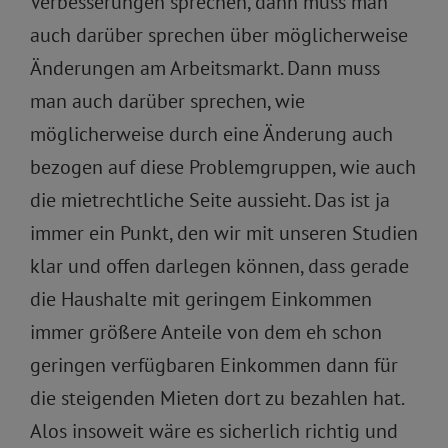
Verbesserungen sprechen, dann muss man
auch darüber sprechen über möglicherweise
Änderungen am Arbeitsmarkt. Dann muss
man auch darüber sprechen, wie
möglicherweise durch eine Änderung auch
bezogen auf diese Problemgruppen, wie auch
die mietrechtliche Seite aussieht. Das ist ja
immer ein Punkt, den wir mit unseren Studien
klar und offen darlegen können, dass gerade
die Haushalte mit geringem Einkommen
immer größere Anteile von dem eh schon
geringen verfügbaren Einkommen dann für
die steigenden Mieten dort zu bezahlen hat.
Alos insoweit wäre es sicherlich richtig und