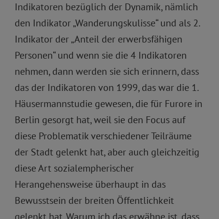
Indikatoren bezüglich der Dynamik, nämlich
den Indikator „Wanderungskulisse“ und als 2.
Indikator der „Anteil der erwerbsfähigen
Personen“ und wenn sie die 4 Indikatoren
nehmen, dann werden sie sich erinnern, dass
das der Indikatoren von 1999, das war die 1.
Häusermannstudie gewesen, die für Furore in
Berlin gesorgt hat, weil sie den Focus auf
diese Problematik verschiedener Teilräume
der Stadt gelenkt hat, aber auch gleichzeitig
diese Art sozialempherischer
Herangehensweise überhaupt in das
Bewusstsein der breiten Öffentlichkeit
gelenkt hat. Warum ich das erwähne ist, dass