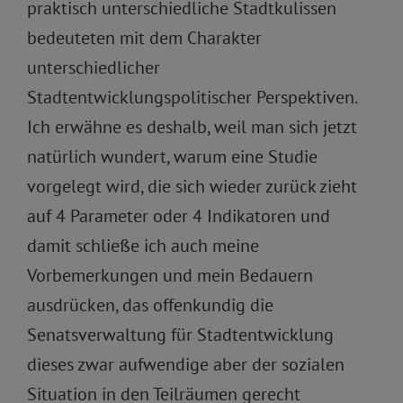
praktisch unterschiedliche Stadtkulissen
bedeuteten mit dem Charakter
unterschiedlicher
Stadtentwicklungspolitischer Perspektiven.
Ich erwähne es deshalb, weil man sich jetzt
natürlich wundert, warum eine Studie
vorgelegt wird, die sich wieder zurück zieht
auf 4 Parameter oder 4 Indikatoren und
damit schließe ich auch meine
Vorbemerkungen und mein Bedauern
ausdrücken, das offenkundig die
Senatsverwaltung für Stadtentwicklung
dieses zwar aufwendige aber der sozialen
Situation in den Teilräumen gerecht