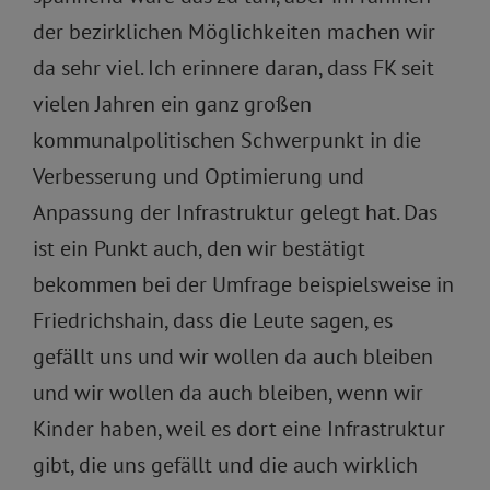
der bezirklichen Möglichkeiten machen wir
da sehr viel. Ich erinnere daran, dass FK seit
vielen Jahren ein ganz großen
kommunalpolitischen Schwerpunkt in die
Verbesserung und Optimierung und
Anpassung der Infrastruktur gelegt hat. Das
ist ein Punkt auch, den wir bestätigt
bekommen bei der Umfrage beispielsweise in
Friedrichshain, dass die Leute sagen, es
gefällt uns und wir wollen da auch bleiben
und wir wollen da auch bleiben, wenn wir
Kinder haben, weil es dort eine Infrastruktur
gibt, die uns gefällt und die auch wirklich