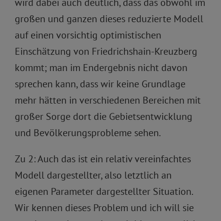
wird dabei auch deutlich, dass das obwohl im
großen und ganzen dieses reduzierte Modell
auf einen vorsichtig optimistischen
Einschätzung von Friedrichshain-Kreuzberg
kommt; man im Endergebnis nicht davon
sprechen kann, dass wir keine Grundlage
mehr hätten in verschiedenen Bereichen mit
großer Sorge dort die Gebietsentwicklung
und Bevölkerungsprobleme sehen.
Zu 2: Auch das ist ein relativ vereinfachtes
Modell dargestellter, also letztlich an
eigenen Parameter dargestellter Situation.
Wir kennen dieses Problem und ich will sie