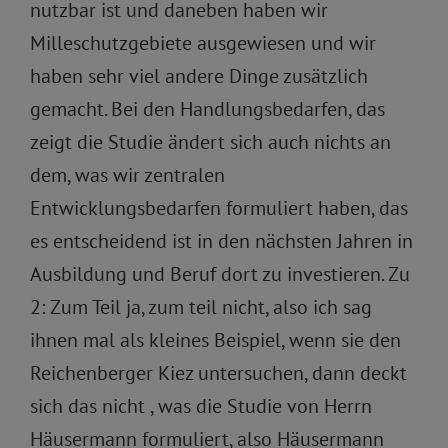
nutzbar ist und daneben haben wir
Milleschutzgebiete ausgewiesen und wir
haben sehr viel andere Dinge zusätzlich
gemacht. Bei den Handlungsbedarfen, das
zeigt die Studie ändert sich auch nichts an
dem, was wir zentralen
Entwicklungsbedarfen formuliert haben, das
es entscheidend ist in den nächsten Jahren in
Ausbildung und Beruf dort zu investieren. Zu
2: Zum Teil ja, zum teil nicht, also ich sag
ihnen mal als kleines Beispiel, wenn sie den
Reichenberger Kiez untersuchen, dann deckt
sich das nicht , was die Studie von Herrn
Häusermann formuliert, also Häusermann