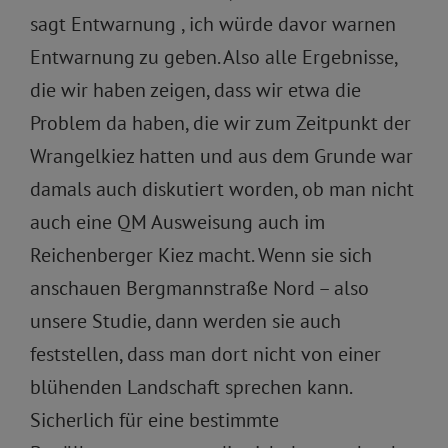
sagt Entwarnung , ich würde davor warnen
Entwarnung zu geben. Also alle Ergebnisse,
die wir haben zeigen, dass wir etwa die
Problem da haben, die wir zum Zeitpunkt der
Wrangelkiez hatten und aus dem Grunde war
damals auch diskutiert worden, ob man nicht
auch eine QM Ausweisung auch im
Reichenberger Kiez macht. Wenn sie sich
anschauen Bergmannstraße Nord – also
unsere Studie, dann werden sie auch
feststellen, dass man dort nicht von einer
blühenden Landschaft sprechen kann.
Sicherlich für eine bestimmte