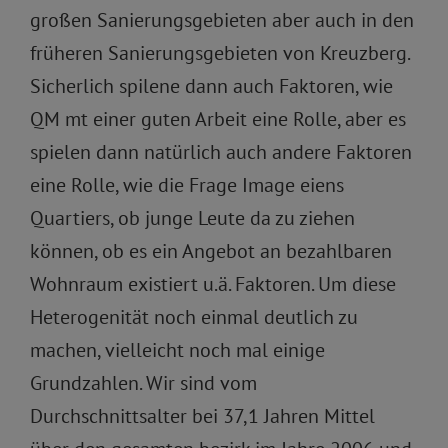
großen Sanierungsgebieten aber auch in den
früheren Sanierungsgebieten von Kreuzberg.
Sicherlich spilene dann auch Faktoren, wie
QM mt einer guten Arbeit eine Rolle, aber es
spielen dann natürlich auch andere Faktoren
eine Rolle, wie die Frage Image eiens
Quartiers, ob junge Leute da zu ziehen
können, ob es ein Angebot an bezahlbaren
Wohnraum existiert u.ä. Faktoren. Um diese
Heterogenität noch einmal deutlich zu
machen, vielleicht noch mal einige
Grundzahlen. Wir sind vom
Durchschnittsalter bei 37,1 Jahren Mittel