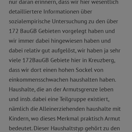
nur daran erinnern, dass wir hier wesentlich
detailliertere Informationen über
sozialempirische Untersuchung zu den über
172 BauGB Gebieten vorgelegt haben und
wir immer dabei hingewiesen haben und
dabei relativ gut aufgelöst, wir haben ja sehr
viele 172BauGB Gebiete hier in Kreuzberg,
dass wir dort einen hohen Sockel von
einkommensschwachen haushalten haben.
Haushalte, die an der Armutsgrenze leben
und insb. dabei eine Teilgruppe existiert,
nämlich die Alleinerziehenden haushalte mit
Kindern, wo dieses Merkmal praktisch Armut
bedeutet. Dieser Haushaltstyp gehört zu den