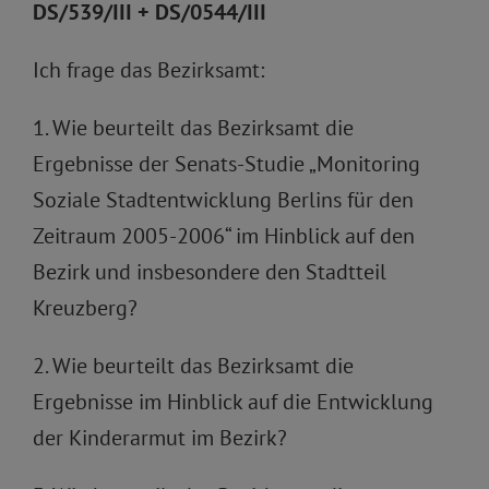
DS/539/III + DS/0544/III
Ich frage das Bezirksamt:
1. Wie beurteilt das Bezirksamt die
Ergebnisse der Senats-Studie „Monitoring
Soziale Stadtentwicklung Berlins für den
Zeitraum 2005-2006“ im Hinblick auf den
Bezirk und insbesondere den Stadtteil
Kreuzberg?
2. Wie beurteilt das Bezirksamt die
Ergebnisse im Hinblick auf die Entwicklung
der Kinderarmut im Bezirk?