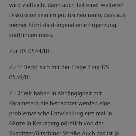
wird vielleicht dann auch Teil einer weiteren
Diskussion sein im politischen raum, dass aus
meiner Sicht da dringend eine Ergänzung
stattfinden muss.
Zur DS 0544/III:
Zu 1: Deckt sich mit der Frage 1 zur DS
0539/III.
Zu 2: Wir haben in Abhängigkeit mit
Parametern die betrachtet werden eine
problematische Entwicklung erst mal in
Gänze in Kreuzberg nördlich von der
Skaditzer/Gitschiner Straße. Auch das ist ja