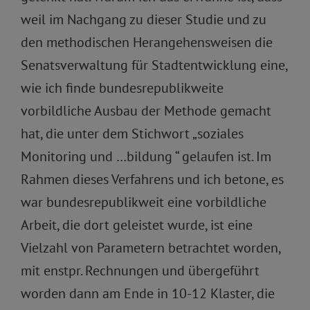
weil im Nachgang zu dieser Studie und zu
den methodischen Herangehensweisen die
Senatsverwaltung für Stadtentwicklung eine,
wie ich finde bundesrepublikweite
vorbildliche Ausbau der Methode gemacht
hat, die unter dem Stichwort „soziales
Monitoring und …bildung “ gelaufen ist. Im
Rahmen dieses Verfahrens und ich betone, es
war bundesrepublikweit eine vorbildliche
Arbeit, die dort geleistet wurde, ist eine
Vielzahl von Parametern betrachtet worden,
mit enstpr. Rechnungen und übergeführt
worden dann am Ende in 10-12 Klaster, die