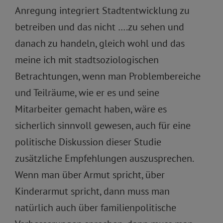
Anregung integriert Stadtentwicklung zu
betreiben und das nicht ….zu sehen und
danach zu handeln, gleich wohl und das
meine ich mit stadtsoziologischen
Betrachtungen, wenn man Problembereiche
und Teilräume, wie er es und seine
Mitarbeiter gemacht haben, wäre es
sicherlich sinnvoll gewesen, auch für eine
politische Diskussion dieser Studie
zusätzliche Empfehlungen auszusprechen.
Wenn man über Armut spricht, über
Kinderarmut spricht, dann muss man
natürlich auch über familienpolitische