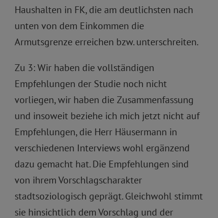
Haushalten in FK, die am deutlichsten nach
unten von dem Einkommen die
Armutsgrenze erreichen bzw. unterschreiten.
Zu 3: Wir haben die vollständigen
Empfehlungen der Studie noch nicht
vorliegen, wir haben die Zusammenfassung
und insoweit beziehe ich mich jetzt nicht auf
Empfehlungen, die Herr Häusermann in
verschiedenen Interviews wohl ergänzend
dazu gemacht hat. Die Empfehlungen sind
von ihrem Vorschlagscharakter
stadtsoziologisch geprägt. Gleichwohl stimmt
sie hinsichtlich dem Vorschlag und der