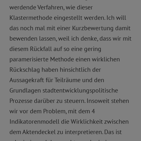
werdende Verfahren, wie dieser
Klastermethode eingestellt werden. Ich will
das noch mal mit einer Kurzbewertung damit
bewenden lassen, weil ich denke, dass wir mit
diesem Rückfall auf so eine gering
paramerisierte Methode einen wirklichen
Rückschlag haben hinsichtlich der
Aussagekraft für Teilräume und den
Grundlagen stadtentwicklungspolitische
Prozesse darüber zu steuern. Insoweit stehen
wir vor dem Problem, mit dem 4
Indikatorenmodell die Wirklichkeit zwischen
dem Aktendeckel zu interpretieren. Das ist