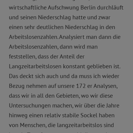
wirtschaftliche Aufschwung Berlin durchläuft
und seinen Niederschlag hatte und zwar
einen sehr deutlichen Niederschlag in den
Arbeitslosenzahlen. Analysiert man dann die
Arbeitslosenzahlen, dann wird man
feststellen, dass der Anteil der
Langzeitarbeitslosen konstant geblieben ist.
Das deckt sich auch und da muss ich wieder
Bezug nehmen auf unsere 172 er Analysen,
dass wir in all den Gebieten, wo wir diese
Untersuchungen machen, wir über die Jahre
hinweg einen relativ stabile Sockel haben
von Menschen, die langzeitarbeitslos sind