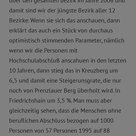
über den gesamten bezirk im Jahre 2006 und
damit sind wir der jüngste Bezirk aller 12
Bezirke. Wenn sie sich das anschauen, dann
erklärt das auch ein Stück von durchaus
optimistisch stimmenden Parameter, nämlich
wenn wir die Personen mit
Hochschulabschluß anscahuen in den letzten
10 Jahren, dann stieg das in Kreuzberg um
6,5 und damit eine Steigerunsgrate, die nur
noch von Prenzlauer Berg überholt wird. In
Friedrichshain um 3,5 %. Man muss aber
gleichzeitig sehen, dass die Menschen ohne
beruflichen Abschluss bezogen auf 1000
Personen von 57 Personen 1995 auf 88