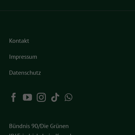
Kontakt
Impressum
Datenschutz
Bündnis 90/Die Grünen