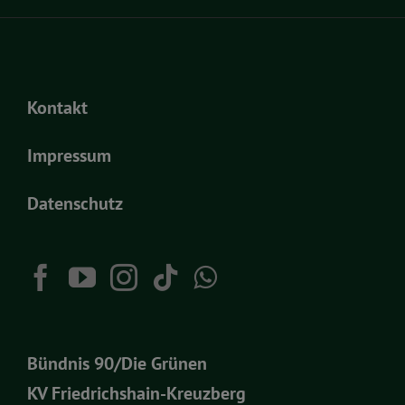
Kontakt
Impressum
Datenschutz
Bündnis 90/Die Grünen
KV Friedrichshain-Kreuzberg