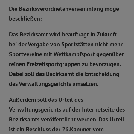
Die Bezirksverordnetenversammlung möge
beschließen:
Das Bezirksamt wird beauftragt in Zukunft
bei der Vergabe von Sportstätten nicht mehr
Sportvereine mit Wettkampfsport gegenüber
reinen Freizeitsportgruppen zu bevorzugen.
Dabei soll das Bezirksamt die Entscheidung
des Verwaltungsgerichts umsetzen.
Außerdem soll das Urteil des
Verwaltungsgerichts auf der Internetseite des
Bezirksamts veröffentlicht werden. Das Urteil
ist ein Beschluss der 26.Kammer vom