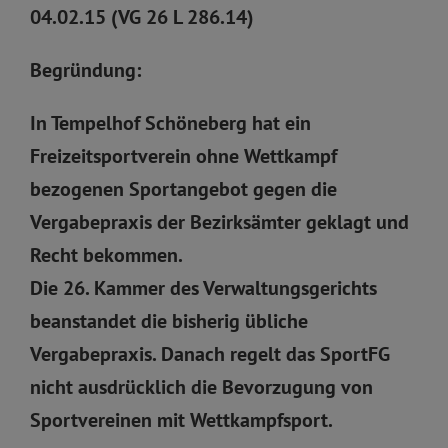
04.02.15 (VG 26 L 286.14)
Begründung:
In Tempelhof Schöneberg hat ein
Freizeitsportverein ohne Wettkampf
bezogenen Sportangebot gegen die
Vergabepraxis der Bezirksämter geklagt und
Recht bekommen.
Die 26. Kammer des Verwaltungsgerichts
beanstandet die bisherig übliche
Vergabepraxis. Danach regelt das SportFG
nicht ausdrücklich die Bevorzugung von
Sportvereinen mit Wettkampfsport.