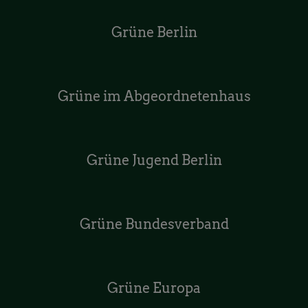
Grüne Berlin
Grüne im Abgeordnetenhaus
Grüne Jugend Berlin
Grüne Bundesverband
Grüne Europa