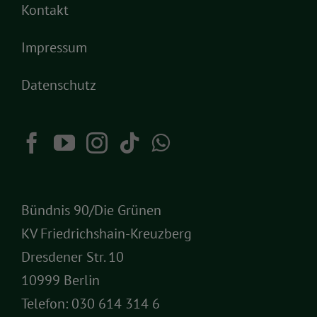
Kontakt
Impressum
Datenschutz
Bündnis 90/Die Grünen
KV Friedrichshain-Kreuzberg
Dresdener Str. 10
10999 Berlin
Telefon:
030 614 314 6