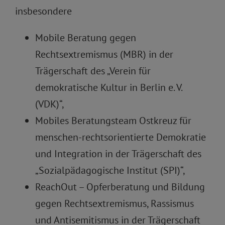
insbesondere
Mobile Beratung gegen
Rechtsextremismus (MBR) in der
Trägerschaft des „Verein für
demokratische Kultur in Berlin e. V.
(VDK)“,
Mobiles Beratungsteam Ostkreuz für
menschen-rechtsorientierte Demokratie
und Integration in der Trägerschaft des
„Sozialpädagogische Institut (SPI)“,
ReachOut – Opferberatung und Bildung
gegen Rechtsextremismus, Rassismus
und Antisemitismus in der Trägerschaft