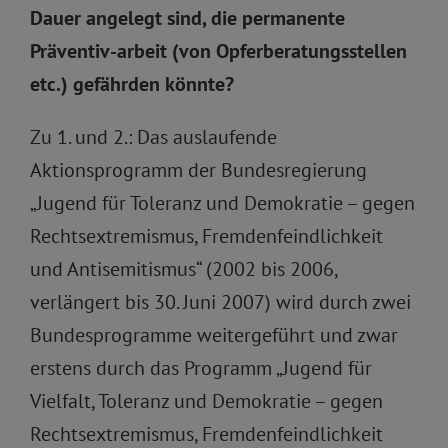
Dauer angelegt sind, die permanente
Präventiv-arbeit (von Opferberatungsstellen
etc.) gefährden könnte?
Zu 1. und 2.: Das auslaufende
Aktionsprogramm der Bundesregierung
„Jugend für Toleranz und Demokratie – gegen
Rechtsextremismus, Fremdenfeindlichkeit
und Antisemitismus“ (2002 bis 2006,
verlängert bis 30. Juni 2007) wird durch zwei
Bundesprogramme weitergeführt und zwar
erstens durch das Programm „Jugend für
Vielfalt, Toleranz und Demokratie – gegen
Rechtsextremismus, Fremdenfeindlichkeit