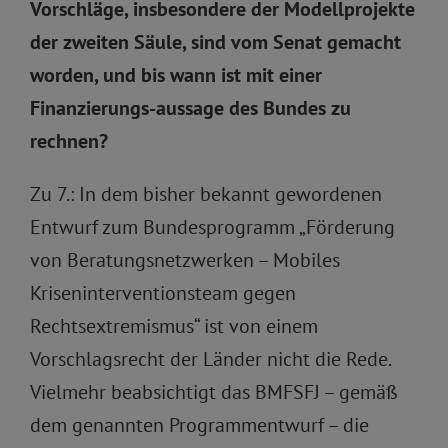
Vorschläge, insbesondere der Modellprojekte
der zweiten Säule, sind vom Senat gemacht
worden, und bis wann ist mit einer
Finanzierungs-aussage des Bundes zu
rechnen?
Zu 7.: In dem bisher bekannt gewordenen
Entwurf zum Bundesprogramm „Förderung
von Beratungsnetzwerken – Mobiles
Kriseninterventionsteam gegen
Rechtsextremismus“ ist von einem
Vorschlagsrecht der Länder nicht die Rede.
Vielmehr beabsichtigt das BMFSFJ – gemäß
dem genannten Programmentwurf – die