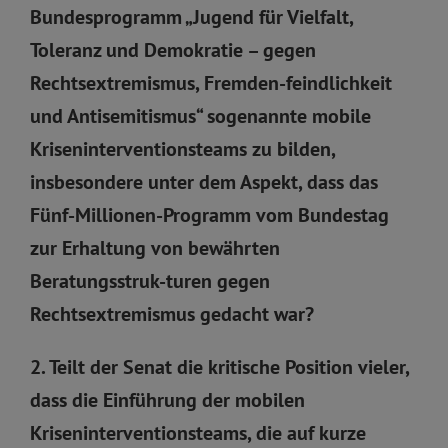
Bundesprogramm „Jugend für Vielfalt,
Toleranz und Demokratie – gegen
Rechtsextremismus, Fremden-feindlichkeit
und Antisemitismus“ sogenannte mobile
Kriseninterventionsteams zu bilden,
insbesondere unter dem Aspekt, dass das
Fünf-Millionen-Programm vom Bundestag
zur Erhaltung von bewährten
Beratungsstruk-turen gegen
Rechtsextremismus gedacht war?
2. Teilt der Senat die kritische Position vieler,
dass die Einführung der mobilen
Kriseninterventionsteams, die auf kurze