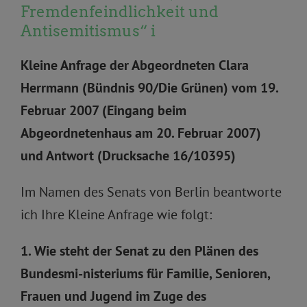
Fremdenfeindlichkeit und
Antisemitismus“ i
Kleine Anfrage der Abgeordneten Clara
Herrmann (Bündnis 90/Die Grünen) vom 19.
Februar 2007 (Eingang beim
Abgeordnetenhaus am 20. Februar 2007)
und Antwort (Drucksache 16/10395)
Im Namen des Senats von Berlin beantworte
ich Ihre Kleine Anfrage wie folgt:
1. Wie steht der Senat zu den Plänen des
Bundesmi-nisteriums für Familie, Senioren,
Frauen und Jugend im Zuge des