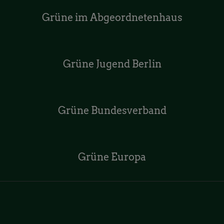
Grüne im Abgeordnetenhaus
Grüne Jugend Berlin
Grüne Bundesverband
Grüne Europa