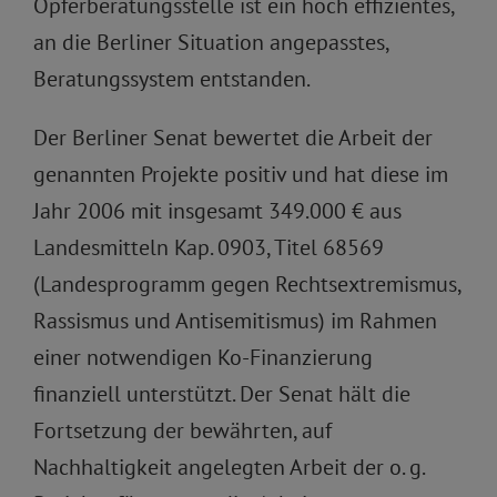
Opferberatungsstelle ist ein hoch effizientes,
an die Berliner Situation angepasstes,
Beratungssystem entstanden.
Der Berliner Senat bewertet die Arbeit der
genannten Projekte positiv und hat diese im
Jahr 2006 mit insgesamt 349.000 € aus
Landesmitteln Kap. 0903, Titel 68569
(Landesprogramm gegen Rechtsextremismus,
Rassismus und Antisemitismus) im Rahmen
einer notwendigen Ko-Finanzierung
finanziell unterstützt. Der Senat hält die
Fortsetzung der bewährten, auf
Nachhaltigkeit angelegten Arbeit der o. g.