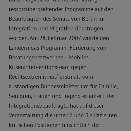
ressortübergreifender Programme auf den
Beauftragten des Senats von Berlin für
Integration und Migration übertragen
worden. Am 28. Februar 2007 wurde den
Ländern das Programm „Förderung von
Beratungsnetzwerken – Mobiles
Kriseninterventionsteam gegen
Rechtsextremismus“ erstmals vom
zuständigen Bundesministerium für Familie,
Senioren, Frauen und Jugend erläutert. Der
Integrationsbeauftragte hat auf dieser
Veranstaltung die unter 2. und 3 skizzierten
kritischen Positionen hinsichtlich der