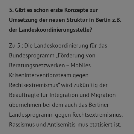
5. Gibt es schon erste Konzepte zur
Umsetzung der neuen Struktur in Berlin z.B.
der Landeskoordinierungsstelle?
Zu 5.: Die Landeskoordinierung für das
Bundesprogramm „Förderung von
Beratungsnetzwerken – Mobiles
Kriseninterventionsteam gegen
Rechtsextremismus“ wird zukünftig der
Beauftragte für Integration und Migration
übernehmen bei dem auch das Berliner
Landesprogramm gegen Rechtsextremismus,
Rassismus und Antisemitis-mus etatisiert ist.