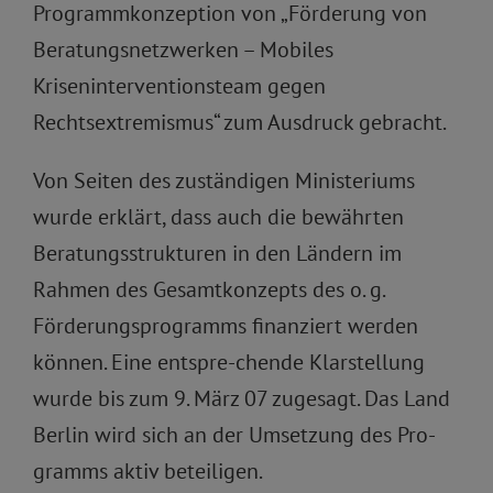
Programmkonzeption von „Förderung von
Beratungsnetzwerken – Mobiles
Kriseninterventionsteam gegen
Rechtsextremismus“ zum Ausdruck gebracht.
Von Seiten des zuständigen Ministeriums
wurde erklärt, dass auch die bewährten
Beratungsstrukturen in den Ländern im
Rahmen des Gesamtkonzepts des o. g.
Förderungsprogramms finanziert werden
können. Eine entspre-chende Klarstellung
wurde bis zum 9. März 07 zugesagt. Das Land
Berlin wird sich an der Umsetzung des Pro-
gramms aktiv beteiligen.