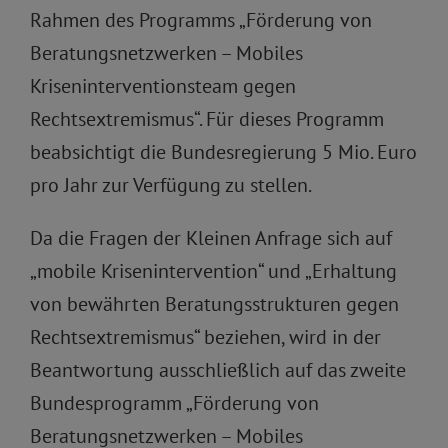
Rahmen des Programms „Förderung von
Beratungsnetzwerken – Mobiles
Kriseninterventionsteam gegen
Rechtsextremismus“. Für dieses Programm
beabsichtigt die Bundesregierung 5 Mio. Euro
pro Jahr zur Verfügung zu stellen.
Da die Fragen der Kleinen Anfrage sich auf
„mobile Krisenintervention“ und „Erhaltung
von bewährten Beratungsstrukturen gegen
Rechtsextremismus“ beziehen, wird in der
Beantwortung ausschließlich auf das zweite
Bundesprogramm „Förderung von
Beratungsnetzwerken – Mobiles