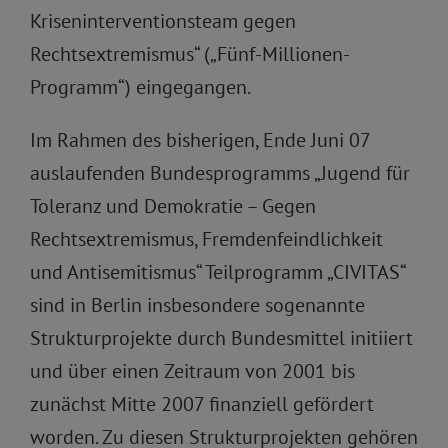
Kriseninterventionsteam gegen
Rechtsextremismus“ („Fünf-Millionen-
Programm“) eingegangen.
Im Rahmen des bisherigen, Ende Juni 07
auslaufenden Bundesprogramms „Jugend für
Toleranz und Demokratie – Gegen
Rechtsextremismus, Fremdenfeindlichkeit
und Antisemitismus“ Teilprogramm „CIVITAS“
sind in Berlin insbesondere sogenannte
Strukturprojekte durch Bundesmittel initiiert
und über einen Zeitraum von 2001 bis
zunächst Mitte 2007 finanziell gefördert
worden. Zu diesen Strukturprojekten gehören