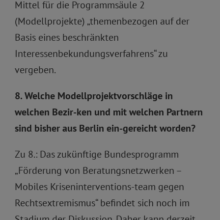
Mittel für die Programmsäule 2
(Modellprojekte) „themenbezogen auf der
Basis eines beschränkten
Interessenbekundungsverfahrens“ zu
vergeben.
8. Welche Modellprojektvorschläge in
welchen Bezir-ken und mit welchen Partnern
sind bisher aus Berlin ein-gereicht worden?
Zu 8.: Das zukünftige Bundesprogramm
„Förderung von Beratungsnetzwerken –
Mobiles Kriseninterventions-team gegen
Rechtsextremismus“ befindet sich noch im
Stadium der Diskussion. Daher kann derzeit