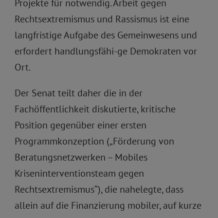
Projekte für notwendig. Arbeit gegen
Rechtsextremismus und Rassismus ist eine
langfristige Aufgabe des Gemeinwesens und
erfordert handlungsfähi-ge Demokraten vor
Ort.
Der Senat teilt daher die in der
Fachöffentlichkeit diskutierte, kritische
Position gegenüber einer ersten
Programmkonzeption („Förderung von
Beratungsnetzwerken – Mobiles
Kriseninterventionsteam gegen
Rechtsextremismus“), die nahelegte, dass
allein auf die Finanzierung mobiler, auf kurze