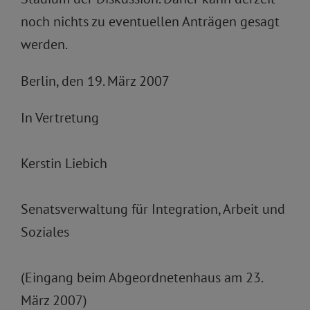
noch nichts zu eventuellen Anträgen gesagt
werden.
Berlin, den 19. März 2007
In Vertretung
Kerstin Liebich
Senatsverwaltung für Integration, Arbeit und
Soziales
(Eingang beim Abgeordnetenhaus am 23.
März 2007)