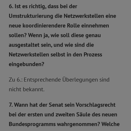
6. Ist es richtig, dass bei der
Umstrukturierung die Netzwerkstellen eine
neue koordinierendere Rolle einnehmen
sollen? Wenn ja, wie soll diese genau
ausgestaltet sein, und wie sind die
Netzwerkstellen selbst in den Prozess
eingebunden?
Zu 6.: Entsprechende Überlegungen sind
nicht bekannt.
7. Wann hat der Senat sein Vorschlagsrecht
bei der ersten und zweiten Säule des neuen
Bundesprogramms wahrgenommen? Welche