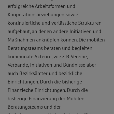
erfolgreiche Arbeitsformen und
Kooperationsbeziehungen sowie
kontinuierliche und verlässliche Strukturen
aufgebaut, an denen andere Initiativen und
Maßnahmen anknüpfen können. Die mobilen
Beratungsteams beraten und begleiten
kommunale Akteure, wie z. B. Vereine,
Verbände, Initiativen und Bündnisse aber
auch Bezirksämter und bezirkliche
Einrichtungen. Durch die bisherige
Finanzieche Einrichtungen. Durch die
bisherige Finanzierung der Mobilen
Beratungsteams und der