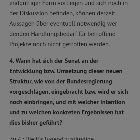
endgültiger Form vorliegen und sich noch in
der Diskussion befinden, können derzeit
Aussagen über eventuell notwendig wer-
denden Handlungsbedarf für betroffene
Projekte noch nicht getroffen werden.
4. Wann hat sich der Senat an der
Entwicklung bzw. Umsetzung dieser neuen
Struktur, wie von der Bundesregierung
vorgeschlagen, eingebracht bzw. wird er sich
noch einbringen, und mit welcher Intention
und zu welchen konkreten Ergebnissen hat
dies bisher geführt?
Zu 4.: Die für Jugend zuständige