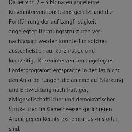
Dauer von 2 – 3 Monaten angelegte
Kriseninterventionsteams gesetzt und die
Fortführung der auf Langfristigkeit
angelegten Beratungsstrukturen ver-
nachlässigt werden könnte. Ein solches
ausschließlich auf kurzfristige und
kurzzeitige Krisenintervention angelegtes
Förderprogramm entspräche in der Tat nicht
den Anforde-rungen, die an eine auf Stärkung
und Entwicklung nach-haltiger,
zivilgesellschaftlicher und demokratischer
Struk-turen im Gemeinwesen gerichteten
Arbeit gegen Rechts-extremismus zu stellen
sind.