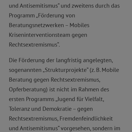
und Antisemitismus“ und zweitens durch das
Programm „Förderung von
Beratungsnetzwerken – Mobiles
Kriseninterventionsteam gegen
Rechtsextremismus“.
Die Förderung der langfristig angelegten,
sogenannten „Strukturprojekte“ (z. B. Mobile
Beratung gegen Rechtsextremismus,
Opferberatung) ist nicht im Rahmen des
ersten Programms „Jugend für Vielfalt,
Toleranz und Demokratie – gegen
Rechtsextremismus, Fremdenfeindlichkeit
und Antisemitismus“ vorgesehen, sondern im