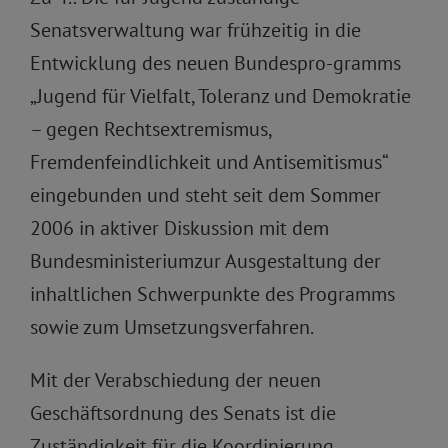
Senatsverwaltung war frühzeitig in die
Entwicklung des neuen Bundespro-gramms
„Jugend für Vielfalt, Toleranz und Demokratie
– gegen Rechtsextremismus,
Fremdenfeindlichkeit und Antisemitismus“
eingebunden und steht seit dem Sommer
2006 in aktiver Diskussion mit dem
Bundesministeriumzur Ausgestaltung der
inhaltlichen Schwerpunkte des Programms
sowie zum Umsetzungsverfahren.
Mit der Verabschiedung der neuen
Geschäftsordnung des Senats ist die
Zuständigkeit für die Koordinierung