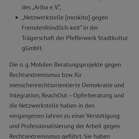
des „Ariba e. V.“,
„Netzwerkstelle [moskito] gegen
Fremdenfeindlich-keit“ in der
Trägerschaft der Pfefferwerk Stadtkultur
gGmbH.
Die o. g. Mobilen Beratungsprojekte gegen
Rechtsextremismus bzw. für
menschenrechtsorientierte Demokratie und
Integration, ReachOut – Opferberatung und
die Netzwerkstelle haben in den
vergangenen Jahren zu einer Verstetigung
und Professionalisierung der Arbeit gegen
Rechtsextremismus geführt. Sie haben