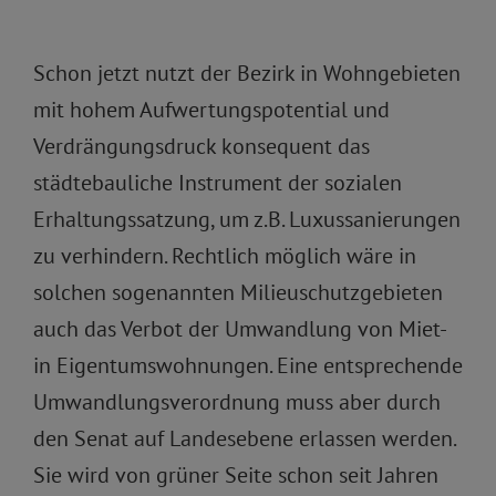
Schon jetzt nutzt der Bezirk in Wohngebieten
mit hohem Aufwertungspotential und
Verdrängungsdruck konsequent das
städtebauliche Instrument der sozialen
Erhaltungssatzung, um z.B. Luxussanierungen
zu verhindern. Rechtlich möglich wäre in
solchen sogenannten Milieuschutzgebieten
auch das Verbot der Umwandlung von Miet-
in Eigentumswohnungen. Eine entsprechende
Umwandlungsverordnung muss aber durch
den Senat auf Landesebene erlassen werden.
Sie wird von grüner Seite schon seit Jahren