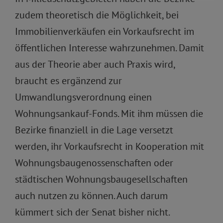
zudem theoretisch die Möglichkeit, bei
Immobilienverkäufen ein Vorkaufsrecht im
öffentlichen Interesse wahrzunehmen. Damit
aus der Theorie aber auch Praxis wird,
braucht es ergänzend zur
Umwandlungsverordnung einen
Wohnungsankauf-Fonds. Mit ihm müssen die
Bezirke finanziell in die Lage versetzt
werden, ihr Vorkaufsrecht in Kooperation mit
Wohnungsbaugenossenschaften oder
städtischen Wohnungsbaugesellschaften
auch nutzen zu können. Auch darum
kümmert sich der Senat bisher nicht.