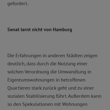
gefordert.
Senat lernt nicht von Hamburg
Die Erfahrungen in anderen Städten zeigen
deutlich, dass durch die Nutzung einer
solchen Verordnung die Umwandlung in
Eigentumswohnungen in betroffenen
Quartieren stark zurück geht und zu einer
sozialen Stabilisierung führt. Außerdem kann
so den Spekulationen mit Wohnungen