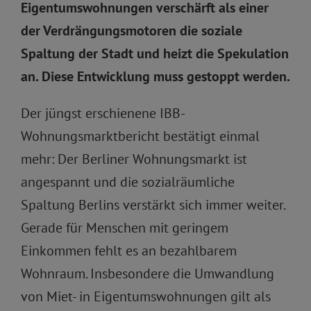
Eigentumswohnungen verschärft als einer
der Verdrängungsmotoren die soziale
Spaltung der Stadt und heizt die Spekulation
an. Diese Entwicklung muss gestoppt werden.
Der jüngst erschienene IBB-
Wohnungsmarktbericht bestätigt einmal
mehr: Der Berliner Wohnungsmarkt ist
angespannt und die sozialräumliche
Spaltung Berlins verstärkt sich immer weiter.
Gerade für Menschen mit geringem
Einkommen fehlt es an bezahlbarem
Wohnraum. Insbesondere die Umwandlung
von Miet- in Eigentumswohnungen gilt als