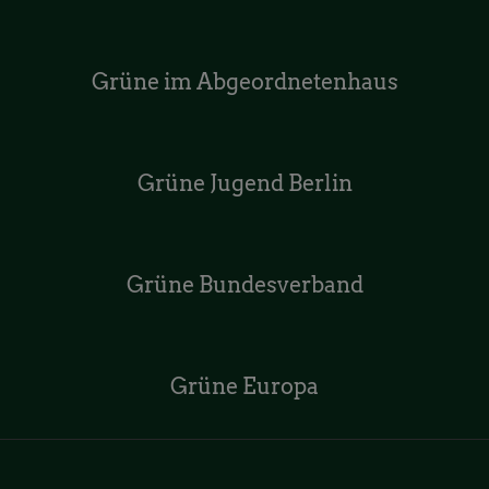
Grüne im Abgeordnetenhaus
Grüne Jugend Berlin
Grüne Bundesverband
Grüne Europa