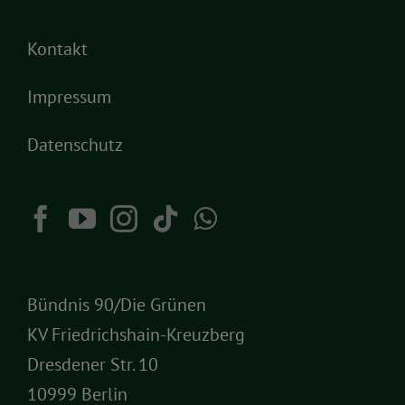
Kontakt
Impressum
Datenschutz
Bündnis 90/Die Grünen
KV Friedrichshain-Kreuzberg
Dresdener Str. 10
10999 Berlin