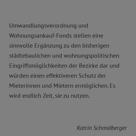
Umwandlungsverordnung und
Wohnungsankauf-Fonds stellen eine
sinnvolle Ergänzung zu den bisherigen
städtebaulichen und wohnungspolitischen
Eingriffsmöglichkeiten der Bezirke dar und
würden einen effektiveren Schutz der
Mieterinnen und Mietern ermöglichen. Es
wird endlich Zeit, sie zu nutzen.
Katrin Schmidberger