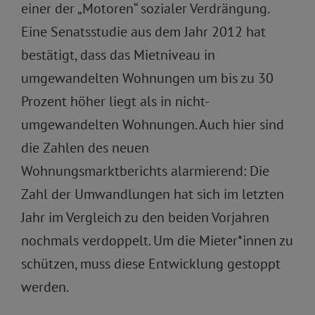
einer der „Motoren“ sozialer Verdrängung.
Eine Senatsstudie aus dem Jahr 2012 hat
bestätigt, dass das Mietniveau in
umgewandelten Wohnungen um bis zu 30
Prozent höher liegt als in nicht-
umgewandelten Wohnungen. Auch hier sind
die Zahlen des neuen
Wohnungsmarktberichts alarmierend: Die
Zahl der Umwandlungen hat sich im letzten
Jahr im Vergleich zu den beiden Vorjahren
nochmals verdoppelt. Um die Mieter*innen zu
schützen, muss diese Entwicklung gestoppt
werden.