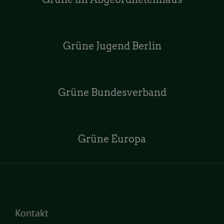
Grüne Jugend Berlin
Grüne Bundesverband
Grüne Europa
Kontakt