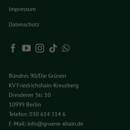
Impressum
Datenschutz
Bündnis 90/Die Grünen
KV Friedrichshain-Kreuzberg
Dresdener Str. 10
10999 Berlin
Telefon:
030 614 314 6
E-Mail:
info@gruene-xhain.de