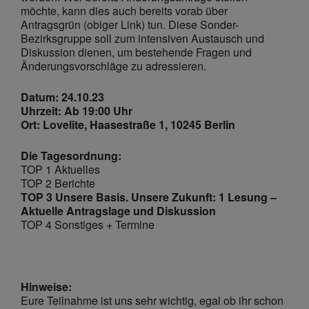
möchte, kann dies auch bereits vorab über
Antragsgrün (obiger Link) tun. Diese Sonder-
Bezirksgruppe soll zum intensiven Austausch und
Diskussion dienen, um bestehende Fragen und
Änderungsvorschläge zu adressieren.
Datum: 24.10.23
Uhrzeit: Ab 19:00 Uhr
Ort: Lovelite, Haasestraße 1, 10245 Berlin
Die Tagesordnung:
TOP 1 Aktuelles
TOP 2 Berichte
TOP 3 Unsere Basis. Unsere Zukunft: 1 Lesung –
Aktuelle Antragslage und Diskussion
TOP 4 Sonstiges + Termine
Hinweise:
Eure Teilnahme ist uns sehr wichtig, egal ob ihr schon