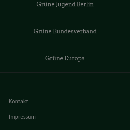
Grüne Jugend Berlin
Grüne Bundesverband
Grüne Europa
Kontakt
Impressum