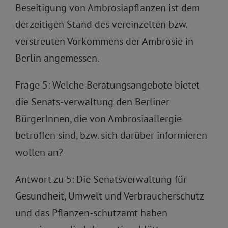
Beseitigung von Ambrosiapflanzen ist dem
derzeitigen Stand des vereinzelten bzw.
verstreuten Vorkommens der Ambrosie in
Berlin angemessen.
Frage 5: Welche Beratungsangebote bietet
die Senats-verwaltung den Berliner
BürgerInnen, die von Ambrosiaallergie
betroffen sind, bzw. sich darüber informieren
wollen an?
Antwort zu 5: Die Senatsverwaltung für
Gesundheit, Umwelt und Verbraucherschutz
und das Pflanzen-schutzamt haben