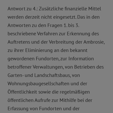
Antwort zu 4.: Zusätzliche finanzielle Mittel
werden derzeit nicht eingesetzt. Das in den
Antworten zu den Fragen 1. bis 3.
beschriebene Verfahren zur Erkennung des
Auftretens und der Verbreitung der Ambrosie,
zu ihrer Eliminierung an den bekannt
gewordenen Fundorten, zur Information
betroffener Verwaltungen, von Betrieben des
Garten- und Landschaftsbaus, von
Wohnungsbaugesellschaften und der
Öffentlichkeit sowie die regelmäßigen
öffentlichen Aufrufe zur Mithilfe bei der
Erfassung von Fundorten und der