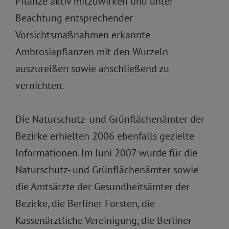
Pflanze aktiv mitzuwirken und unter
Beachtung entsprechender
Vorsichtsmaßnahmen erkannte
Ambrosiapflanzen mit den Wurzeln
auszureißen sowie anschließend zu
vernichten.
Die Naturschutz- und Grünflächenämter der
Bezirke erhielten 2006 ebenfalls gezielte
Informationen. Im Juni 2007 wurde für die
Naturschutz- und Grünflächenämter sowie
die Amtsärzte der Gesundheitsämter der
Bezirke, die Berliner Forsten, die
Kassenärztliche Vereinigung, die Berliner