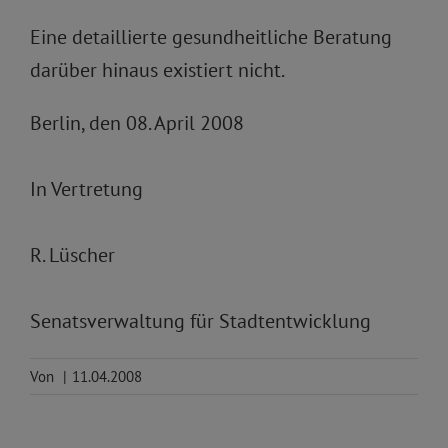
Eine detaillierte gesundheitliche Beratung
darüber hinaus existiert nicht.
Berlin, den 08. April 2008
In Vertretung
R. Lüscher
Senatsverwaltung für Stadtentwicklung
Von
|
11.04.2008