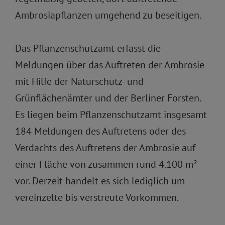
Ambrosiapflanzen umgehend zu beseitigen.
Das Pflanzenschutzamt erfasst die
Meldungen über das Auftreten der Ambrosie
mit Hilfe der Naturschutz- und
Grünflächenämter und der Berliner Forsten.
Es liegen beim Pflanzenschutzamt insgesamt
184 Meldungen des Auftretens oder des
Verdachts des Auftretens der Ambrosie auf
einer Fläche von zusammen rund 4.100 m²
vor. Derzeit handelt es sich lediglich um
vereinzelte bis verstreute Vorkommen.