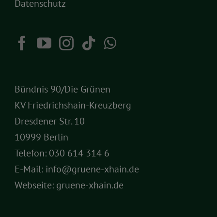
Datenschutz
Bündnis 90/Die Grünen
KV Friedrichshain-Kreuzberg
Dresdener Str. 10
10999 Berlin
Telefon:
030 614 314 6
E-Mail:
info@gruene-xhain.de
Webseite:
gruene-xhain.de