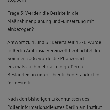
stoppen?
Frage 3: Werden die Bezirke in die
Maßnahmenplanung und -umsetzung mit
einbezogen?
Antwort zu 1. und 3.: Bereits seit 1970 wurde
in Berlin Ambrosia vereinzelt beobachtet. Im
Sommer 2006 wurde die Pflanzenart
erstmals auch mehrfach in größeren
Beständen an unterschiedlichen Standorten
festgestellt.
Nach den bisherigen Erkenntnissen des
Polleninformationsdienstes Berlin am Institut