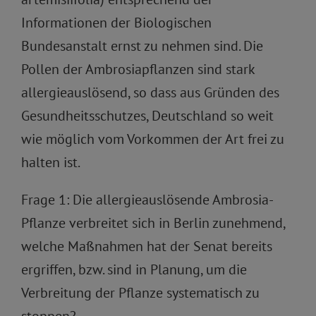
Informationen der Biologischen
Bundesanstalt ernst zu nehmen sind. Die
Pollen der Ambrosiapflanzen sind stark
allergieauslösend, so dass aus Gründen des
Gesundheitsschutzes, Deutschland so weit
wie möglich vom Vorkommen der Art frei zu
halten ist.
Frage 1: Die allergieauslösende Ambrosia-
Pflanze verbreitet sich in Berlin zunehmend,
welche Maßnahmen hat der Senat bereits
ergriffen, bzw. sind in Planung, um die
Verbreitung der Pflanze systematisch zu