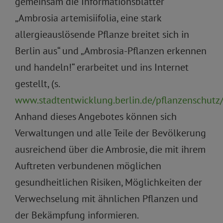
gemeinsam die Informationsblätter
„Ambrosia artemisiifolia, eine stark
allergieauslösende Pflanze breitet sich in
Berlin aus“ und „Ambrosia-Pflanzen erkennen
und handeln!“ erarbeitet und ins Internet
gestellt, (s.
www.stadtentwicklung.berlin.de/pflanzenschutz/
Anhand dieses Angebotes können sich
Verwaltungen und alle Teile der Bevölkerung
ausreichend über die Ambrosie, die mit ihrem
Auftreten verbundenen möglichen
gesundheitlichen Risiken, Möglichkeiten der
Verwechselung mit ähnlichen Pflanzen und
der Bekämpfung informieren.