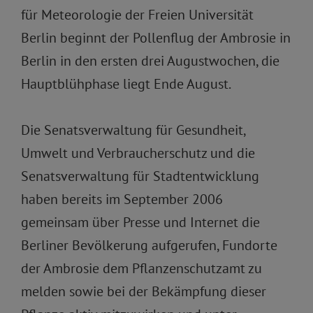
für Meteorologie der Freien Universität
Berlin beginnt der Pollenflug der Ambrosie in
Berlin in den ersten drei Augustwochen, die
Hauptblühphase liegt Ende August.
Die Senatsverwaltung für Gesundheit,
Umwelt und Verbraucherschutz und die
Senatsverwaltung für Stadtentwicklung
haben bereits im September 2006
gemeinsam über Presse und Internet die
Berliner Bevölkerung aufgerufen, Fundorte
der Ambrosie dem Pflanzenschutzamt zu
melden sowie bei der Bekämpfung dieser