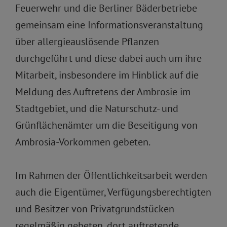
Feuerwehr und die Berliner Bäderbetriebe
gemeinsam eine Informationsveranstaltung
über allergieauslösende Pflanzen
durchgeführt und diese dabei auch um ihre
Mitarbeit, insbesondere im Hinblick auf die
Meldung des Auftretens der Ambrosie im
Stadtgebiet, und die Naturschutz- und
Grünflächenämter um die Beseitigung von
Ambrosia-Vorkommen gebeten.
Im Rahmen der Öffentlichkeitsarbeit werden
auch die Eigentümer, Verfügungsberechtigten
und Besitzer von Privatgrundstücken
regelmäßig gebeten, dort auftretende