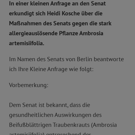
In einer kleinen Anfrage an den Senat
erkundigt sich Heidi Kosche über die
Maßnahmen des Senats gegen die stark
allergieauslösende Pflanze Ambrosia
artemisiifolia.
Im Namen des Senats von Berlin beantworte
ich Ihre Kleine Anfrage wie folgt:
Vorbemerkung:
Dem Senat ist bekannt, dass die
gesundheitlichen Auswirkungen des
Beifußblättrigen Traubenkrauts (Ambrosia
artemisiifolia) entsprechend der