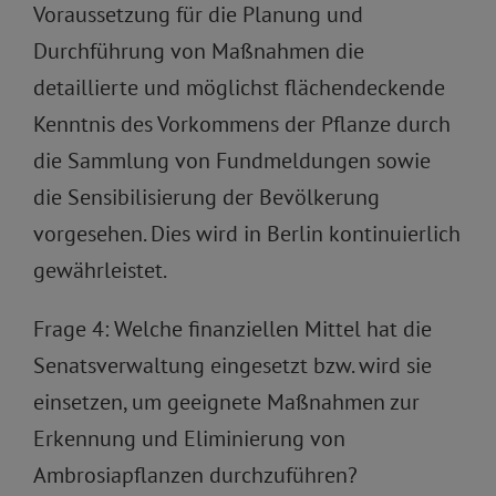
Voraussetzung für die Planung und
Durchführung von Maßnahmen die
detaillierte und möglichst flächendeckende
Kenntnis des Vorkommens der Pflanze durch
die Sammlung von Fundmeldungen sowie
die Sensibilisierung der Bevölkerung
vorgesehen. Dies wird in Berlin kontinuierlich
gewährleistet.
Frage 4: Welche finanziellen Mittel hat die
Senatsverwaltung eingesetzt bzw. wird sie
einsetzen, um geeignete Maßnahmen zur
Erkennung und Eliminierung von
Ambrosiapflanzen durchzuführen?