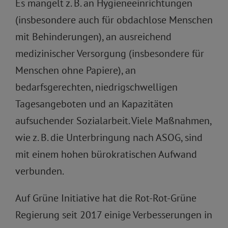
Es mangelt z. B. an Hygieneeinrichtungen
(insbesondere auch für obdachlose Menschen
mit Behinderungen), an ausreichend
medizinischer Versorgung (insbesondere für
Menschen ohne Papiere), an
bedarfsgerechten, niedrigschwelligen
Tagesangeboten und an Kapazitäten
aufsuchender Sozialarbeit. Viele Maßnahmen,
wie z. B. die Unterbringung nach ASOG, sind
mit einem hohen bürokratischen Aufwand
verbunden.
Auf Grüne Initiative hat die Rot-Rot-Grüne
Regierung seit 2017 einige Verbesserungen in