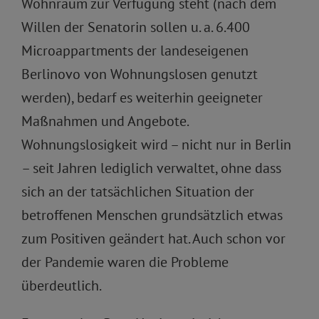
Wohnraum zur Verfügung steht (nach dem
Willen der Senatorin sollen u. a. 6.400
Microappartments der landeseigenen
Berlinovo von Wohnungslosen genutzt
werden), bedarf es weiterhin geeigneter
Maßnahmen und Angebote.
Wohnungslosigkeit wird – nicht nur in Berlin
– seit Jahren lediglich verwaltet, ohne dass
sich an der tatsächlichen Situation der
betroffenen Menschen grundsätzlich etwas
zum Positiven geändert hat. Auch schon vor
der Pandemie waren die Probleme
überdeutlich.