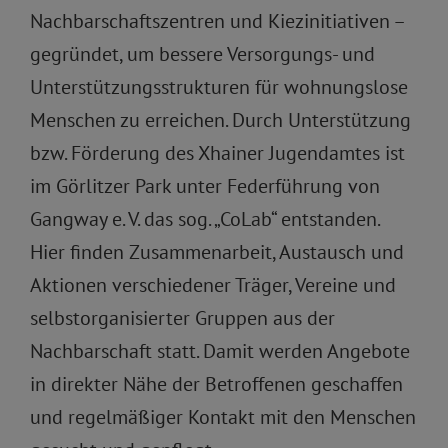
Nachbarschaftszentren und Kiezinitiativen –
gegründet, um bessere Versorgungs- und
Unterstützungsstrukturen für wohnungslose
Menschen zu erreichen. Durch Unterstützung
bzw. Förderung des Xhainer Jugendamtes ist
im Görlitzer Park unter Federführung von
Gangway e. V. das sog. „CoLab“ entstanden.
Hier finden Zusammenarbeit, Austausch und
Aktionen verschiedener Träger, Vereine und
selbstorganisierter Gruppen aus der
Nachbarschaft statt. Damit werden Angebote
in direkter Nähe der Betroffenen geschaffen
und regelmäßiger Kontakt mit den Menschen