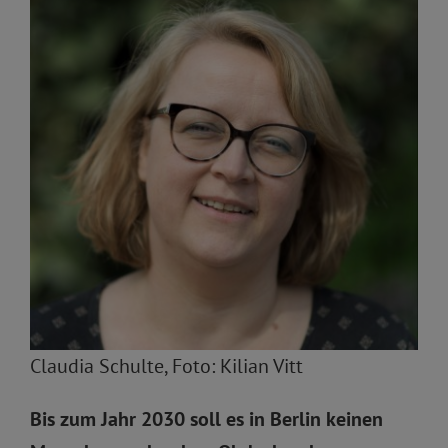
Claudia Schulte, Foto: Kilian Vitt
Bis zum Jahr 2030 soll es in Berlin keinen