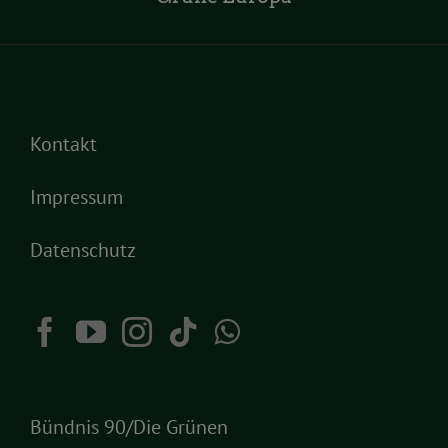
Kontakt
Impressum
Datenschutz
Bündnis 90/Die Grünen