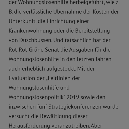
der Wohnungslosenhilfe herbeigeführt, wie z.
B. die verlässliche Übernahme der Kosten der
Unterkunft, die Einrichtung einer
Krankenwohnung oder die Bereitstellung
von Duschbussen. Und tatsächlich hat der
Rot-Rot-Grüne Senat die Ausgaben für die
Wohnungslosenhilfe in den letzten Jahren
auch erheblich aufgestockt. Mit der
Evaluation der „Leitlinien der
Wohnungslosenhilfe und
Wohnungslosenpolitik“ 2019 sowie den
inzwischen fünf Strategiekonferenzen wurde
versucht die Bewältigung dieser
Herausforderung voranzutreiben. Aber