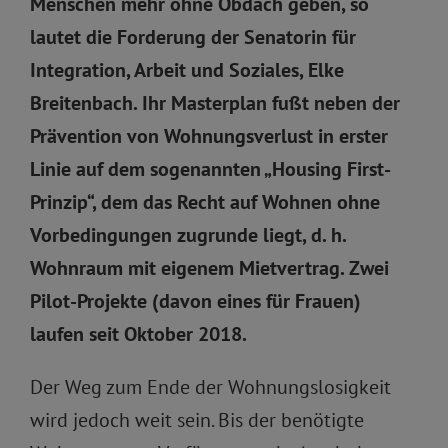
Menschen mehr ohne Obdach geben, so
lautet die Forderung der Senatorin für
Integration, Arbeit und Soziales, Elke
Breitenbach. Ihr Masterplan fußt neben der
Prävention von Wohnungsverlust in erster
Linie auf dem sogenannten „Housing First-
Prinzip“, dem das Recht auf Wohnen ohne
Vorbedingungen zugrunde liegt, d. h.
Wohnraum mit eigenem Mietvertrag. Zwei
Pilot-Projekte (davon eines für Frauen)
laufen seit Oktober 2018.
Der Weg zum Ende der Wohnungslosigkeit
wird jedoch weit sein. Bis der benötigte