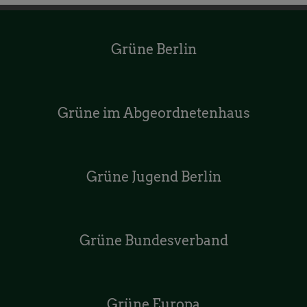
Grüne Berlin
Grüne im Abgeordnetenhaus
Grüne Jugend Berlin
Grüne Bundesverband
Grüne Europa