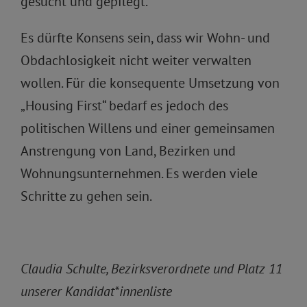
gesucht und gepflegt.
Es dürfte Konsens sein, dass wir Wohn- und
Obdachlosigkeit nicht weiter verwalten
wollen. Für die konsequente Umsetzung von
„Housing First“ bedarf es jedoch des
politischen Willens und einer gemeinsamen
Anstrengung von Land, Bezirken und
Wohnungsunternehmen. Es werden viele
Schritte zu gehen sein.
Claudia Schulte, Bezirksverordnete und Platz 11
unserer Kandidat*innenliste