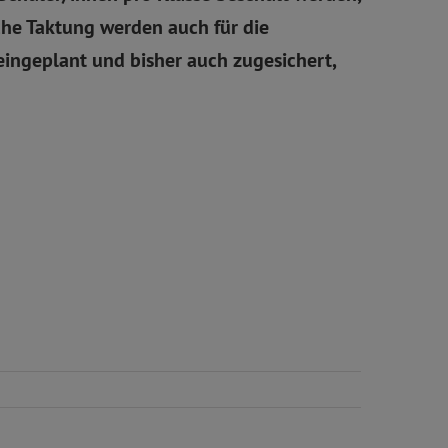
che Taktung werden auch für die
ngeplant und bisher auch zugesichert,