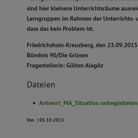
sind hier kleinere Unterrichtsräume ausre
Lerngruppen im Rahmen der Unterrichts- 
dass das kein Problem ist.
Friedrichshain-Kreuzberg, den 23.09.2015
Bündnis 90/Die Grünen
Fragestellerin: Gülten Alagöz
Dateien
Antwort_MA_Situation unbegleiteten 
Von
|
05.10.2015