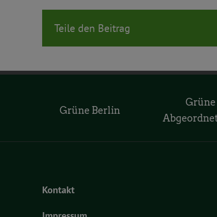
Teile den Beitrag
Grüne
Grüne Berlin
Abgeordne
Kontakt
Impressum