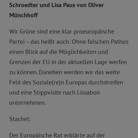
Schroedter und Lisa Paus von Oliver
Münchhoff
Wir Grüne sind eine klar proeuropäische
Partei – das heißt auch: Ohne falschen Pathos
einen Blick auf die Möglichkeiten und
Grenzen der EU in der aktuellen Lage werfen
zu können. Daneben werden wir das weite
Feld des Soziale(re)n Europas durchstreifen
und eine Stippvisite nach Lissabon
unternehmen.
Stachel:
Der Europäische Rat erklärte auf der