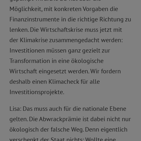
Möglichkeit, mit konkreten Vorgaben die
Finanzinstrumente in die richtige Richtung zu
lenken. Die Wirtschaftskrise muss jetzt mit
der Klimakrise zusammengedacht werden:
Investitionen müssen ganz gezielt zur
Transformation in eine ökologische
Wirtschaft eingesetzt werden. Wir fordern
deshalb einen Klimacheck für alle
Investitionsprojekte.
Lisa: Das muss auch für die nationale Ebene
gelten. Die Abwrackprämie ist dabei nicht nur
ökologisch der falsche Weg. Denn eigentlich
verschenkt der Staat nichts: Wollte eine