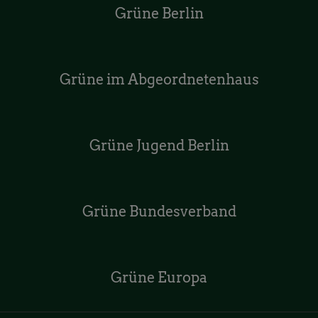
Grüne Berlin
Grüne im Abgeordnetenhaus
Grüne Jugend Berlin
Grüne Bundesverband
Grüne Europa