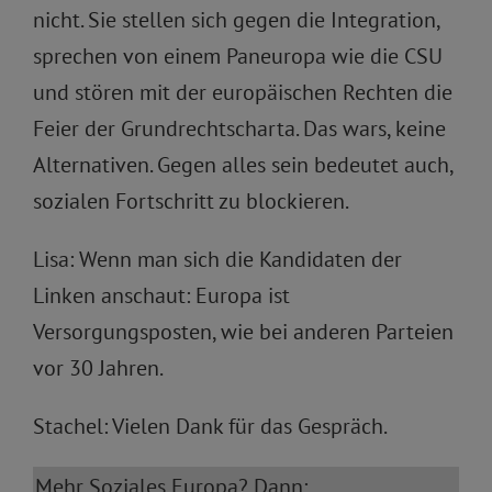
nicht. Sie stellen sich gegen die Integration,
sprechen von einem Paneuropa wie die CSU
und stören mit der europäischen Rechten die
Feier der Grundrechtscharta. Das wars, keine
Alternativen. Gegen alles sein bedeutet auch,
sozialen Fortschritt zu blockieren.
Lisa: Wenn man sich die Kandidaten der
Linken anschaut: Europa ist
Versorgungsposten, wie bei anderen Parteien
vor 30 Jahren.
Stachel: Vielen Dank für das Gespräch.
Mehr Soziales Europa? Dann: