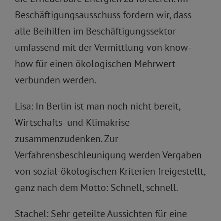
Beschäftigungsausschuss fordern wir, dass
alle Beihilfen im Beschäftigungssektor
umfassend mit der Vermittlung von know-
how für einen ökologischen Mehrwert
verbunden werden.
Lisa: In Berlin ist man noch nicht bereit,
Wirtschafts- und Klimakrise
zusammenzudenken. Zur
Verfahrensbeschleunigung werden Vergaben
von sozial-ökologischen Kriterien freigestellt,
ganz nach dem Motto: Schnell, schnell.
Stachel: Sehr geteilte Aussichten für eine