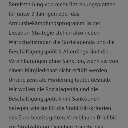
Bereitstellung von mehr Betreuungsplätzen
für unter 3-Jährigen oder das
Armutsbekämpfungsprogramm. In der
Lissabon-Strategie stehen also neben
Wirtschaftsfragen die Sozialagenda und die
Beschäftigungspolitik. Allerdings sind die
Vereinbarungen ohne Sanktion, wenn sie von
einem Mitgliedstaat nicht erfüllt werden.
Unsere zentrale Forderung lautet deshalb:
Wir wollen die Sozialagenda und die
Beschäftigungspolitik mit Sanktionen
belegen, wie sie für die Stabilitätskriterien
des Euro bereits gelten. Vom blauen Brief bis
zur Strafzahlung. Daneben braucht das