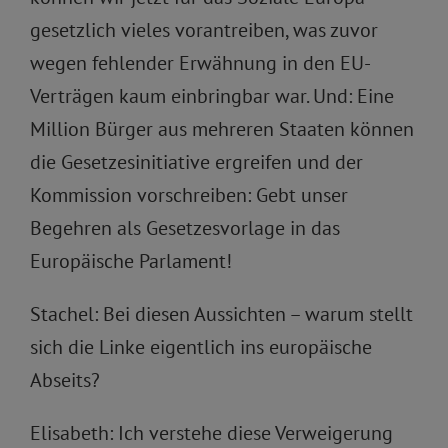
gesetzlich vieles vorantreiben, was zuvor
wegen fehlender Erwähnung in den EU-
Verträgen kaum einbringbar war. Und: Eine
Million Bürger aus mehreren Staaten können
die Gesetzesinitiative ergreifen und der
Kommission vorschreiben: Gebt unser
Begehren als Gesetzesvorlage in das
Europäische Parlament!
Stachel: Bei diesen Aussichten – warum stellt
sich die Linke eigentlich ins europäische
Abseits?
Elisabeth: Ich verstehe diese Verweigerung