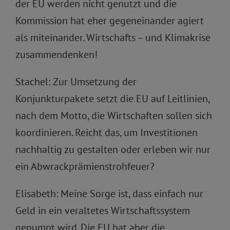
der EU werden nicht genutzt und die
Kommission hat eher gegeneinander agiert
als miteinander. Wirtschafts – und Klimakrise
zusammendenken!
Stachel: Zur Umsetzung der
Konjunkturpakete setzt die EU auf Leitlinien,
nach dem Motto, die Wirtschaften sollen sich
koordinieren. Reicht das, um Investitionen
nachhaltig zu gestalten oder erleben wir nur
ein Abwrackprämienstrohfeuer?
Elisabeth: Meine Sorge ist, dass einfach nur
Geld in ein veraltetes Wirtschaftssystem
gepumpt wird. Die EU hat aber die