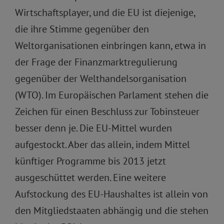
Wirtschaftsplayer, und die EU ist diejenige,
die ihre Stimme gegenüber den
Weltorganisationen einbringen kann, etwa in
der Frage der Finanzmarktregulierung
gegenüber der Welthandelsorganisation
(WTO). Im Europäischen Parlament stehen die
Zeichen für einen Beschluss zur Tobinsteuer
besser denn je. Die EU-Mittel wurden
aufgestockt. Aber das allein, indem Mittel
künftiger Programme bis 2013 jetzt
ausgeschüttet werden. Eine weitere
Aufstockung des EU-Haushaltes ist allein von
den Mitgliedstaaten abhängig und die stehen