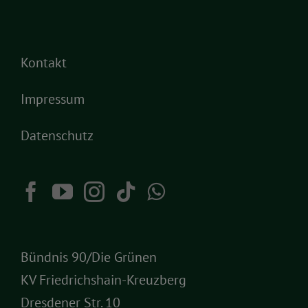
Kontakt
Impressum
Datenschutz
Bündnis 90/Die Grünen
KV Friedrichshain-Kreuzberg
Dresdener Str. 10