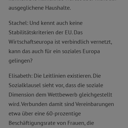
ausgeglichene Haushalte.
Stachel: Und kennt auch keine
Stabilitätskriterien der EU. Das
Wirtschaftseuropa ist verbindlich vernetzt,
kann das auch für ein soziales Europa
gelingen?
Elisabeth: Die Leitlinien existieren. Die
Sozialklausel sieht vor, dass die soziale
Dimension dem Wettbewerb gleichgestellt
wird. Verbunden damit sind Vereinbarungen
etwa über eine 60-prozentige
Beschäftigungsrate von Frauen, die