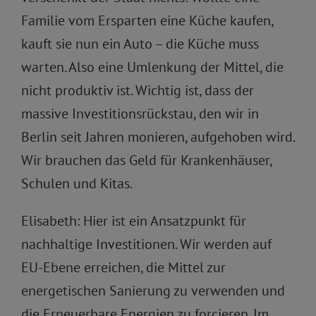
Familie vom Ersparten eine Küche kaufen,
kauft sie nun ein Auto – die Küche muss
warten. Also eine Umlenkung der Mittel, die
nicht produktiv ist. Wichtig ist, dass der
massive Investitionsrückstau, den wir in
Berlin seit Jahren monieren, aufgehoben wird.
Wir brauchen das Geld für Krankenhäuser,
Schulen und Kitas.
Elisabeth: Hier ist ein Ansatzpunkt für
nachhaltige Investitionen. Wir werden auf
EU-Ebene erreichen, die Mittel zur
energetischen Sanierung zu verwenden und
die Erneuerbare Energien zu forcieren. Im