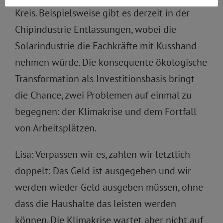
Kreis. Beispielsweise gibt es derzeit in der
Chipindustrie Entlassungen, wobei die
Solarindustrie die Fachkräfte mit Kusshand
nehmen würde. Die konsequente ökologische
Transformation als Investitionsbasis bringt
die Chance, zwei Problemen auf einmal zu
begegnen: der Klimakrise und dem Fortfall
von Arbeitsplätzen.
Lisa: Verpassen wir es, zahlen wir letztlich
doppelt: Das Geld ist ausgegeben und wir
werden wieder Geld ausgeben müssen, ohne
dass die Haushalte das leisten werden
können. Die Klimakrise wartet aber nicht auf