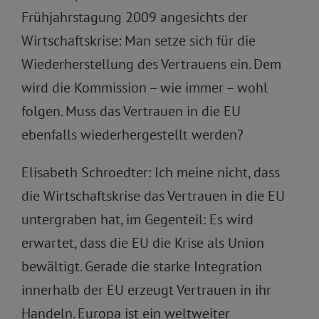
Frühjahrstagung 2009 angesichts der
Wirtschaftskrise: Man setze sich für die
Wiederherstellung des Vertrauens ein. Dem
wird die Kommission – wie immer – wohl
folgen. Muss das Vertrauen in die EU
ebenfalls wiederhergestellt werden?
Elisabeth Schroedter: Ich meine nicht, dass
die Wirtschaftskrise das Vertrauen in die EU
untergraben hat, im Gegenteil: Es wird
erwartet, dass die EU die Krise als Union
bewältigt. Gerade die starke Integration
innerhalb der EU erzeugt Vertrauen in ihr
Handeln. Europa ist ein weltweiter