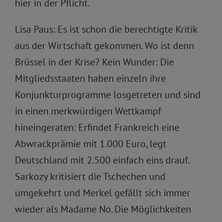
hier in der Pflicht.
Lisa Paus: Es ist schon die berechtigte Kritik
aus der Wirtschaft gekommen. Wo ist denn
Brüssel in der Krise? Kein Wunder: Die
Mitgliedsstaaten haben einzeln ihre
Konjunkturprogramme losgetreten und sind
in einen merkwürdigen Wettkampf
hineingeraten: Erfindet Frankreich eine
Abwrackprämie mit 1.000 Euro, legt
Deutschland mit 2.500 einfach eins drauf.
Sarkozy kritisiert die Tschechen und
umgekehrt und Merkel gefällt sich immer
wieder als Madame No. Die Möglichkeiten