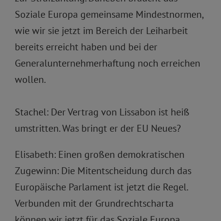
Soziale Europa gemeinsame Mindestnormen,
wie wir sie jetzt im Bereich der Leiharbeit
bereits erreicht haben und bei der
Generalunternehmerhaftung noch erreichen
wollen.
Stachel: Der Vertrag von Lissabon ist heiß
umstritten. Was bringt er der EU Neues?
Elisabeth: Einen großen demokratischen
Zugewinn: Die Mitentscheidung durch das
Europäische Parlament ist jetzt die Regel.
Verbunden mit der Grundrechtscharta
können wir jetzt für das Soziale Europa