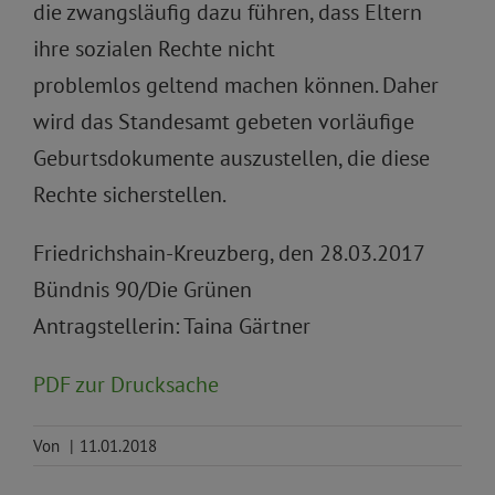
die zwangsläufig dazu führen, dass Eltern
ihre sozialen Rechte nicht
problemlos geltend machen können. Daher
wird das Standesamt gebeten vorläufige
Geburtsdokumente auszustellen, die diese
Rechte sicherstellen.
Friedrichshain-Kreuzberg, den 28.03.2017
Bündnis 90/Die Grünen
Antragstellerin: Taina Gärtner
PDF zur Drucksache
Von
|
11.01.2018