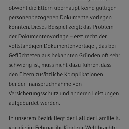
obwohl die Eltern überhaupt keine gültigen
personenbezogenen Dokumente vorlegen
konnten. Dieses Beispiel zeigt: das Problem
der Dokumentenvorlage – erst recht der
vollständigen Dokumentenvorlage -, das bei
Geflüchteten aus bekannten Gründen oft sehr
schwierig ist, muss nicht dazu führen, dass
den Eltern zusätzliche Komplikationen
bei der Inanspruchnahme von
Versicherungsschutz und anderen Leistungen
aufgebürdet werden.
In unserem Bezirk liegt der Fall der Familie K.
vor, die im Februar ihr Kind zur Welt brachte