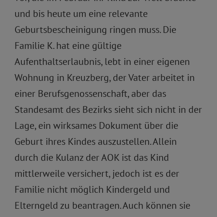
und bis heute um eine relevante
Geburtsbescheinigung ringen muss. Die
Familie K. hat eine gültige
Aufenthaltserlaubnis, lebt in einer eigenen
Wohnung in Kreuzberg, der Vater arbeitet in
einer Berufsgenossenschaft, aber das
Standesamt des Bezirks sieht sich nicht in der
Lage, ein wirksames Dokument über die
Geburt ihres Kindes auszustellen. Allein
durch die Kulanz der AOK ist das Kind
mittlerweile versichert, jedoch ist es der
Familie nicht möglich Kindergeld und
Elterngeld zu beantragen. Auch können sie