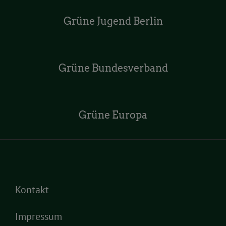
Grüne Jugend Berlin
Grüne Bundesverband
Grüne Europa
Kontakt
Impressum