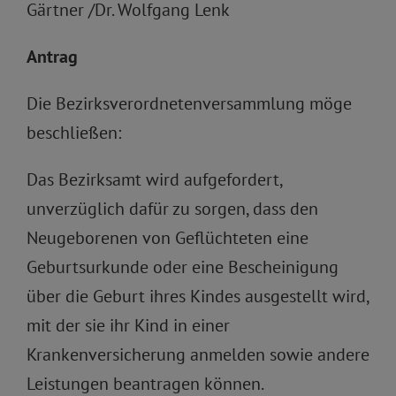
Gärtner /Dr. Wolfgang Lenk
Antrag
Die Bezirksverordnetenversammlung möge
beschließen:
Das Bezirksamt wird aufgefordert,
unverzüglich dafür zu sorgen, dass den
Neugeborenen von Geflüchteten eine
Geburtsurkunde oder eine Bescheinigung
über die Geburt ihres Kindes ausgestellt wird,
mit der sie ihr Kind in einer
Krankenversicherung anmelden sowie andere
Leistungen beantragen können.