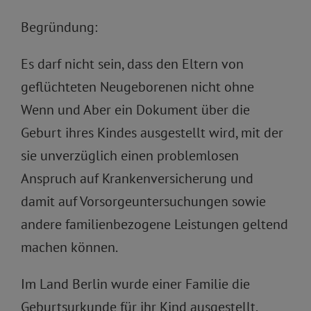
Begründung:
Es darf nicht sein, dass den Eltern von
geflüchteten Neugeborenen nicht ohne
Wenn und Aber ein Dokument über die
Geburt ihres Kindes ausgestellt wird, mit der
sie unverzüglich einen problemlosen
Anspruch auf Krankenversicherung und
damit auf Vorsorgeuntersuchungen sowie
andere familienbezogene Leistungen geltend
machen können.
Im Land Berlin wurde einer Familie die
Geburtsurkunde für ihr Kind ausgestellt,