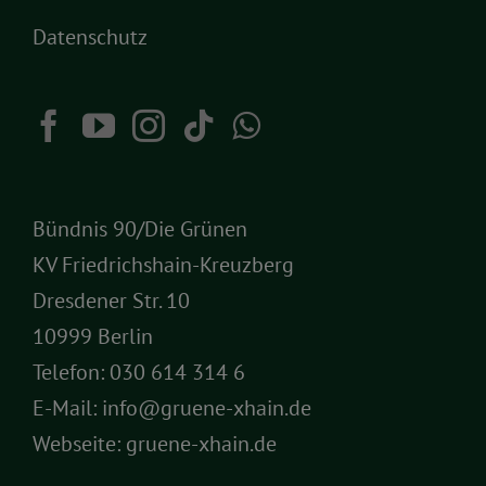
Datenschutz
Bündnis 90/Die Grünen
KV Friedrichshain-Kreuzberg
Dresdener Str. 10
10999 Berlin
Telefon:
030 614 314 6
E-Mail:
info@gruene-xhain.de
Webseite:
gruene-xhain.de