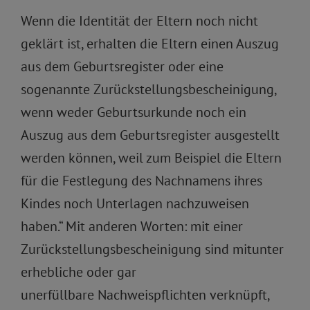
Wenn die Identität der Eltern noch nicht
geklärt ist, erhalten die Eltern einen Auszug
aus dem Geburtsregister oder eine
sogenannte Zurückstellungsbescheinigung,
wenn weder Geburtsurkunde noch ein
Auszug aus dem Geburtsregister ausgestellt
werden können, weil zum Beispiel die Eltern
für die Festlegung des Nachnamens ihres
Kindes noch Unterlagen nachzuweisen
haben.“ Mit anderen Worten: mit einer
Zurückstellungsbescheinigung sind mitunter
erhebliche oder gar
unerfüllbare Nachweispflichten verknüpft,