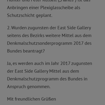
Anbringen einer Plexiglasscheibe als
Schutzschicht geplant.
2. Wurden zugunsten der East Side Gallery
seitens des Bezirks weitere Mittel aus dem
Denkmalschutzsonderprogramm 2017 des
Bundes beantragt?
Ja, es werden auch im Jahr 2017 zugunsten
der East Side Gallery Mittel aus dem
Denkmalschutzprogramm des Bundes in
Anspruch genommen.
Mit freundlichen Grüßen