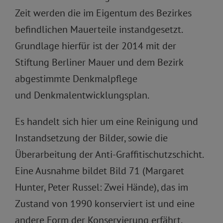
Zeit werden die im Eigentum des Bezirkes
befindlichen Mauerteile instandgesetzt.
Grundlage hierfür ist der 2014 mit der
Stiftung Berliner Mauer und dem Bezirk
abgestimmte Denkmalpflege
und Denkmalentwicklungsplan.
Es handelt sich hier um eine Reinigung und
Instandsetzung der Bilder, sowie die
Überarbeitung der Anti-Graffitischutzschicht.
Eine Ausnahme bildet Bild 71 (Margaret
Hunter, Peter Russel: Zwei Hände), das im
Zustand von 1990 konserviert ist und eine
andere Form der Konservierung erfährt.