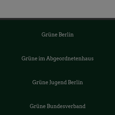
Grüne Berlin
Grüne im Abgeordnetenhaus
Grüne Jugend Berlin
Grüne Bundesverband