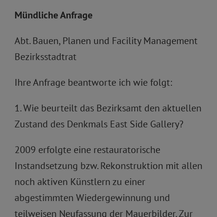
Mündliche Anfrage
Abt. Bauen, Planen und Facility Management
Bezirksstadtrat
Ihre Anfrage beantworte ich wie folgt:
1. Wie beurteilt das Bezirksamt den aktuellen
Zustand des Denkmals East Side Gallery?
2009 erfolgte eine restauratorische
Instandsetzung bzw. Rekonstruktion mit allen
noch aktiven Künstlern zu einer
abgestimmten Wiedergewinnung und
teilweisen Neufassung der Mauerbilder. Zur