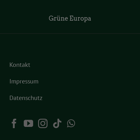
Grüne Europa
Kontakt
Impressum
Datenschutz