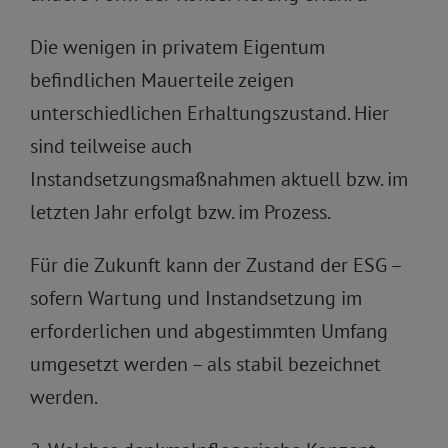
Die wenigen in privatem Eigentum
befindlichen Mauerteile zeigen
unterschiedlichen Erhaltungszustand. Hier
sind teilweise auch
Instandsetzungsmaßnahmen aktuell bzw. im
letzten Jahr erfolgt bzw. im Prozess.
Für die Zukunft kann der Zustand der ESG –
sofern Wartung und Instandsetzung im
erforderlichen und abgestimmten Umfang
umgesetzt werden – als stabil bezeichnet
werden.