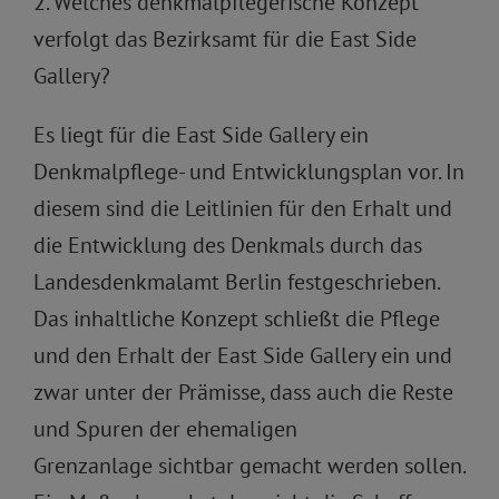
2. Welches denkmalpflegerische Konzept
verfolgt das Bezirksamt für die East Side
Gallery?
Es liegt für die East Side Gallery ein
Denkmalpflege- und Entwicklungsplan vor. In
diesem sind die Leitlinien für den Erhalt und
die Entwicklung des Denkmals durch das
Landesdenkmalamt Berlin festgeschrieben.
Das inhaltliche Konzept schließt die Pflege
und den Erhalt der East Side Gallery ein und
zwar unter der Prämisse, dass auch die Reste
und Spuren der ehemaligen
Grenzanlage sichtbar gemacht werden sollen.