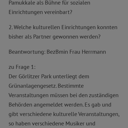
Pamukkale als Bühne für sozialen
Einrichtungen vereinbart?
2. Welche kulturellen Einrichtungen konnten
bisher als Partner gewonnen werden?
Beantwortung: BezBmin Frau Herrmann
zu Frage 1:
Der Görlitzer Park unterliegt dem
Grünanlagengesetz. Bestimmte
Veranstaltungen müssen bei den zuständigen
Behörden angemeldet werden. Es gab und
gibt verschiedene kulturelle Veranstaltungen,
so haben verschiedene Musiker und