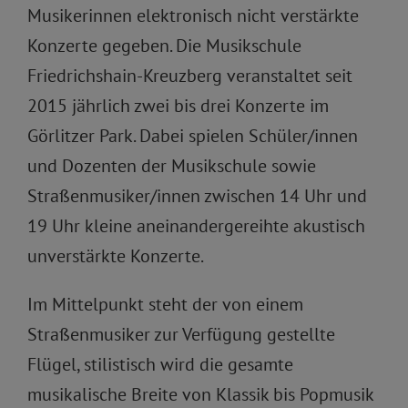
Musikerinnen elektronisch nicht verstärkte
Konzerte gegeben. Die Musikschule
Friedrichshain-Kreuzberg veranstaltet seit
2015 jährlich zwei bis drei Konzerte im
Görlitzer Park. Dabei spielen Schüler/innen
und Dozenten der Musikschule sowie
Straßenmusiker/innen zwischen 14 Uhr und
19 Uhr kleine aneinandergereihte akustisch
unverstärkte Konzerte.
Im Mittelpunkt steht der von einem
Straßenmusiker zur Verfügung gestellte
Flügel, stilistisch wird die gesamte
musikalische Breite von Klassik bis Popmusik