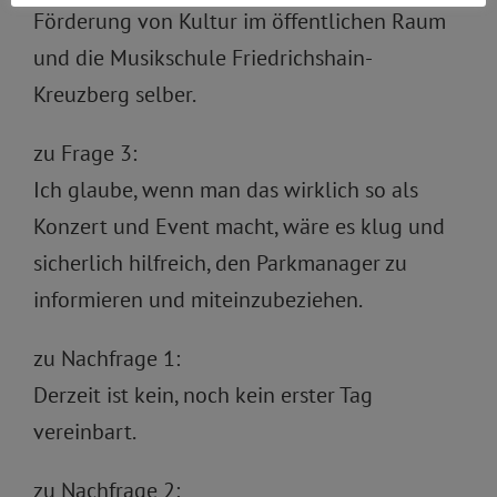
Förderung von Kultur im öffentlichen Raum
und die Musikschule Friedrichshain-
Kreuzberg selber.
zu Frage 3:
Ich glaube, wenn man das wirklich so als
Konzert und Event macht, wäre es klug und
sicherlich hilfreich, den Parkmanager zu
informieren und miteinzubeziehen.
zu Nachfrage 1:
Derzeit ist kein, noch kein erster Tag
vereinbart.
zu Nachfrage 2: