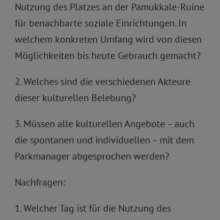
Nutzung des Platzes an der Pamukkale-Ruine
für benachbarte soziale Einrichtungen. In
welchem konkreten Umfang wird von diesen
Möglichkeiten bis heute Gebrauch gemacht?
2. Welches sind die verschiedenen Akteure
dieser kulturellen Belebung?
3. Müssen alle kulturellen Angebote – auch
die spontanen und individuellen – mit dem
Parkmanager abgesprochen werden?
Nachfragen:
1. Welcher Tag ist für die Nutzung des