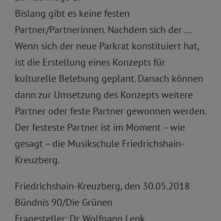
Bislang gibt es keine festen
Partner/Partnerinnen. Nachdem sich der …
Wenn sich der neue Parkrat konstituiert hat,
ist die Erstellung eines Konzepts für
kulturelle Belebung geplant. Danach können
dann zur Umsetzung des Konzepts weitere
Partner oder feste Partner gewonnen werden.
Der festeste Partner ist im Moment – wie
gesagt – die Musikschule Friedrichshain-
Kreuzberg.
Friedrichshain-Kreuzberg, den 30.05.2018
Bündnis 90/Die Grünen
Fragesteller: Dr. Wolfgang Lenk