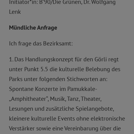
Initiator*in: B’90/Die Grünen, Dr. Wolfgang
Lenk
Mündliche Anfrage
Ich frage das Bezirksamt:
1. Das Handlungskonzept für den Görli regt
unter Punkt 5.5 die kulturelle Belebung des
Parks unter folgenden Stichworten an:
Spontane Konzerte im Pamukkale-
„Amphitheater“, Musik, Tanz, Theater,
Lesungen und zusätzliche Spielangebote,
kleinere kulturelle Events ohne elektronische
Verstärker sowie eine Vereinbarung über die