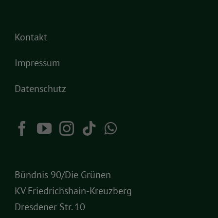
Kontakt
Impressum
Datenschutz
Bündnis 90/Die Grünen
KV Friedrichshain-Kreuzberg
Dresdener Str. 10