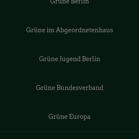
Grüne Berlin
Grüne im Abgeordnetenhaus
Grüne Jugend Berlin
Grüne Bundesverband
Grüne Europa