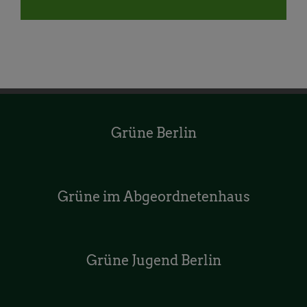
Mail
Grüne Berlin
Grüne im Abgeordnetenhaus
Grüne Jugend Berlin