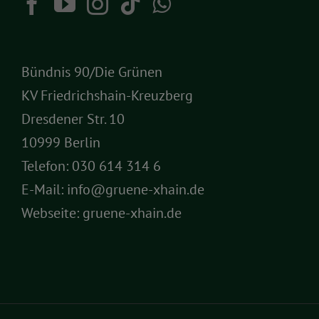
Bündnis 90/Die Grünen
KV Friedrichshain-Kreuzberg
Dresdener Str. 10
10999 Berlin
Telefon:
030 614 314 6
E-Mail:
info@gruene-xhain.de
Webseite:
gruene-xhain.de