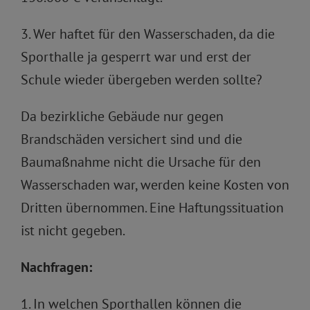
3. Wer haftet für den Wasserschaden, da die
Sporthalle ja gesperrt war und erst der
Schule wieder übergeben werden sollte?
Da bezirkliche Gebäude nur gegen
Brandschäden versichert sind und die
Baumaßnahme nicht die Ursache für den
Wasserschaden war, werden keine Kosten von
Dritten übernommen. Eine Haftungssituation
ist nicht gegeben.
Nachfragen:
1. In welchen Sporthallen können die