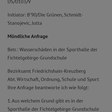
DS/0103/V
Initiator: B’90/Die Grünen, Schmidt-
Stanojevic, Jutta
Mündliche Anfrage
Betr.: Wasserschäden in der Sporthalle der
Fichtelgebirge-Grundschule
Bezirksamt Friedrichshain-Kreuzberg
Abt. Wirtschaft, Ordnung, Schule und Sport
Ihre Anfrage beantworte ich wie folgt:
1. Aus welchem Grund gibt es in der
Sporthalle der Fichtelgebirge-Grundschule