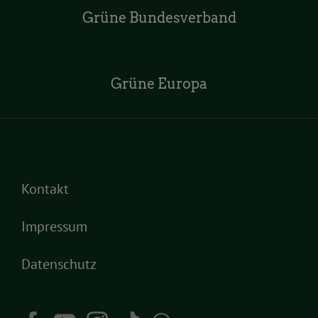
Grüne Bundesverband
Grüne Europa
Kontakt
Impressum
Datenschutz