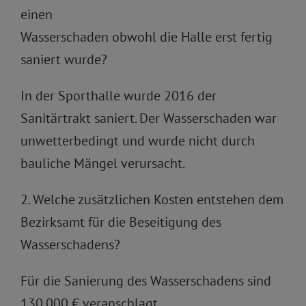
einen
Wasserschaden obwohl die Halle erst fertig
saniert wurde?
In der Sporthalle wurde 2016 der
Sanitärtrakt saniert. Der Wasserschaden war
unwetterbedingt und wurde nicht durch
bauliche Mängel verursacht.
2. Welche zusätzlichen Kosten entstehen dem
Bezirksamt für die Beseitigung des
Wasserschadens?
Für die Sanierung des Wasserschadens sind
130.000 € veranschlagt.