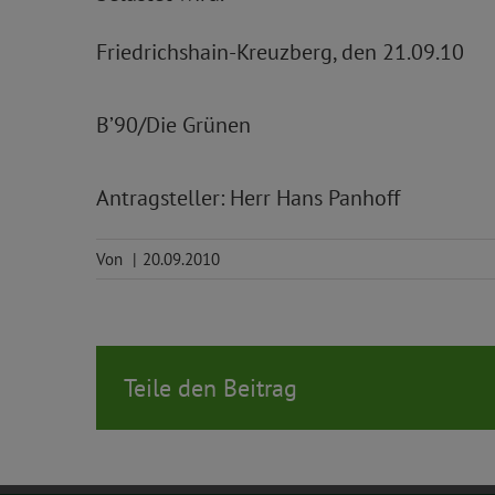
Friedrichshain-Kreuzberg, den 21.09.10
B’90/Die Grünen
Antragsteller: Herr Hans Panhoff
Von
|
20.09.2010
Teile den Beitrag