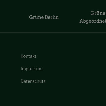
Grüne
Grüne Berlin
Abgeordne
Kontakt
Impressum
Datenschutz