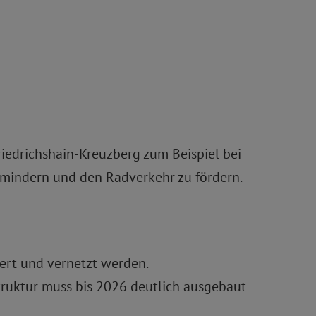
riedrichshain-Kreuzberg zum Beispiel bei
mindern und den Radverkehr zu fördern.
ert und vernetzt werden.
truktur muss bis 2026 deutlich ausgebaut