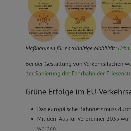
Maßnahmen für nachhaltige Mobilität:
Urban
Bei der Gestaltung von Verkehrsflächen we
der
Sanierung der Fahrbahn der Friesenst
Grüne Erfolge im EU-Verkehrs
Das europäische Bahnnetz muss durch 
Mit dem Aus für Verbrenner 2035 wurd
werden.