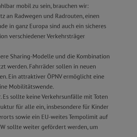
ahlbar mobil zu sein, brauchen wir:
tz an Radwegen und Radrouten, einen
de in ganz Europa sind auch ein sicheres
ion verschiedener Verkehrsträger
ndere Sharing-Modelle und die Kombination
tzt werden. Fahrräder sollen in neuen
. Ein attraktiver ÖPNV ermöglicht eine
ine Mobilitätswende.
 Es sollte keine Verkehrsunfälle mit Toten
uktur für alle ein, insbesondere für Kinder
rorts sowie ein EU-weites Tempolimit auf
W sollte weiter gefördert werden, um