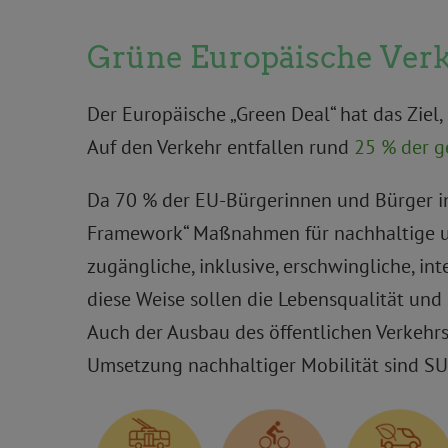
Grüne Europäische Verk
Der Europäische „Green Deal“ hat das Zie
Auf den Verkehr entfallen rund
25 % der g
Da 70 % der EU-Bürgerinnen und Bürger in
Framework“ Maßnahmen für nachhaltige urb
zugängliche, inklusive, erschwingliche, in
diese Weise sollen die Lebensqualität und
Auch der Ausbau des öffentlichen Verkehrs
Umsetzung nachhaltiger Mobilität sind SU