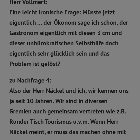
Herr Vollmert:
Eine leicht ironische Frage: Müsste jetzt
eigentlich … der Ökonom sage ich schon, der
Gastronom eigentlich mit diesen 3 cm und
dieser unbürokratischen Selbsthilfe doch
eigentlich sehr glücklich sein und das
Problem ist gelöst?
zu Nachfrage 4:
Also der Herr Näckel und ich, wir kennen uns
ja seit 10 Jahren. Wir sind in diversen
Gremien auch gemeinsam vertreten wie z.B.
Runder Tisch Tourismus u.v.m. Wenn Herr
Näckel meint, er muss das machen ohne mit