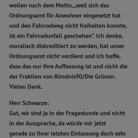
wollen nach dem Motto, „weil sich das
Ordnungsamt für Anwohner eingesetzt hat
und den Fahrradweg nicht freihalten konnte,
ist ein Fahrradunfall geschehen“. Ich denke,
moralisch diskreditiert zu werden, hat unser
Ordnungsamt nicht verdient und ich hoffe,
dass das nur Ihre Auffassung ist und nicht die
der Fraktion von Bündnis90/Die Grünen.
Vielen Dank.
Herr Schwarze:
Gut, wir sind ja in der Fragestunde und nicht
in der Aussprache, da würde mir jetzt
gerade zu Ihrer letzten Einlassung doch sehr