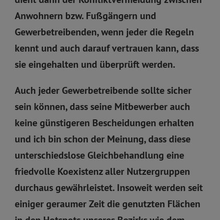
Anwohnern bzw. Fußgängern und
Gewerbetreibenden, wenn jeder die Regeln
kennt und auch darauf vertrauen kann, dass
sie eingehalten und überprüft werden.
Auch jeder Gewerbetreibende sollte sicher
sein können, dass seine Mitbewerber auch
keine günstigeren Bescheidungen erhalten
und ich bin schon der Meinung, dass diese
unterschiedslose Gleichbehandlung eine
friedvolle Koexistenz aller Nutzergruppen
durchaus gewährleistet. Insoweit werden seit
einiger geraumer Zeit die genutzten Flächen
in den Hotspots unseres Bezirks wie dem