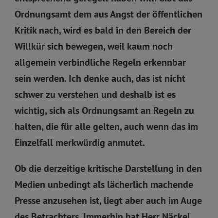
Ordnungsamt dem aus Angst der öffentlichen
Kritik nach, wird es bald in den Bereich der
Willkür sich bewegen, weil kaum noch
allgemein verbindliche Regeln erkennbar
sein werden. Ich denke auch, das ist nicht
schwer zu verstehen und deshalb ist es
wichtig, sich als Ordnungsamt an Regeln zu
halten, die für alle gelten, auch wenn das im
Einzelfall merkwürdig anmutet.
Ob die derzeitige kritische Darstellung in den
Medien unbedingt als lächerlich machende
Presse anzusehen ist, liegt aber auch im Auge
des Betrachters. Immerhin hat Herr Näckel,