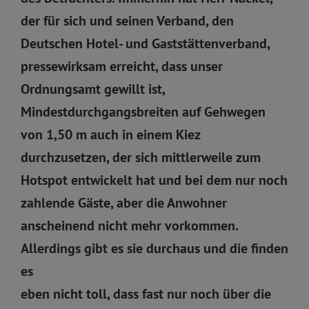
der für sich und seinen Verband, den
Deutschen Hotel- und Gaststättenverband,
pressewirksam erreicht, dass unser
Ordnungsamt gewillt ist,
Mindestdurchgangsbreiten auf Gehwegen
von 1,50 m auch in einem Kiez
durchzusetzen, der sich mittlerweile zum
Hotspot entwickelt hat und bei dem nur noch
zahlende Gäste, aber die Anwohner
anscheinend nicht mehr vorkommen.
Allerdings gibt es sie durchaus und die finden
es
eben nicht toll, dass fast nur noch über die