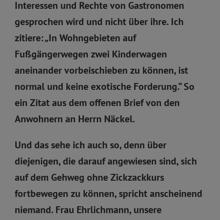
Interessen und Rechte von Gastronomen
gesprochen wird und nicht über ihre. Ich
zitiere: „In Wohngebieten auf
Fußgängerwegen zwei Kinderwagen
aneinander vorbeischieben zu können, ist
normal und keine exotische Forderung.“ So
ein Zitat aus dem offenen Brief von den
Anwohnern an Herrn Näckel.
Und das sehe ich auch so, denn über
diejenigen, die darauf angewiesen sind, sich
auf dem Gehweg ohne Zickzackkurs
fortbewegen zu können, spricht anscheinend
niemand. Frau Ehrlichmann, unsere