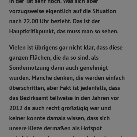
in der Tat sehr hoch. Was sich aber
vorzugsweise eigentlich auf die Situation
nach 22.00 Uhr bezieht. Das ist der
Hauptkritikpunkt, das muss man so sehen.
Vielen ist übrigens gar nicht klar, dass diese
ganzen Flächen, die da so sind, als
Sondernutzung dann auch genehmigt
wurden. Manche denken, die werden einfach
überschritten, aber Fakt ist jedenfalls, dass
das Bezirksamt teilweise in den Jahren vor
2012 da auch recht großzügig war und
keiner konnte damals wissen, dass sich
unsere Kieze dermaßen als Hotspot