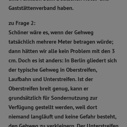
Gaststättenverband haben.
zu Frage 2:
Schöner wäre es, wenn der Gehweg
tatsächlich mehrere Meter betragen würde;
dann hätten wir alle kein Problem mit den 3
cm. Doch es ist anders: In Berlin gliedert sich
der typische Gehweg in Oberstreifen,
Laufbahn und Unterstreifen. Ist der
Oberstreifen breit genug, kann er
grundsätzlich für Sondernutzung zur
Verfügung gestellt werden, weil dort
niemand langläuft und keine Gefahr besteht,
den Gehweg zu verkleinern. Der Unterstreifen