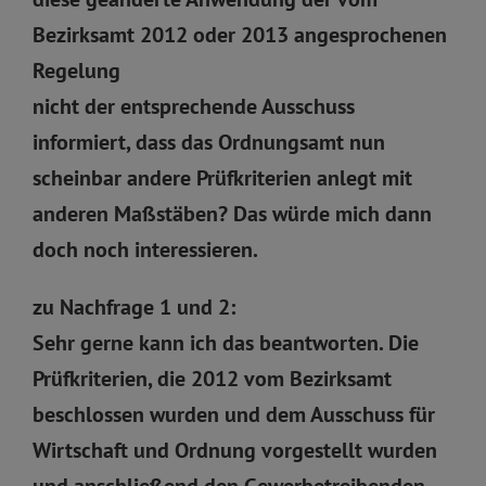
Bezirksamt 2012 oder 2013 angesprochenen
Regelung
nicht der entsprechende Ausschuss
informiert, dass das Ordnungsamt nun
scheinbar andere Prüfkriterien anlegt mit
anderen Maßstäben? Das würde mich dann
doch noch interessieren.
zu Nachfrage 1 und 2:
Sehr gerne kann ich das beantworten. Die
Prüfkriterien, die 2012 vom Bezirksamt
beschlossen wurden und dem Ausschuss für
Wirtschaft und Ordnung vorgestellt wurden
und anschließend den Gewerbetreibenden