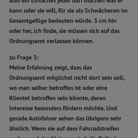
also ein Einfaches jeder darf machen was er
kann oder sie will, für sie als Schwächeren im
Gesamtgefüge bedeuten würde. 3 cm hin
oder her, ich finde, sie müssen sich auf das
Ordnungsamt verlassen können.
zu Frage 3:
Meine Erfahrung zeigt, dass das
Ordnungsamt möglichst nicht dort sein soll,
wo man selber betroffen ist oder eine
Klientel betroffen sein könnte, deren
Interesse besonders fördern möchte. Und
gerade Autofahrer sehen das übrigens sehr
ähnlich. Wenn sie auf dem Fahrradstreifen