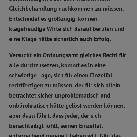
Gleichbehandlung nachkommen zu müssen.
Entscheidet es großzügig, können
klagefreudige Wirte sich darauf berufen und
eine Klage hätte sicherlich auch Erfolg.
Versucht ein Ordnungsamt gleiches Recht für
alle durchzusetzen, kommt es in eine
schwierige Lage, sich für einen Einzelfall
rechtfertigen zu müssen, der für sich allein
betrachtet sicher unproblematisch und
unbürokratisch hätte gelöst werden können,
aber dazu führt, dass jeder, der sich
benachteiligt fühlt, seinen Einzelfall
entsprechend geregelt haben will. Gibt das