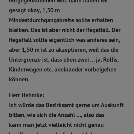
entgegenkommen will, dann haben wir
gesagt okay, 1,50 m
Mindestdurchgangsbreite sollte erhalten
bleiben. Das ist aber nicht der Regelfall. Der
Regelfall sollte eigentlich was anderes sein,
aber 1,50 m ist zu akzeptieren, weil das die
Untergrenze ist, dass eben zwei … ja, Rollis,
Kinderwagen etc. aneinander vorbeigehen
können.
Herr Hehmke:
Ich würde das Bezirksamt gerne um Auskunft
bitten, wie sich die Anzahl …, also das
kann man jetzt vielleicht nicht genau