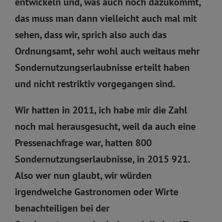
entwickeln und, was auch noch dazukommt,
das muss man dann vielleicht auch mal mit
sehen, dass wir, sprich also auch das
Ordnungsamt, sehr wohl auch weitaus mehr
Sondernutzungserlaubnisse erteilt haben
und nicht restriktiv vorgegangen sind.
Wir hatten in 2011, ich habe mir die Zahl
noch mal herausgesucht, weil da auch eine
Pressenachfrage war, hatten 800
Sondernutzungserlaubnisse, in 2015 921.
Also wer nun glaubt, wir würden
irgendwelche Gastronomen oder Wirte
benachteiligen bei der