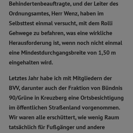
Behindertenbeauftragte, und der Leiter des
Ordnungsamtes, Herr Wenz, haben im
Selbsttest einmal versucht, mit dem Rolli
Gehwege zu befahren, was eine wirkliche
Herausforderung ist, wenn noch nicht einmal
eine Mindestdurchgangsbreite von 1,50 m
eingehalten wird.
Letztes Jahr habe ich mit Mitgliedern der
BVV, darunter auch der Fraktion von Bündnis
90/Grüne in Kreuzberg eine Ortsbesichtigung
im öffentlichen Straßenland vorgenommen.
Wir waren alle erschüttert, wie wenig Raum
tatsächlich für Fußgänger und andere