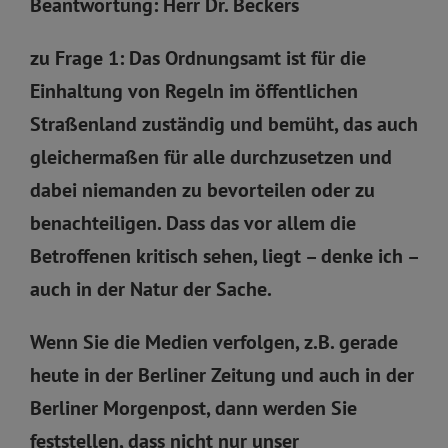
Beantwortung: Herr Dr. Beckers
zu Frage 1: Das Ordnungsamt ist für die
Einhaltung von Regeln im öffentlichen
Straßenland zuständig und bemüht, das auch
gleichermaßen für alle durchzusetzen und
dabei niemanden zu bevorteilen oder zu
benachteiligen. Dass das vor allem die
Betroffenen kritisch sehen, liegt – denke ich –
auch in der Natur der Sache.
Wenn Sie die Medien verfolgen, z.B. gerade
heute in der Berliner Zeitung und auch in der
Berliner Morgenpost, dann werden Sie
feststellen, dass nicht nur unser