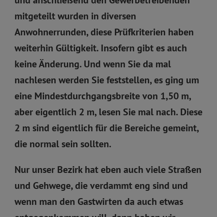
mitgeteilt wurden in diversen
Anwohnerrunden, diese Prüfkriterien haben
weiterhin Gültigkeit. Insofern gibt es auch
keine Änderung. Und wenn Sie da mal
nachlesen werden Sie feststellen, es ging um
eine Mindestdurchgangsbreite von 1,50 m,
aber eigentlich 2 m, lesen Sie mal nach. Diese
2 m sind eigentlich für die Bereiche gemeint,
die normal sein sollten.
Nur unser Bezirk hat eben auch viele Straßen
und Gehwege, die verdammt eng sind und
wenn man den Gastwirten da auch etwas