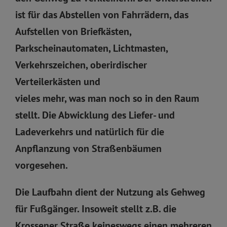
ist für das Abstellen von Fahrrädern, das
Aufstellen von Briefkästen,
Parkscheinautomaten, Lichtmasten,
Verkehrszeichen, oberirdischer
Verteilerkästen und
vieles mehr, was man noch so in den Raum
stellt. Die Abwicklung des Liefer- und
Ladeverkehrs und natürlich für die
Anpflanzung von Straßenbäumen
vorgesehen.
Die Laufbahn dient der Nutzung als Gehweg
für Fußgänger. Insoweit stellt z.B. die
Krossener Straße keineswegs einen mehreren