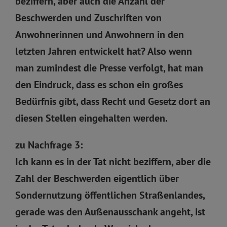
beziffern, aber auch die Anzahl der
Beschwerden und Zuschriften von
Anwohnerinnen und Anwohnern in den
letzten Jahren entwickelt hat? Also wenn
man zumindest die Presse verfolgt, hat man
den Eindruck, dass es schon ein großes
Bedürfnis gibt, dass Recht und Gesetz dort an
diesen Stellen eingehalten werden.
zu Nachfrage 3:
Ich kann es in der Tat nicht beziffern, aber die
Zahl der Beschwerden eigentlich über
Sondernutzung öffentlichen Straßenlandes,
gerade was den Außenausschank angeht, ist