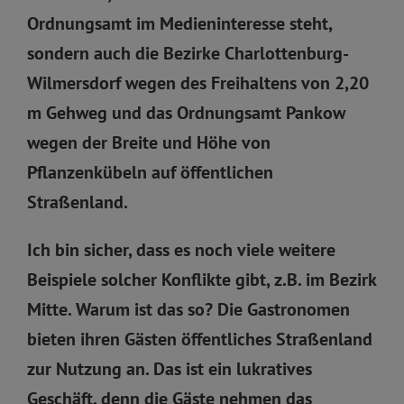
Ordnungsamt im Medieninteresse steht,
sondern auch die Bezirke Charlottenburg-
Wilmersdorf wegen des Freihaltens von 2,20
m Gehweg und das Ordnungsamt Pankow
wegen der Breite und Höhe von
Pflanzenkübeln auf öffentlichen
Straßenland.
Ich bin sicher, dass es noch viele weitere
Beispiele solcher Konflikte gibt, z.B. im Bezirk
Mitte. Warum ist das so? Die Gastronomen
bieten ihren Gästen öffentliches Straßenland
zur Nutzung an. Das ist ein lukratives
Geschäft, denn die Gäste nehmen das