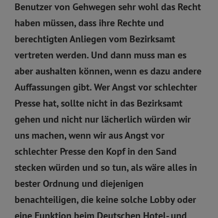
Benutzer von Gehwegen sehr wohl das Recht
haben müssen, dass ihre Rechte und
berechtigten Anliegen vom Bezirksamt
vertreten werden. Und dann muss man es
aber aushalten können, wenn es dazu andere
Auffassungen gibt. Wer Angst vor schlechter
Presse hat, sollte nicht in das Bezirksamt
gehen und nicht nur lächerlich würden wir
uns machen, wenn wir aus Angst vor
schlechter Presse den Kopf in den Sand
stecken würden und so tun, als wäre alles in
bester Ordnung und diejenigen
benachteiligen, die keine solche Lobby oder
eine Funktion beim Deutschen Hotel- und