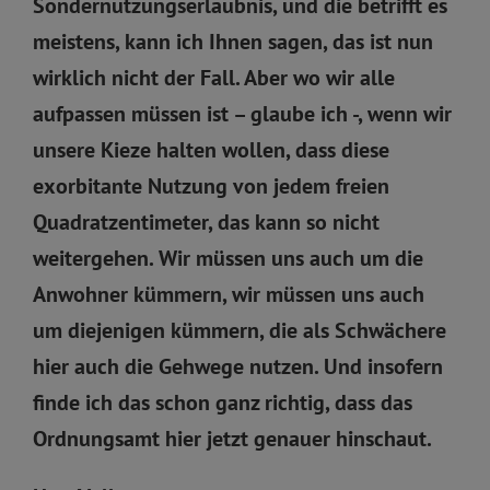
Sondernutzungserlaubnis, und die betrifft es
meistens, kann ich Ihnen sagen, das ist nun
wirklich nicht der Fall. Aber wo wir alle
aufpassen müssen ist – glaube ich -, wenn wir
unsere Kieze halten wollen, dass diese
exorbitante Nutzung von jedem freien
Quadratzentimeter, das kann so nicht
weitergehen. Wir müssen uns auch um die
Anwohner kümmern, wir müssen uns auch
um diejenigen kümmern, die als Schwächere
hier auch die Gehwege nutzen. Und insofern
finde ich das schon ganz richtig, dass das
Ordnungsamt hier jetzt genauer hinschaut.