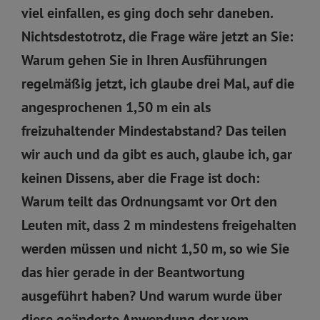
viel einfallen, es ging doch sehr daneben.
Nichtsdestotrotz, die Frage wäre jetzt an Sie:
Warum gehen Sie in Ihren Ausführungen
regelmäßig jetzt, ich glaube drei Mal, auf die
angesprochenen 1,50 m ein als
freizuhaltender Mindestabstand? Das teilen
wir auch und da gibt es auch, glaube ich, gar
keinen Dissens, aber die Frage ist doch:
Warum teilt das Ordnungsamt vor Ort den
Leuten mit, dass 2 m mindestens freigehalten
werden müssen und nicht 1,50 m, so wie Sie
das hier gerade in der Beantwortung
ausgeführt haben? Und warum wurde über
diese geänderte Anwendung der vom