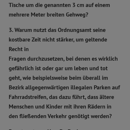
Tische um die genannten 3 cm auf einem
mehrere Meter breiten Gehweg?
3. Warum nutzt das Ordnungsamt seine
kostbare Zeit nicht stärker, um geltende
Recht in
Fragen durchzusetzen, bei denen es wirklich
gefährlich ist oder gar um leben und tot
geht, wie beispielsweise beim überall im
Bezirk allgegenwärtigen illegalen Parken auf
Fahrradstreifen, das dazu führt, dass ältere
Menschen und Kinder mit ihren Rädern in
den fließenden Verkehr genötigt werden?