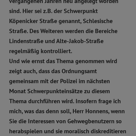
vergangenen Jahren neu angelegt worden
sind. Hier sei z.B. der Schwerpunkt
Köpenicker Straße genannt, Schlesische
Straße. Des Weiteren werden die Bereiche
Lindenstraße und Alte-Jakob-Straße
regelmäßig kontrolliert.
Und wie ernst das Thema genommen wird
zeigt auch, dass das Ordnungsamt
gemeinsam mit der Polizei im nächsten
Monat Schwerpunkteinsätze zu diesem
Thema durchführen wird. Insofern frage ich
mich, was das denn soll, Herr Honnens, wenn
Sie die Interessen von Gehwegbenutzern so
herabspielen und sie moralisch diskreditieren