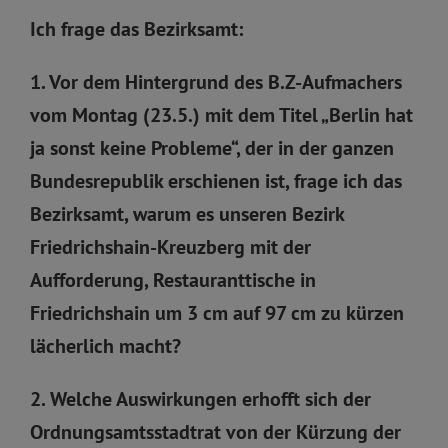
Ich frage das Bezirksamt:
1. Vor dem Hintergrund des B.Z-Aufmachers
vom Montag (23.5.) mit dem Titel „Berlin hat
ja sonst keine Probleme“, der in der ganzen
Bundesrepublik erschienen ist, frage ich das
Bezirksamt, warum es unseren Bezirk
Friedrichshain-Kreuzberg mit der
Aufforderung, Restauranttische in
Friedrichshain um 3 cm auf 97 cm zu kürzen
lächerlich macht?
2. Welche Auswirkungen erhofft sich der
Ordnungsamtsstadtrat von der Kürzung der