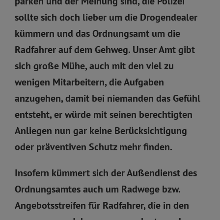
parken und der Meinung sind, die Polizei
sollte sich doch lieber um die Drogendealer
kümmern und das Ordnungsamt um die
Radfahrer auf dem Gehweg. Unser Amt gibt
sich große Mühe, auch mit den viel zu
wenigen Mitarbeitern, die Aufgaben
anzugehen, damit bei niemanden das Gefühl
entsteht, er würde mit seinen berechtigten
Anliegen nun gar keine Berücksichtigung
oder präventiven Schutz mehr finden.
Insofern kümmert sich der Außendienst des
Ordnungsamtes auch um Radwege bzw.
Angebotsstreifen für Radfahrer, die in den