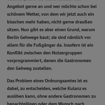
Angebot gerne an und wer möchte schon bei
schönem Wetter, von dem wir jetzt auch ein
bisschen mehr haben, nicht gerne draußen
sitzen. Nun gibt es aber einen Grund, warum
Berlin Gehwege baut; sie sind nämlich vor
allem für die Fußgänger da. Insofern ist ein
Konflikt zwischen den Nutzergruppen
vorprogrammiert, denen die Gastronomen
den Gehweg zustellen.
Das Problem eines Ordnungsamtes ist es
dabei, zu entscheiden, welche Kulanz es
ausüben kann, ohne andere Gastronomen zu
benachteiligen oder dem Wunsch nach