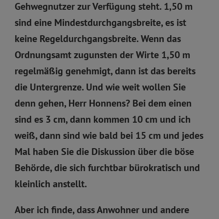
Gehwegnutzer zur Verfügung steht. 1,50 m
sind eine Mindestdurchgangsbreite, es ist
keine Regeldurchgangsbreite. Wenn das
Ordnungsamt zugunsten der Wirte 1,50 m
regelmäßig genehmigt, dann ist das bereits
die Untergrenze. Und wie weit wollen Sie
denn gehen, Herr Honnens? Bei dem einen
sind es 3 cm, dann kommen 10 cm und ich
weiß, dann sind wie bald bei 15 cm und jedes
Mal haben Sie die Diskussion über die böse
Behörde, die sich furchtbar bürokratisch und
kleinlich anstellt.
Aber ich finde, dass Anwohner und andere