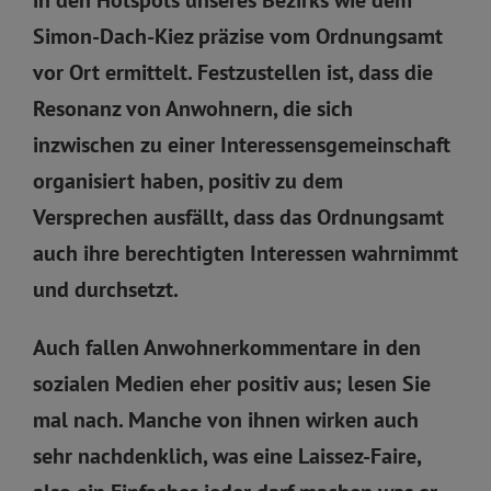
Simon-Dach-Kiez präzise vom Ordnungsamt
vor Ort ermittelt. Festzustellen ist, dass die
Resonanz von Anwohnern, die sich
inzwischen zu einer Interessensgemeinschaft
organisiert haben, positiv zu dem
Versprechen ausfällt, dass das Ordnungsamt
auch ihre berechtigten Interessen wahrnimmt
und durchsetzt.
Auch fallen Anwohnerkommentare in den
sozialen Medien eher positiv aus; lesen Sie
mal nach. Manche von ihnen wirken auch
sehr nachdenklich, was eine Laissez-Faire,