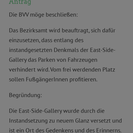
Antrag
Die BVV möge beschließen:
Das Bezirksamt wird beauftragt, sich dafür
einzusetzen, dass entlang des
instandgesetzten Denkmals der East-Side-
Gallery das Parken von Fahrzeugen
verhindert wird. Vom frei werdenden Platz
sollen FußgängerInnen profitieren.
Begründung:
Die East-Side-Gallery wurde durch die
Instandsetzung zu neuem Glanz versetzt und
ist ein Ort des Gedenkens und des Erinnerns.