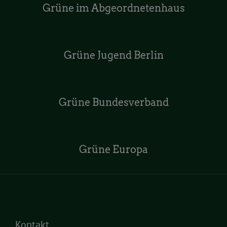
Grüne im Abgeordnetenhaus
Grüne Jugend Berlin
Grüne Bundesverband
Grüne Europa
Kontakt