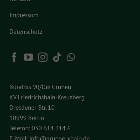
Impressum
Datenschutz
Bündnis 90/Die Grünen
KV Friedrichshain-Kreuzberg
Dresdener Str. 10
10999 Berlin
Telefon:
030 614 314 6
E-Mail:
info@gruene-xhain.de