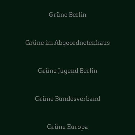
Grüne Berlin
Grüne im Abgeordnetenhaus
Grüne Jugend Berlin
Grüne Bundesverband
Grüne Europa