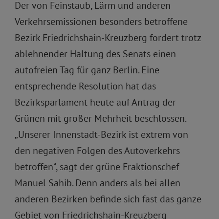
Der von Feinstaub, Lärm und anderen
Verkehrsemissionen besonders betroffene
Bezirk Friedrichshain-Kreuzberg fordert trotz
ablehnender Haltung des Senats einen
autofreien Tag für ganz Berlin. Eine
entsprechende Resolution hat das
Bezirksparlament heute auf Antrag der
Grünen mit großer Mehrheit beschlossen.
„Unserer Innenstadt-Bezirk ist extrem von
den negativen Folgen des Autoverkehrs
betroffen“, sagt der grüne Fraktionschef
Manuel Sahib. Denn anders als bei allen
anderen Bezirken befinde sich fast das ganze
Gebiet von Friedrichshain-Kreuzberg