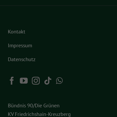
Kontakt
Impressum
Datenschutz
Bündnis 90/Die Grünen
KV Friedrichshain-Kreuzberg