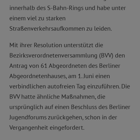
innerhalb des S-Bahn-Rings und habe unter
einem viel zu starken
Straßenverkehrsaufkommen zu leiden.
Mit ihrer Resolution unterstützt die
Bezirksverordnetenversammlung (BVV) den
Antrag von 61 Abgeordneten des Berliner
Abgeordnetenhauses, am 1. Juni einen
verbindlichen autofreien Tag einzuführen. Die
BVV hatte ähnliche Maßnahmen, die
ursprünglich auf einen Beschluss des Berliner
Jugendforums zurückgehen, schon in der
Vergangenheit eingefordert.