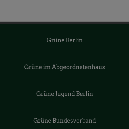
Grüne Berlin
Grüne im Abgeordnetenhaus
Grüne Jugend Berlin
Grüne Bundesverband