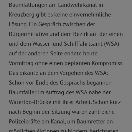
Baumfällungen am Landwehrkanal in
Kreuzberg gibt es keine einvernehmliche
Lösung. Ein Gespräch zwischen der
Bürgerinitiative und dem Bezirk auf der einen
und dem Wasser- und Schifffahrtsamt (WSA)
auf der anderen Seite endete heute
Vormittag ohne einen geplanten Kompromiss.
Das pikante an dem Vorgehen des WSA:
Schon vor Ende des Gesprächs begannen
Baumfäller im Auftrag des WSA nahe der
Waterloo-Brücke mit ihrer Arbeit. Schon kurz
nach Beginn der Sitzung waren zahlreiche
Polizeikräfte am Kanal, um Baumretter an
möglichen Aktionen zu hindern, berichteten