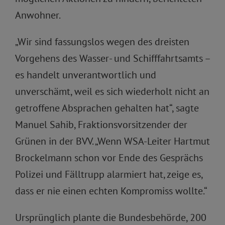
Anwohner.
„Wir sind fassungslos wegen des dreisten
Vorgehens des Wasser- und Schifffahrtsamts –
es handelt unverantwortlich und
unverschämt, weil es sich wiederholt nicht an
getroffene Absprachen gehalten hat“, sagte
Manuel Sahib, Fraktionsvorsitzender der
Grünen in der BVV. „Wenn WSA-Leiter Hartmut
Brockelmann schon vor Ende des Gesprächs
Polizei und Fälltrupp alarmiert hat, zeige es,
dass er nie einen echten Kompromiss wollte.“
Ursprünglich plante die Bundesbehörde, 200