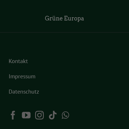
Grüne Europa
Kontakt
Impressum
Datenschutz