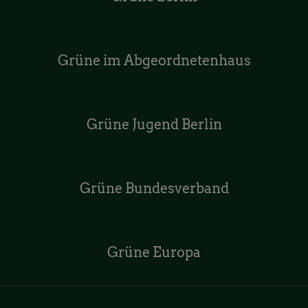
Grüne im Abgeordnetenhaus
Grüne Jugend Berlin
Grüne Bundesverband
Grüne Europa