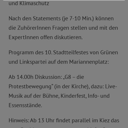
und Klimaschutz
Nach den Statements (je 7-10 Min.) können
die ZuhörerInnen Fragen stellen und mit den
ExpertInnen offen diskutieren.
Programm des 10. Stadtteilfestes von Grünen
und Linkspartei auf dem Mariannenplatz:
Ab 14.00h Diskussion: „G8 – die
Protestbewegung“ (in der Kirche), dazu: Live-
Musik auf der Bühne, Kinderfest, Info- und
Essensstände.
Hinweis: Ab 13 Uhr findet parallel im Kiez das