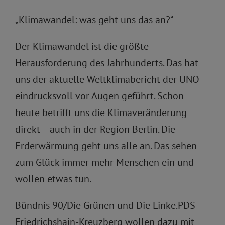
„Klimawandel: was geht uns das an?“
Der Klimawandel ist die größte
Herausforderung des Jahrhunderts. Das hat
uns der aktuelle Weltklimabericht der UNO
eindrucksvoll vor Augen geführt. Schon
heute betrifft uns die Klimaveränderung
direkt – auch in der Region Berlin. Die
Erderwärmung geht uns alle an. Das sehen
zum Glück immer mehr Menschen ein und
wollen etwas tun.
Bündnis 90/Die Grünen und Die Linke.PDS
Friedrichshain-Kreuzberg wollen dazu mit