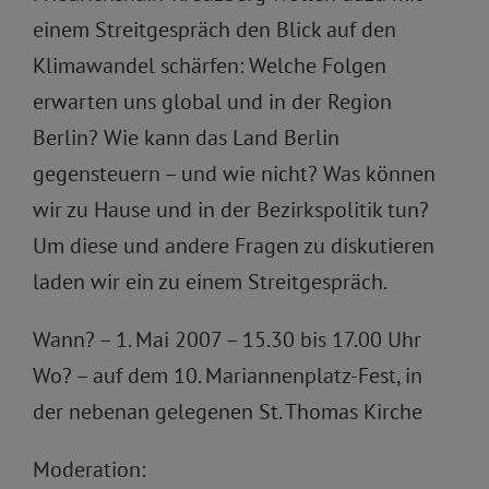
einem Streitgespräch den Blick auf den
Klimawandel schärfen: Welche Folgen
erwarten uns global und in der Region
Berlin? Wie kann das Land Berlin
gegensteuern – und wie nicht? Was können
wir zu Hause und in der Bezirkspolitik tun?
Um diese und andere Fragen zu diskutieren
laden wir ein zu einem Streitgespräch.
Wann? – 1. Mai 2007 – 15.30 bis 17.00 Uhr
Wo? – auf dem 10. Mariannenplatz-Fest, in
der nebenan gelegenen St. Thomas Kirche
Moderation: