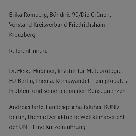
Erika Romberg, Bündnis 90/Die Grünen,
Vorstand Kreisverband Friedrichshain-
Kreuzberg
ReferentInnen:
Dr. Heike Hübener, Institut für Meteorologie,
FU Berlin, Thema: Klimawandel – ein globales
Problem und seine regionalen Konsequenzen
Andreas Jarfe, Landesgeschäftsfüher BUND
Berlin, Thema: Der aktuelle Weltklimabericht
der UN – Eine Kurzeinführung