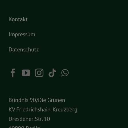
Kontakt
Impressum
Datenschutz
Bündnis 90/Die Grünen
KV Friedrichshain-Kreuzberg
Dresdener Str. 10