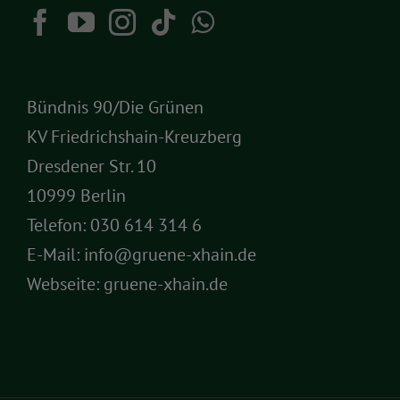
Bündnis 90/Die Grünen
KV Friedrichshain-Kreuzberg
Dresdener Str. 10
10999 Berlin
Telefon:
030 614 314 6
E-Mail:
info@gruene-xhain.de
Webseite:
gruene-xhain.de