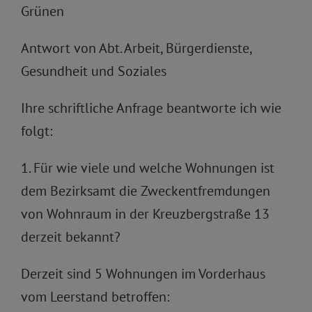
Grünen
Antwort von Abt. Arbeit, Bürgerdienste,
Gesundheit und Soziales
Ihre schriftliche Anfrage beantworte ich wie
folgt:
1. Für wie viele und welche Wohnungen ist
dem Bezirksamt die Zweckentfremdungen
von Wohnraum in der Kreuzbergstraße 13
derzeit bekannt?
Derzeit sind 5 Wohnungen im Vorderhaus
vom Leerstand betroffen: