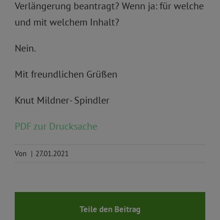
Verlängerung beantragt? Wenn ja: für welche
und mit welchem Inhalt?
Nein.
Mit freundlichen Grüßen
Knut Mildner- Spindler
PDF zur Drucksache
Von
|
27.01.2021
Teile den Beitrag