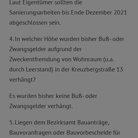
Laut Eigentümer sollten die
Sanierungsarbeiten bis Ende Dezember 2021
abgeschlossen sein.
4. In welcher Höhe wurden bisher Buß- oder
Zwangsgelder aufgrund der
Zweckentfremdung von Wohnraum (u.a.
durch Leerstand) in der Kreuzbergstraße 13
verhängt?
Es wurden bisher keine Buß- oder
Zwangsgelder verhängt.
5. Liegen dem Bezirksamt Bauanträge,
Bauvoranfragen oder Bauvorbescheide für