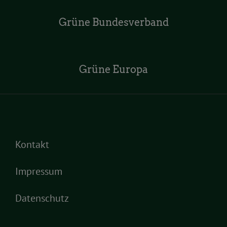
Grüne Bundesverband
Grüne Europa
Kontakt
Impressum
Datenschutz