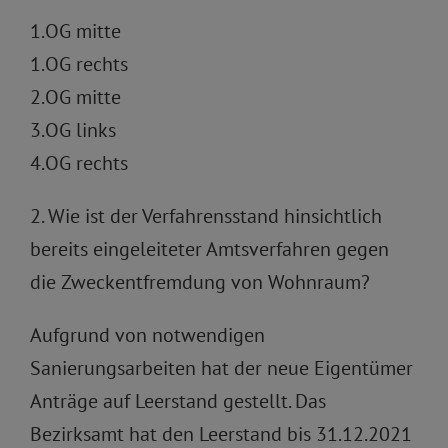
1.OG mitte
1.OG rechts
2.OG mitte
3.OG links
4.OG rechts
2. Wie ist der Verfahrensstand hinsichtlich
bereits eingeleiteter Amtsverfahren gegen
die Zweckentfremdung von Wohnraum?
Aufgrund von notwendigen
Sanierungsarbeiten hat der neue Eigentümer
Anträge auf Leerstand gestellt. Das
Bezirksamt hat den Leerstand bis 31.12.2021