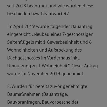
seit 2018 beantragt und wie wurden diese
beschieden bzw. beantwortet?
Im April 2019 wurde folgender Bauantrag
eingereicht: „Neubau eines 7-geschossigen
Seitenflügels mit 1 Gewerbeeinheit und 6
Wohneinheiten und Aufstockung des
Dachgeschosses im Vorderhaus inkl.
Umnutzung zu 1 Wohneinheit.“ Dieser Antrag
wurde im November 2019 genehmigt.
8. Wurden für bereits zuvor genehmigte
Baumaßnahmen (Bauanträge,
Bauvoranfragen, Bauvorbescheide)