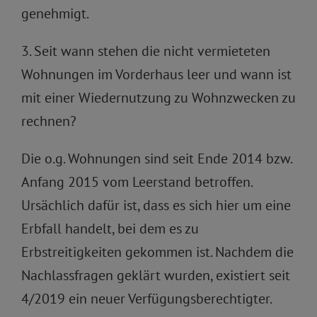
genehmigt.
3. Seit wann stehen die nicht vermieteten
Wohnungen im Vorderhaus leer und wann ist
mit einer Wiedernutzung zu Wohnzwecken zu
rechnen?
Die o.g. Wohnungen sind seit Ende 2014 bzw.
Anfang 2015 vom Leerstand betroffen.
Ursächlich dafür ist, dass es sich hier um eine
Erbfall handelt, bei dem es zu
Erbstreitigkeiten gekommen ist. Nachdem die
Nachlassfragen geklärt wurden, existiert seit
4/2019 ein neuer Verfügungsberechtigter.